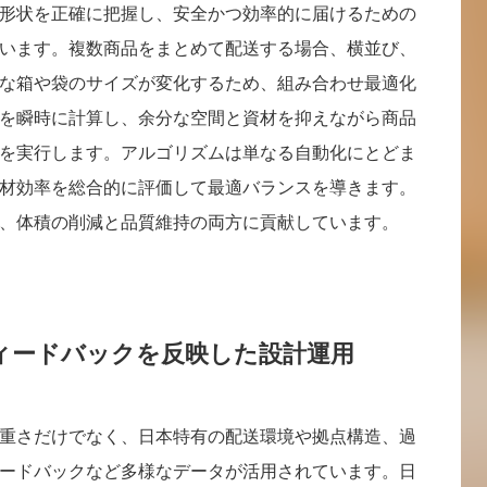
形状を正確に把握し、安全かつ効率的に届けるための
います。複数商品をまとめて配送する場合、横並び、
な箱や袋のサイズが変化するため、組み合わせ最適化
を瞬時に計算し、余分な空間と資材を抑えながら商品
を実行します。アルゴリズムは単なる自動化にとどま
材効率を総合的に評価して最適バランスを導きます。
、体積の削減と品質維持の両方に貢献しています。
ィードバックを反映した設計運用
重さだけでなく、日本特有の配送環境や拠点構造、過
ードバックなど多様なデータが活用されています。日