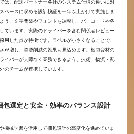
では、配送パートナー各社のシステム仕様の違いに対
スペースに収める設計検証を一年以上かけて実施しま
よう、文字間隔やフォントを調整し、バーコードや各
しています。実際のドライバーを含む関係者レビュー
採用した点が特徴です。ラベルが小さくなることで、
さが増し、資源削減の効果も見込めます。梱包資材の
ライバーが支障なく業務できるよう、技術、物流・配
外のチームが連携しています。
適梱包選定と安全・効率のバランス設計
Iや機械学習を活用して梱包設計の高度化を進めていま