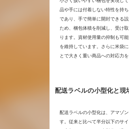
小さく扱いやすい梱包を実現して
品や手には付着しない特性を持ち
であり、手で簡単に開封できる設
ため、梱包体積を削減し、受け取
ります。資材使用量の抑制も可能
を維持しています。さらに米袋に
とで大きく重い商品への対応力を
配送ラベルの小型化と現
配送ラベルの小型化は、アマゾン
す。従来と比べて半分以下のサイ