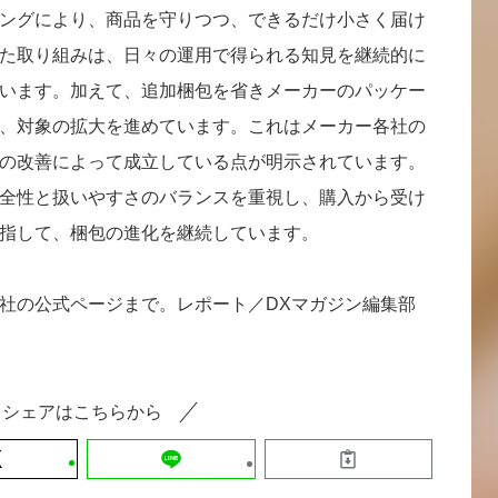
ングにより、商品を守りつつ、できるだけ小さく届け
た取り組みは、日々の運用で得られる知見を継続的に
います。加えて、追加梱包を省きメーカーのパッケー
、対象の拡大を進めています。これはメーカー各社の
の改善によって成立している点が明示されています。
全性と扱いやすさのバランスを重視し、購入から受け
指して、梱包の進化を継続しています。
社の公式ページまで。レポート／DXマガジン編集部
シェアはこちらから