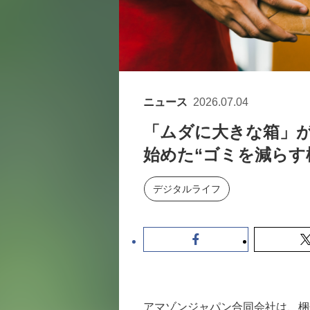
ニュース
2026.07.04
「ムダに大きな箱」が
始めた“ゴミを減らす
デジタルライフ
アマゾンジャパン合同会社は、梱