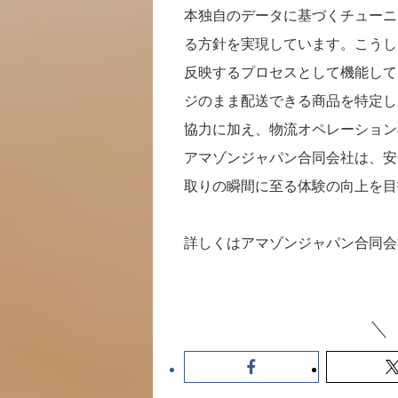
本独自のデータに基づくチューニ
る方針を実現しています。こうし
反映するプロセスとして機能して
ジのまま配送できる商品を特定し
協力に加え、物流オペレーション
アマゾンジャパン合同会社は、安
取りの瞬間に至る体験の向上を目
詳しくはアマゾンジャパン合同会