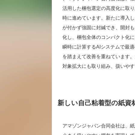
活用した梱包選定の高度化に取り
時に進めています。新たに導入し
が付かず強固に封緘でき、開封も
化し、梱包全体のコンパクト化に
瞬時に計算するAIシステムで最
を踏まえて改善を重ねています。
対象拡大にも取り組み、扱いやす
新しい自己粘着型の紙資
アマゾンジャパン合同会社は、紙