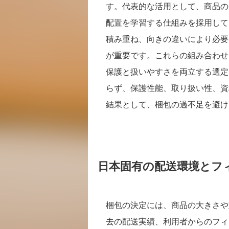
す。代表的な活用として、商品の
配置を学習する仕組みを採用して
積み重ね、向きの違いにより必要
が重要です。これらの組み合わせ
保護と扱いやすさを両立する選定
らず、保護性能、取り扱い性、資
結果として、梱包の過不足を避け
日本固有の配送環境とフ
梱包の決定には、商品の大きさや
去の配送実績、利用者からのフィ