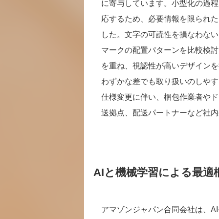
に寄与しています。小型化の過程
応するため、必要情報を限られた
した。文字の可読性を損なわない
マークの配置パターンを比較検討
を重ね、視認性が高いデザインを
わずかな差でも取り扱いのしやす
仕様変更に伴い、梱包作業者やド
送拠点、配送パートナーなど社内
AIと機械学習による最
アマゾンジャパン合同会社は、A