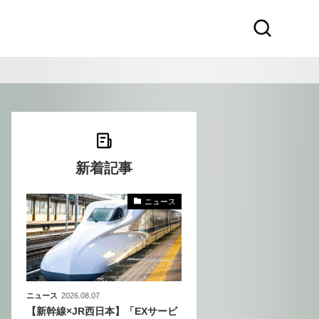
新着記事
ニュース
〜
〜
ニュース
2026.08.07
【新幹線×JR西日本】「EXサービ