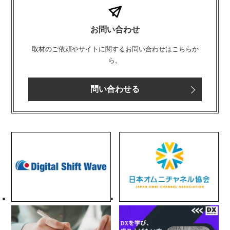
お問い合わせ
取材のご依頼やサイトに関するお問い合わせはこちらか
ら。
問い合わせる