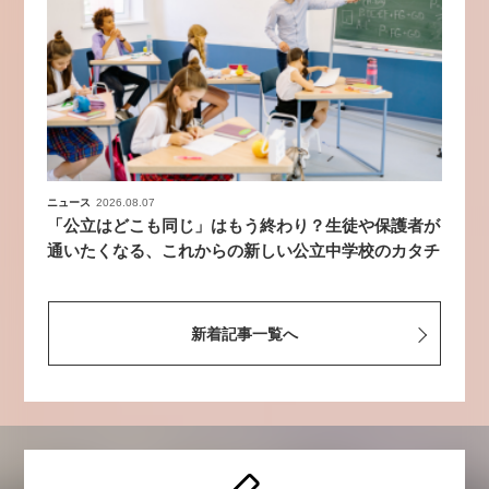
ニュース
2026.08.07
「公立はどこも同じ」はもう終わり？生徒や保護者が
通いたくなる、これからの新しい公立中学校のカタチ
新着記事一覧へ