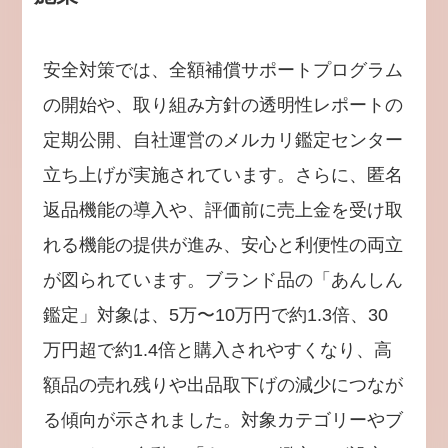
安全対策では、全額補償サポートプログラム
の開始や、取り組み方針の透明性レポートの
定期公開、自社運営のメルカリ鑑定センター
立ち上げが実施されています。さらに、匿名
返品機能の導入や、評価前に売上金を受け取
れる機能の提供が進み、安心と利便性の両立
が図られています。ブランド品の「あんしん
鑑定」対象は、5万〜10万円で約1.3倍、30
万円超で約1.4倍と購入されやすくなり、高
額品の売れ残りや出品取下げの減少につなが
る傾向が示されました。対象カテゴリーやブ