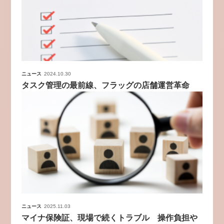
ニュース
2024.10.30
タスク管理の最前線、フラッグの店舗運営革命
ニュース
2025.11.03
マイナ保険証、現場で続くトラブル 操作負担や