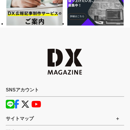
SNSアカウント
サイトマップ