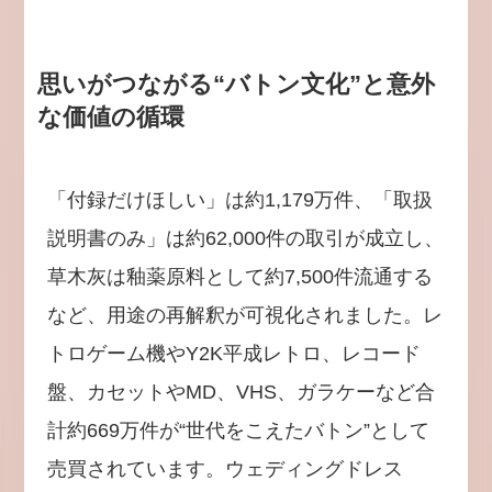
思いがつながる“バトン文化”と意外
な価値の循環
「付録だけほしい」は約1,179万件、「取扱
説明書のみ」は約62,000件の取引が成立し、
草木灰は釉薬原料として約7,500件流通する
など、用途の再解釈が可視化されました。レ
トロゲーム機やY2K平成レトロ、レコード
盤、カセットやMD、VHS、ガラケーなど合
計約669万件が“世代をこえたバトン”として
売買されています。ウェディングドレス