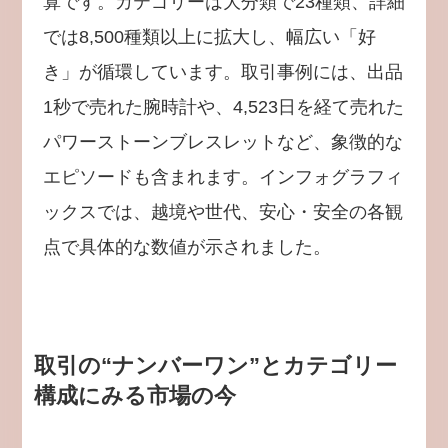
算です。カテゴリーは大分類で23種類、詳細
では8,500種類以上に拡大し、幅広い「好
き」が循環しています。取引事例には、出品
1秒で売れた腕時計や、4,523日を経て売れた
パワーストーンブレスレットなど、象徴的な
エピソードも含まれます。インフォグラフィ
ックスでは、越境や世代、安心・安全の各観
点で具体的な数値が示されました。
取引の“ナンバーワン”とカテゴリー
構成にみる市場の今