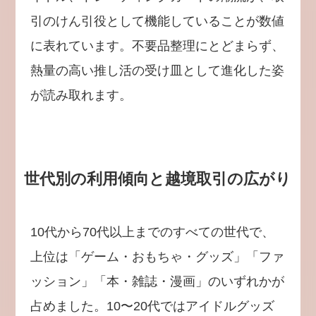
引のけん引役として機能していることが数値
に表れています。不要品整理にとどまらず、
熱量の高い推し活の受け皿として進化した姿
が読み取れます。
世代別の利用傾向と越境取引の広がり
10代から70代以上までのすべての世代で、
上位は「ゲーム・おもちゃ・グッズ」「ファ
ッション」「本・雑誌・漫画」のいずれかが
占めました。10〜20代ではアイドルグッズ