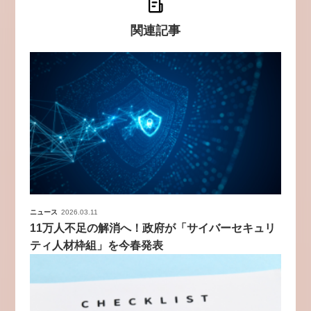
関連記事
ニュース
2026.03.11
11万人不足の解消へ！政府が「サイバーセキュリ
ティ人材枠組」を今春発表