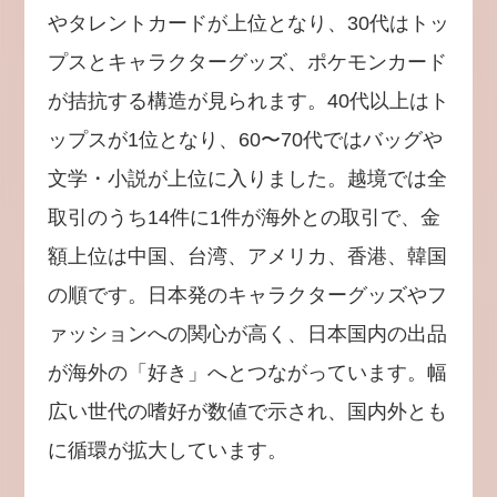
やタレントカードが上位となり、30代はトッ
プスとキャラクターグッズ、ポケモンカード
が拮抗する構造が見られます。40代以上はト
ップスが1位となり、60〜70代ではバッグや
文学・小説が上位に入りました。越境では全
取引のうち14件に1件が海外との取引で、金
額上位は中国、台湾、アメリカ、香港、韓国
の順です。日本発のキャラクターグッズやフ
ァッションへの関心が高く、日本国内の出品
が海外の「好き」へとつながっています。幅
広い世代の嗜好が数値で示され、国内外とも
に循環が拡大しています。