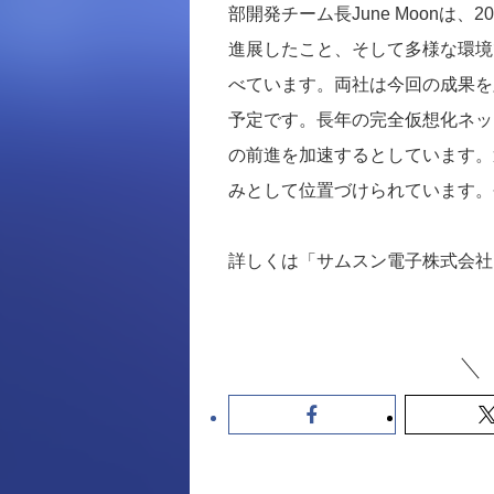
部開発チーム長June Moonは
進展したこと、そして多様な環境
べています。両社は今回の成果を
予定です。長年の完全仮想化ネット
の前進を加速するとしています。
みとして位置づけられています。
詳しくは「サムスン電子株式会社