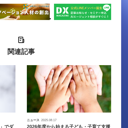
関連記事
ニュース
2025.08.17
」でダ
2026年度から始まる子ども・子育て支援