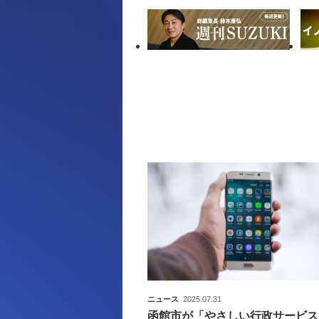
ニュース
2025.07.31
函館市が「やさしい行政サービス