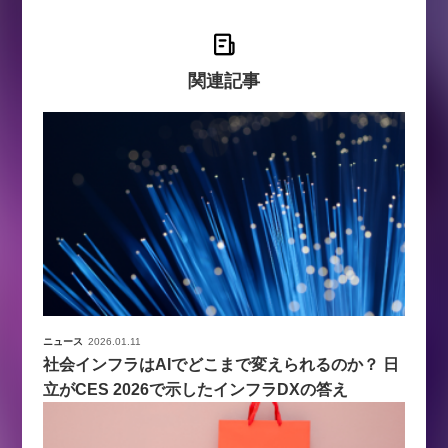
関連記事
ニュース
2026.01.11
社会インフラはAIでどこまで変えられるのか？ 日
立がCES 2026で示したインフラDXの答え