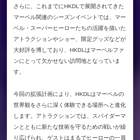
さらに、これまでにHKDLで展開されてきた
マーベル関連のシーズンイベントでは、マー
ベル・スーパーヒーローたちの活躍を描いた
アトラクションやショー、限定グッズなどが
大好評を博しており、HKDLはマーベルファ
ンにとって欠かせない訪問地となっていま
す。
今回の拡張計画により、HKDLはマーベルの
世界観をさらに深く体験できる場所へと進化
します。アトラクションでは、スパイダーマ
ンとともに新たな技術を守るための戦いが繰
り広げられ、ゲストはまるでヒーローの一員