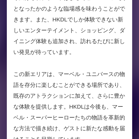
となったかのような臨場感を味わうことがで
きます。また、HKDLでしか体験できない新
しいエンターテイメント、ショッピング、ダ
イニング体験も追加され、訪れるたびに新し
い発見が待っています。
この新エリアは、マーベル・ユニバースの物
語を存分に楽しむことができる場所であり、
既存のアトラクションに加えて、さらに豊か
な体験を提供します。HKDLは今後も、マー
ベル・スーパーヒーローたちの物語を革新的
な方法で描き続け、ゲストに新たな感動を届