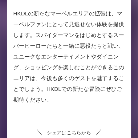
HKDLの新たなマーベルエリアの拡張は、マ
ーベルファンにとって見逃せない体験を提供
します。スパイダーマンをはじめとするスー
パーヒーローたちと一緒に悪役たちと戦い、
ユニークなエンターテイメントやダイニン
グ、ショッピングを楽しむことができるこの
エリアは、今後も多くのゲストを魅了するこ
とでしょう。HKDLでの新たな冒険にぜひご
期待ください。
シェアはこちらから