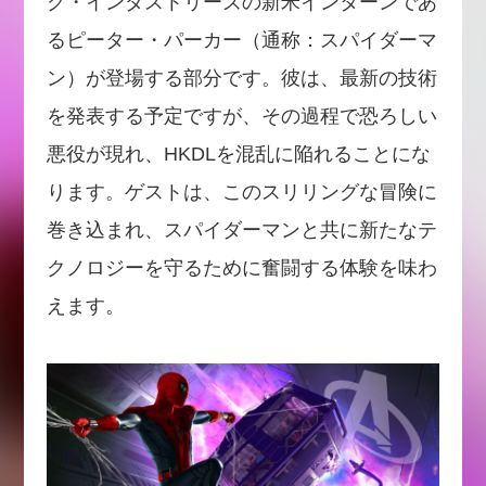
ク・インダストリーズの新米インターンであ
るピーター・パーカー（通称：スパイダーマ
ン）が登場する部分です。彼は、最新の技術
を発表する予定ですが、その過程で恐ろしい
悪役が現れ、HKDLを混乱に陥れることにな
ります。ゲストは、このスリリングな冒険に
巻き込まれ、スパイダーマンと共に新たなテ
クノロジーを守るために奮闘する体験を味わ
えます。