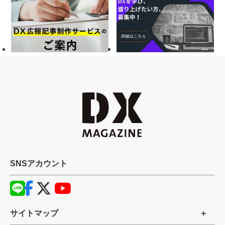
SNSアカウント
サイトマップ