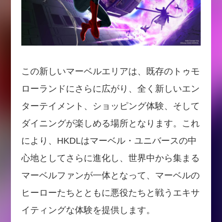
この新しいマーベルエリアは、既存のトゥモ
ローランドにさらに広がり、全く新しいエン
ターテイメント、ショッピング体験、そして
ダイニングが楽しめる場所となります。これ
により、HKDLはマーベル・ユニバースの中
心地としてさらに進化し、世界中から集まる
マーベルファンが一体となって、マーベルの
ヒーローたちとともに悪役たちと戦うエキサ
イティングな体験を提供します。