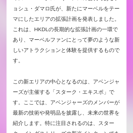
ョシュ・ダマロ氏が、新たにマーベルをテー
マにしたエリアの拡張計画を発表しました。
これは、HKDLの長期的な拡張計画の一環で
あり、マーベルファンにとって夢のような新
しいアトラクションと体験を提供するもので
す。
この新エリアの中心となるのは、アベンジャ
ーズが主催する「スターク・エキスポ」で
す。ここでは、アベンジャーズのメンバーが
最新の技術や発明品を披露し、未来の世界を
紹介します。特に注目されるのは、スター