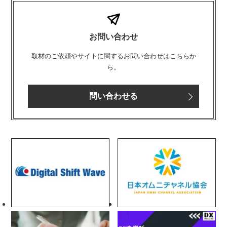
お問い合わせ
取材のご依頼やサイトに関するお問い合わせはこちらか
ら。
問い合わせる