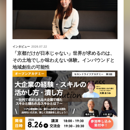
インタビュー
2026.07.22
「京都だけが日本じゃない」世界が求めるのは、
その土地でしか味わえない体験。インバウンドと
地域創生の可能性