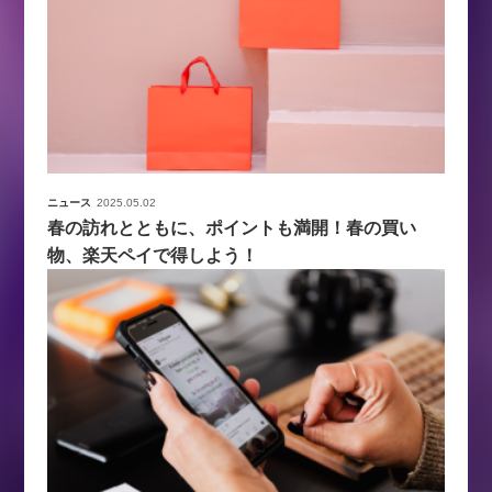
ニュース
2025.05.02
春の訪れとともに、ポイントも満開！春の買い
物、楽天ペイで得しよう！