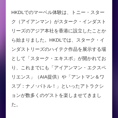
HKDLでのマーベル体験は、トニー・スター
ク（アイアンマン）がスターク・インダスト
リーズのアジア本社を香港に設立したことか
ら始まりました。HKDLでは、スターク・イ
ンダストリーズのハイテク作品を展示する場
として「スターク・エキスポ」が開かれてお
り、これまでにも「アイアンマン・エクスペ
リエンス」（AIA提供）や「アントマン＆ワ
スプ：ナノ･バトル！」といったアトラクシ
ョンが数多くのゲストを楽しませてきまし
た。