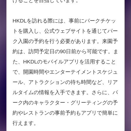
けることを目指しています。
HKDLを訪れる際には、事前にパークチケッ
トを購入し、公式ウェブサイトを通じてパー
ク入園の予約を行う必要があります。来園予
約は、訪問予定日の90日前から可能です。ま
た、HKDLのモバイルアプリを活用すること
で、開園時間やエンターテイメントスケジュ
ール、アトラクションの待ち時間など、リア
ルタイムの情報を入手できます。さらに、パ
ーク内のキャラクター・グリーティングの予
約やレストランの事前予約もアプリで簡単に
行えます。