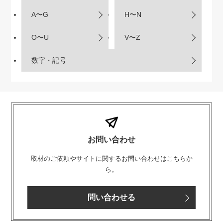
A〜G
H〜N
O〜U
V〜Z
数字・記号
お問い合わせ
取材のご依頼やサイトに関するお問い合わせはこちらか
ら。
問い合わせる