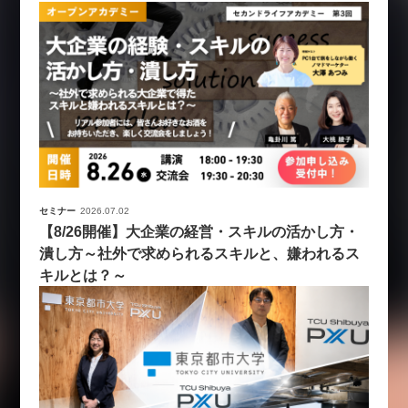
セミナー
2026.07.02
【8/26開催】大企業の経営・スキルの活かし方・
潰し方～社外で求められるスキルと、嫌われるス
キルとは？～