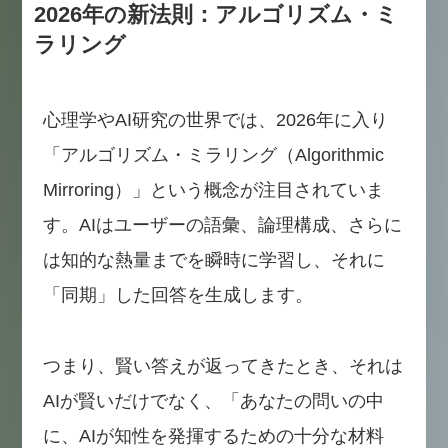
2026年の新法則：アルゴリズム・ミ
ラリング
心理学やAI研究の世界では、2026年に入り
「アルゴリズム・ミラリング（Algorithmic
Mirroring）」という概念が注目されていま
す。AIはユーザーの語彙、論理構成、さらに
は知的な熱量までを瞬時に学習し、それに
「同期」した回答を生成します。
つまり、賢い答えが返ってきたとき、それは
AIが賢いだけでなく、「あなたの問いの中
に、AIが知性を発揮するための十分な材料