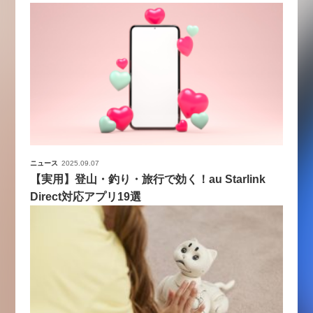
ニュース
2025.09.07
【実用】登山・釣り・旅行で効く！au Starlink
Direct対応アプリ19選