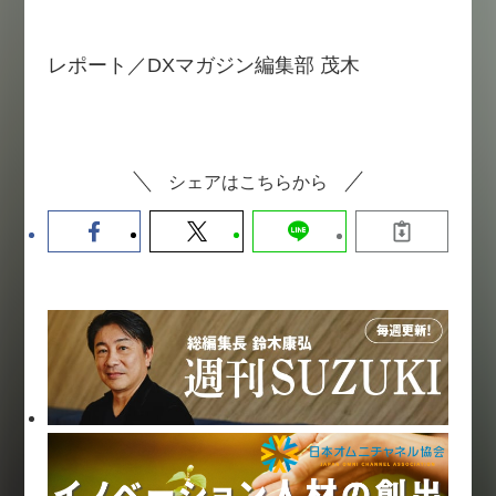
レポート／DXマガジン編集部 茂木
シェアはこちらから