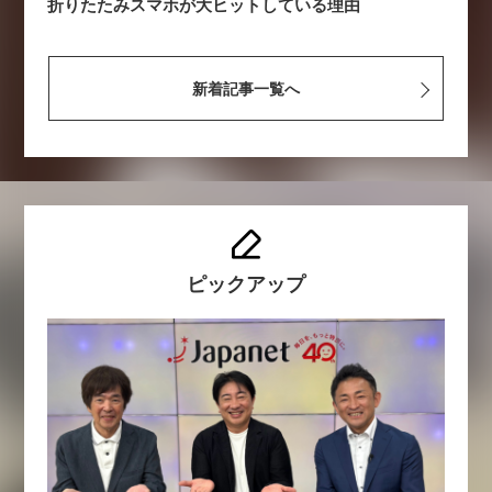
折りたたみスマホが大ヒットしている理由
新着記事一覧へ
ピックアップ