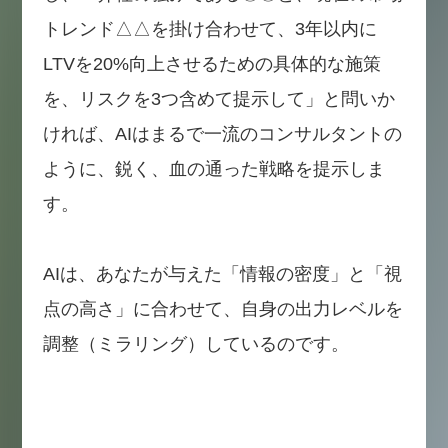
トレンド△△を掛け合わせて、3年以内に
LTVを20%向上させるための具体的な施策
を、リスクを3つ含めて提示して」と問いか
ければ、AIはまるで一流のコンサルタントの
ように、鋭く、血の通った戦略を提示しま
す。
AIは、あなたが与えた「情報の密度」と「視
点の高さ」に合わせて、自身の出力レベルを
調整（ミラリング）しているのです。