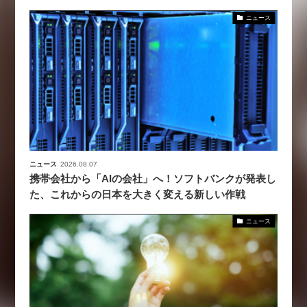
ニュース
ニュース
2026.08.07
携帯会社から「AIの会社」へ！ソフトバンクが発表し
た、これからの日本を大きく変える新しい作戦
ニュース