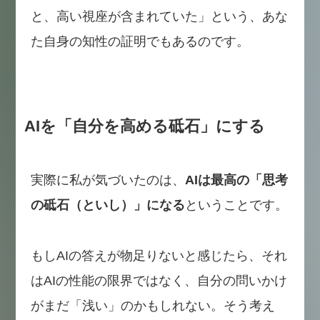
と、高い視座が含まれていた」という、あな
た自身の知性の証明でもあるのです。
AIを「自分を高める砥石」にする
実際に私が気づいたのは、
AIは最高の「思考
の砥石（といし）」になる
ということです。
もしAIの答えが物足りないと感じたら、それ
はAIの性能の限界ではなく、自分の問いかけ
がまだ「浅い」のかもしれない。そう考え