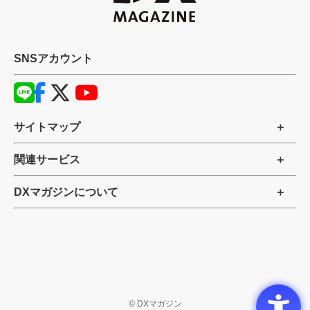
SNSアカウント
サイトマップ
関連サービス
DXマガジンについて
©
DXマガジン