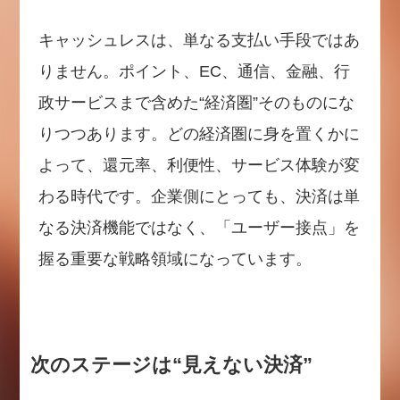
キャッシュレスは、単なる支払い手段ではあ
りません。ポイント、EC、通信、金融、行
政サービスまで含めた“経済圏”そのものにな
りつつあります。どの経済圏に身を置くかに
よって、還元率、利便性、サービス体験が変
わる時代です。企業側にとっても、決済は単
なる決済機能ではなく、「ユーザー接点」を
握る重要な戦略領域になっています。
次のステージは“見えない決済”