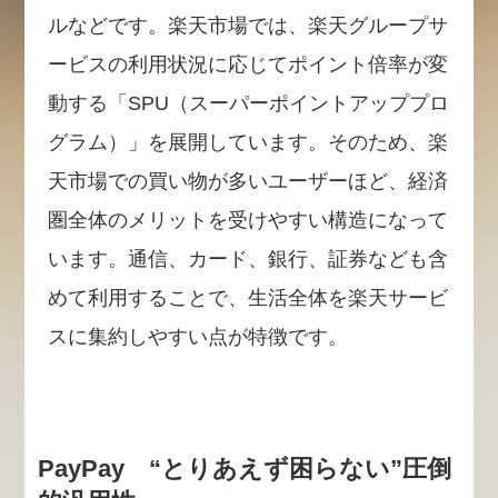
ルなどです。楽天市場では、楽天グループサ
ービスの利用状況に応じてポイント倍率が変
動する「SPU（スーパーポイントアッププロ
グラム）」を展開しています。そのため、楽
天市場での買い物が多いユーザーほど、経済
圏全体のメリットを受けやすい構造になって
います。通信、カード、銀行、証券なども含
めて利用することで、生活全体を楽天サービ
スに集約しやすい点が特徴です。
PayPay “とりあえず困らない”圧倒