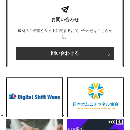
お問い合わせ
取材のご依頼やサイトに関するお問い合わせはこちらか
ら。
問い合わせる