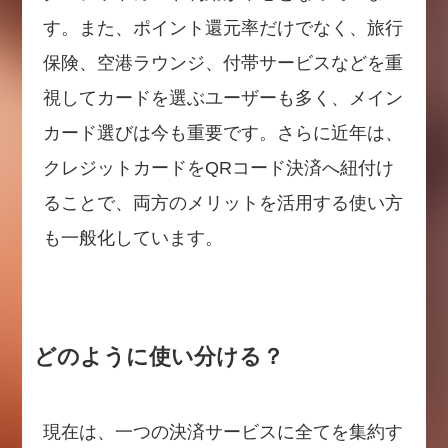
す。また、ポイント還元率だけでなく、旅行
保険、空港ラウンジ、付帯サービスなどを重
視してカードを選ぶユーザーも多く、メイン
カード選びは今も重要です。さらに近年は、
クレジットカードをQRコード決済へ紐付け
ることで、両方のメリットを活用する使い方
も一般化しています。
どのように使い分ける？
現在は、一つの決済サービスに全てを集約す