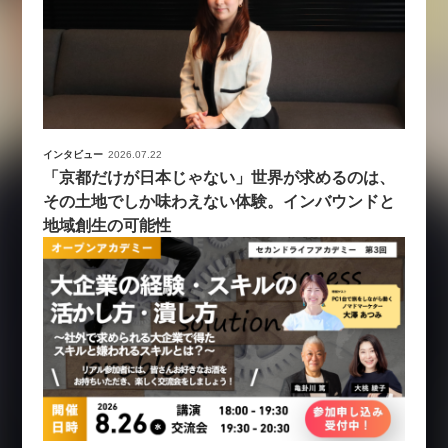
インタビュー
2026.07.22
「京都だけが日本じゃない」世界が求めるのは、
その土地でしか味わえない体験。インバウンドと
地域創生の可能性