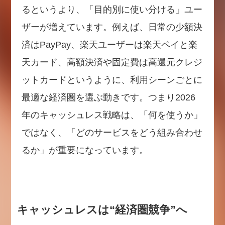
るというより、「目的別に使い分ける」ユー
ザーが増えています。例えば、日常の少額決
済はPayPay、楽天ユーザーは楽天ペイと楽
天カード、高額決済や固定費は高還元クレジ
ットカードというように、利用シーンごとに
最適な経済圏を選ぶ動きです。つまり2026
年のキャッシュレス戦略は、「何を使うか」
ではなく、「どのサービスをどう組み合わせ
るか」が重要になっています。
キャッシュレスは“経済圏競争”へ