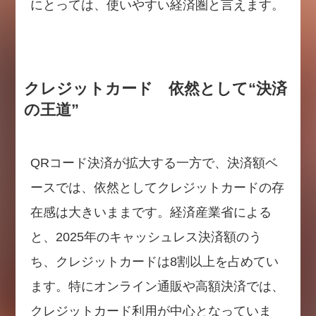
にとっては、使いやすい経済圏と言えます。
クレジットカード 依然として“決済
の王道”
QRコード決済が拡大する一方で、決済額ベ
ースでは、依然としてクレジットカードの存
在感は大きいままです。経済産業省による
と、2025年のキャッシュレス決済額のう
ち、クレジットカードは8割以上を占めてい
ます。特にオンライン通販や高額決済では、
クレジットカード利用が中心となっていま