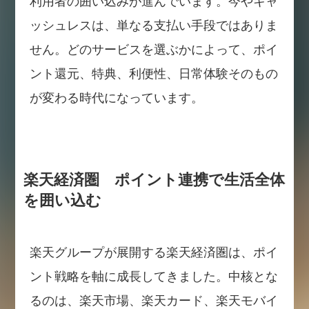
利用者の囲い込みが進んでいます。今やキャ
ッシュレスは、単なる支払い手段ではありま
せん。どのサービスを選ぶかによって、ポイ
ント還元、特典、利便性、日常体験そのもの
が変わる時代になっています。
楽天経済圏 ポイント連携で生活全体
を囲い込む
楽天グループが展開する楽天経済圏は、ポイ
ント戦略を軸に成長してきました。中核とな
るのは、楽天市場、楽天カード、楽天モバイ