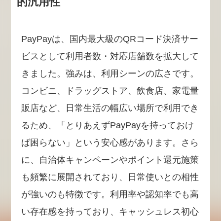
的汎用性
PayPayは、国内最大級のQRコード決済サー
ビスとして利用者数・対応店舗数を拡大して
きました。強みは、利用シーンの広さです。
コンビニ、ドラッグストア、飲食店、家電量
販店など、日常生活の幅広い場所で利用でき
るため、「とりあえずPayPayを持っておけ
ば困らない」という安心感があります。さら
に、自治体キャンペーンやポイント還元施策
も頻繁に展開されており、日常使いとの相性
が強いのも特徴です。利用率や認知率でも高
い存在感を持っており、キャッシュレス初心