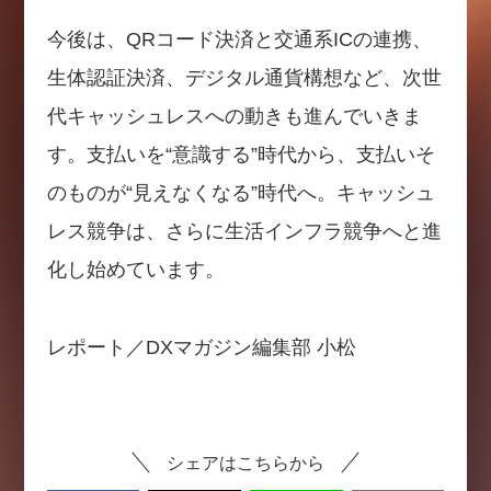
今後は、QRコード決済と交通系ICの連携、
生体認証決済、デジタル通貨構想など、次世
代キャッシュレスへの動きも進んでいきま
す。支払いを“意識する”時代から、支払いそ
のものが“見えなくなる”時代へ。キャッシュ
レス競争は、さらに生活インフラ競争へと進
化し始めています。
レポート／DXマガジン編集部 小松
シェアはこちらから