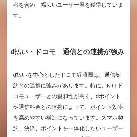
者を含め、幅広いユーザー層を獲得していま
す。
d払い・ドコモ 通信との連携が強み
d払いを中心としたドコモ経済圏は、通信契
約との連携に強みがあります。特に、NTTド
コモユーザーとの親和性が高く、dポイント
や通信料金との連携によって、ポイント効率
を高めやすい構造になっています。スマホ契
約、決済、ポイントを一体化したいユーザー