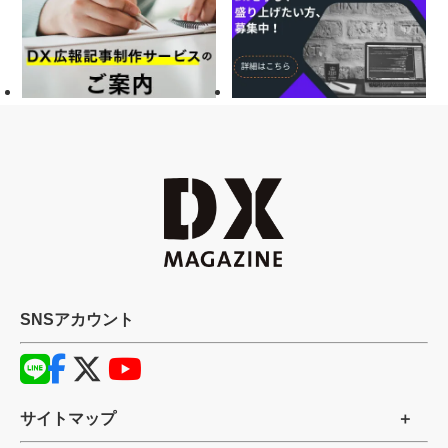
SNSアカウント
サイトマップ