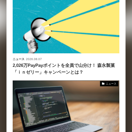
ニュース
2026.08.07
2,026万PayPayポイントを全員で山分け！ 森永製菓
「ｉｎゼリー」キャンペーンとは？
ニュース