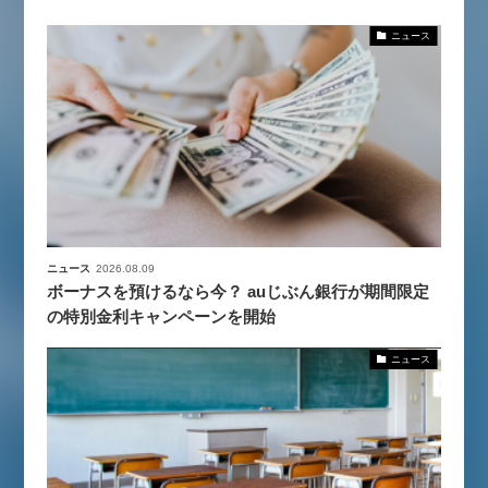
ニュース
ニュース
2026.08.09
ボーナスを預けるなら今？ auじぶん銀行が期間限定
の特別金利キャンペーンを開始
ニュース