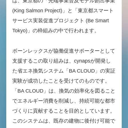
は、東京都の「先端事業普及モデル創出事業
(King Salmon Project)」と「東京都スマート
サービス実装促進プロジェクト (Be Smart
Tokyo)」の枠組みの中で行われます。
ボーンレックスが協働促進サポーターとして
支援するこの取り組みは、cynapsが開発し
た省エネ換気システム「BA CLOUD」の実証
実験が成功したことを受けてのものです。
「BA CLOUD」は、換気の効率化を図ること
でエネルギー消費を削減し、持続可能な都市
づくりに貢献することを目的としています。
このシステムは、既存の建物に後付け可能で