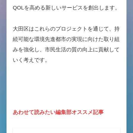
QOLを高める新しいサービスを創出します。
大田区はこれらのプロジェクトを通じて、持
続可能な環境先進都市の実現に向けた取り組
みを強化し、市民生活の質の向上に貢献して
いく考えです。
あわせて読みたい編集部オススメ記事