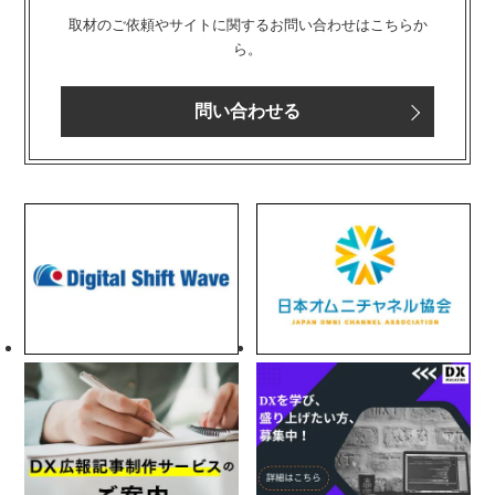
取材のご依頼やサイトに関するお問い合わせはこちらか
ら。
問い合わせる