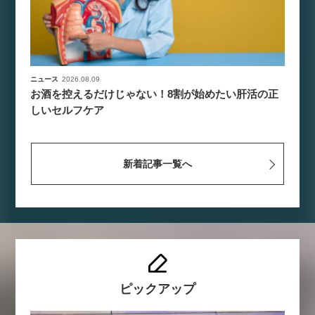
ニュース
2026.08.09
お酒を控えるだけじゃない！8割が始めたい肝活の正
しいセルフケア
新着記事一覧へ
ピックアップ