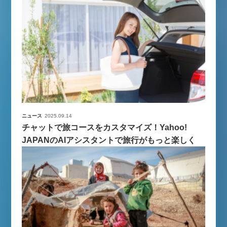
ニュース
2025.09.14
チャットで旅コースをカスタマイズ！Yahoo!
JAPANのAIアシスタントで旅行がもっと楽しく