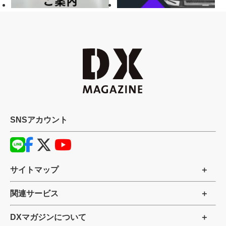
SNSアカウント
サイトマップ
関連サービス
DXマガジンについて