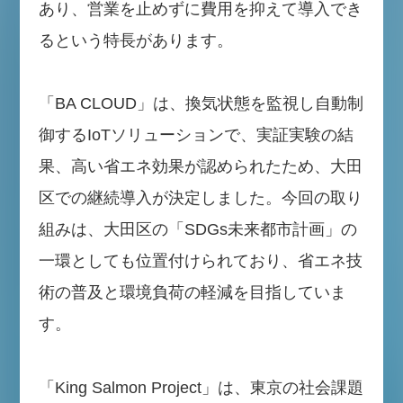
あり、営業を止めずに費用を抑えて導入でき
るという特長があります。
「BA CLOUD」は、換気状態を監視し自動制
御するIoTソリューションで、実証実験の結
果、高い省エネ効果が認められたため、大田
区での継続導入が決定しました。今回の取り
組みは、大田区の「SDGs未来都市計画」の
一環としても位置付けられており、省エネ技
術の普及と環境負荷の軽減を目指していま
す。
「King Salmon Project」は、東京の社会課題