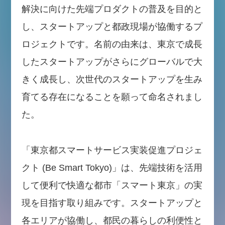
解決に向けた先端プロダクトの普及を目的と
し、スタートアップと都政現場が協働するプ
ロジェクトです。名前の由来は、東京で成長
したスタートアップがさらにグローバルで大
きく成長し、次世代のスタートアップを生み
育てる存在になることを願って命名されまし
た。
「東京都スマートサービス実装促進プロジェ
クト (Be Smart Tokyo)」は、先端技術を活用
して便利で快適な都市「スマート東京」の実
現を目指す取り組みです。スタートアップと
各エリアが協働し、都民の暮らしの利便性と