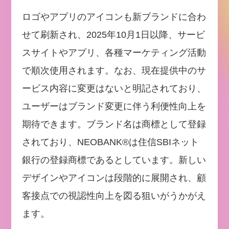
ロゴやアプリのアイコンも新ブランドに合わ
せて刷新され、2025年10月1日以降、サービ
スサイトやアプリ、各種マーケティング活動
で順次使用されます。なお、現在提供中のサ
ービス内容に変更はないと明記されており、
ユーザーはブランド変更に伴う利便性向上を
期待できます。ブランド名は商標として登録
されており、NEOBANK®は住信SBIネット
銀行の登録商標であるとしています。新しい
デザインやアイコンは段階的に展開され、顧
客接点での視認性向上を図る狙いがうかがえ
ます。