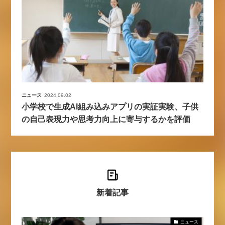
ニュース
2024.09.02
小学校で生成AI組み込みアプリの実証実験、子供
の自己表現力や思考力向上に寄与するかを評価
新着記事
ニュース