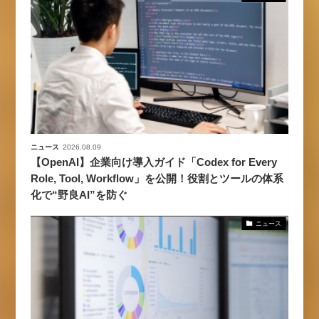
ニュース
2026.08.09
【OpenAI】企業向け導入ガイド「Codex for Every
Role, Tool, Workflow」を公開！役割とツールの体系
化で“野良AI”を防ぐ
ニュース