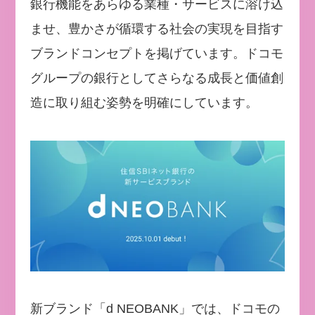
銀行機能をあらゆる業種・サービスに溶け込
ませ、豊かさが循環する社会の実現を目指す
ブランドコンセプトを掲げています。ドコモ
グループの銀行としてさらなる成長と価値創
造に取り組む姿勢を明確にしています。
新ブランド「d NEOBANK」では、ドコモの