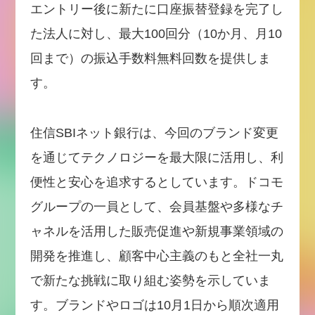
エントリー後に新たに口座振替登録を完了し
た法人に対し、最大100回分（10か月、月10
回まで）の振込手数料無料回数を提供しま
す。
住信SBIネット銀行は、今回のブランド変更
を通じてテクノロジーを最大限に活用し、利
便性と安心を追求するとしています。ドコモ
グループの一員として、会員基盤や多様なチ
ャネルを活用した販売促進や新規事業領域の
開発を推進し、顧客中心主義のもと全社一丸
で新たな挑戦に取り組む姿勢を示していま
す。ブランドやロゴは10月1日から順次適用