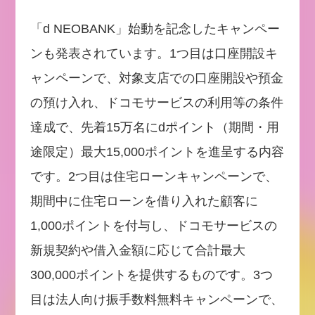
「d NEOBANK」始動を記念したキャンペー
ンも発表されています。1つ目は口座開設キ
ャンペーンで、対象支店での口座開設や預金
の預け入れ、ドコモサービスの利用等の条件
達成で、先着15万名にdポイント（期間・用
途限定）最大15,000ポイントを進呈する内容
です。2つ目は住宅ローンキャンペーンで、
期間中に住宅ローンを借り入れた顧客に
1,000ポイントを付与し、ドコモサービスの
新規契約や借入金額に応じて合計最大
300,000ポイントを提供するものです。3つ
目は法人向け振手数料無料キャンペーンで、