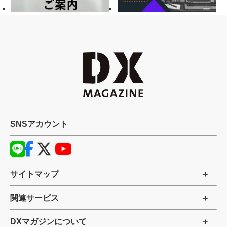
SNSアカウント
サイトマップ
関連サービス
DXマガジンについて