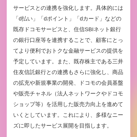
サービスとの連携を強化します。具体的には
「d払い」「dポイント」「dカード」などの
既存ドコモサービスと、住信SBIネット銀行
の銀行口座等を連携することで、顧客にとっ
てより便利でおトクな金融サービスの提供を
予定しています。また、既存株主である三井
住友信託銀行との連携もさらに強化し、商品
の拡充や新規事業の開発、ドコモの会員基盤
や販売チャネル（法人ネットワークやドコモ
ショップ等）を活用した販売力向上を進めて
いくとしています。これにより、多様なニー
ズに即したサービス展開を目指します。