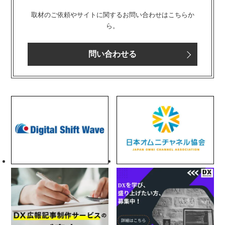
取材のご依頼やサイトに関するお問い合わせはこちらか
ら。
問い合わせる