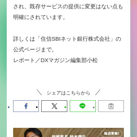
され、既存サービスの提供に変更はない点も
明確にされています。
詳しくは「住信SBIネット銀行株式会社」の
公式ページまで。
レポート／DXマガジン編集部小松
シェアはこちらから