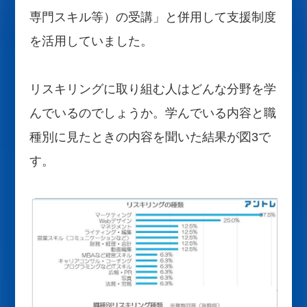
専門スキル等）の受講」と併用して支援制度
を活用していました。
リスキリングに取り組む人はどんな分野を学
んでいるのでしょうか。学んでいる内容と職
種別に見たときの内容を聞いた結果が図3で
す。