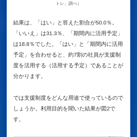
トレ」調べ）
結果は、「はい」と答えた割合が50.0％。
「いいえ」は31.3％、「期間内に活用予定」
は18.8％でした。「はい」と「期間内に活用
予定」を合わせると、約7割の社員が支援制
度を活用する（活用する予定）であることが
分かります。
では支援制度をどんな用途で使っているので
しょうか。利用目的を聞いた結果が図2で
す。