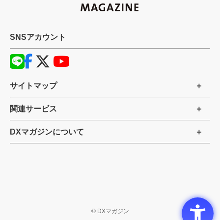
SNSアカウント
サイトマップ
関連サービス
DXマガジンについて
©
DXマガジン