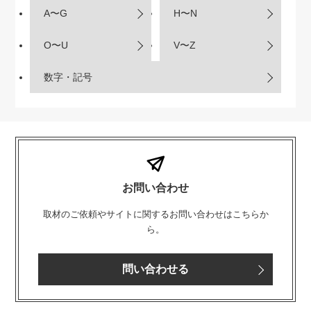
A〜G
H〜N
O〜U
V〜Z
数字・記号
お問い合わせ
取材のご依頼やサイトに関するお問い合わせはこちらか
ら。
問い合わせる