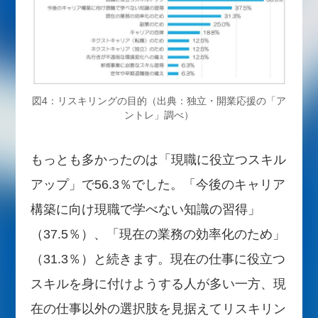
図4：リスキリングの目的（出典：独立・開業応援の「ア
ントレ」調べ）
もっとも多かったのは「現職に役立つスキル
アップ」で56.3％でした。「今後のキャリア
構築に向け現職で学べない知識の習得」
（37.5％）、「現在の業務の効率化のため」
（31.3％）と続きます。現在の仕事に役立つ
スキルを身に付けようする人が多い一方、現
在の仕事以外の選択肢を見据えてリスキリン