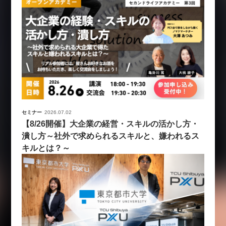
セミナー
2026.07.02
【8/26開催】大企業の経営・スキルの活かし方・
潰し方～社外で求められるスキルと、嫌われるス
キルとは？～