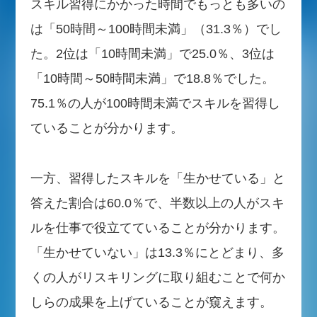
スキル習得にかかった時間でもっとも多いの
は「50時間～100時間未満」（31.3％）でし
た。2位は「10時間未満」で25.0％、3位は
「10時間～50時間未満」で18.8％でした。
75.1％の人が100時間未満でスキルを習得し
ていることが分かります。
一方、習得したスキルを「生かせている」と
答えた割合は60.0％で、半数以上の人がスキ
ルを仕事で役立てていることが分かります。
「生かせていない」は13.3％にとどまり、多
くの人がリスキリングに取り組むことで何か
しらの成果を上げていることが窺えます。