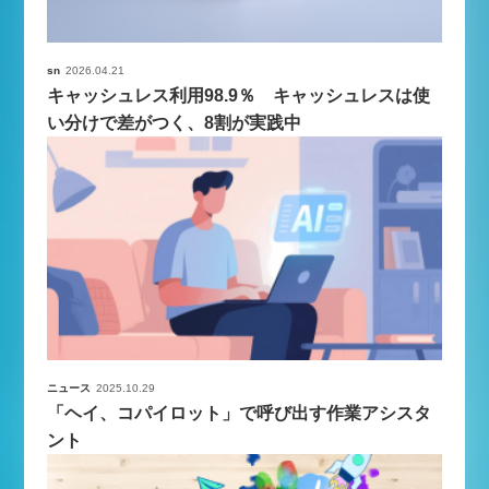
sn
2026.04.21
キャッシュレス利用98.9％ キャッシュレスは使
い分けで差がつく、8割が実践中
ニュース
2025.10.29
「ヘイ、コパイロット」で呼び出す作業アシスタ
ント