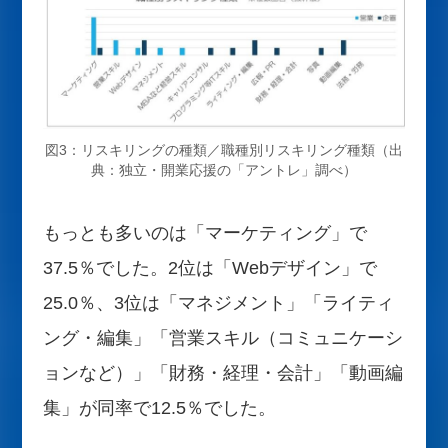
図3：リスキリングの種類／職種別リスキリング種類（出
典：独立・開業応援の「アントレ」調べ）
もっとも多いのは「マーケティング」で
37.5％でした。2位は「Webデザイン」で
25.0％、3位は「マネジメント」「ライティ
ング・編集」「営業スキル（コミュニケーシ
ョンなど）」「財務・経理・会計」「動画編
集」が同率で12.5％でした。