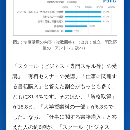
図2：制度活用の内容（複数回答）（出典：独立・開業応
援の「アントレ」調べ）
「スクール（ビジネス・専門スキル等）の受
講」「有料セミナーの受講」「仕事に関連す
る書籍購入」と答えた割合がもっとも多く、
ともに31.3％です。そのほか、「資格取得」
が18.8％、「大学授業料の一部」が6.3％で
した。なお、「仕事に関する書籍購入」と答
えた人の約6割が、「スクール（ビジネス・