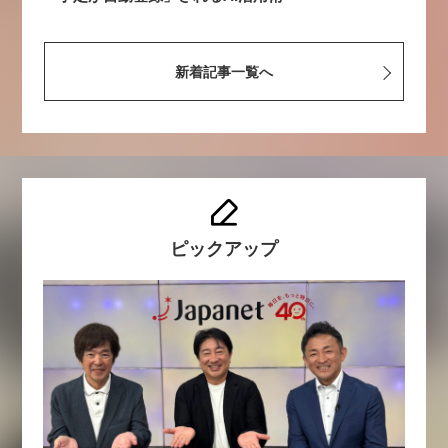
新着記事一覧へ
ピックアップ