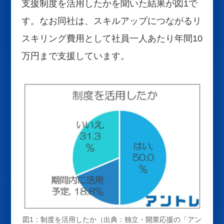
支援制度を活用したかを聞いた結果が図1で
す。なお同社は、スキルアップにつながるリ
スキリング費用として社員一人あたり年間10
万円まで支援しています。
図1：制度を活用したか（出典：独立・開業応援の「アン