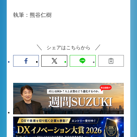
執筆：熊谷仁樹
シェアはこちらから