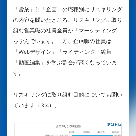
「営業」と「企画」の職種別にリスキリング
の内容を聞いたところ、リスキリングに取り
組む営業職の社員全員が「マーケティング」
を学んでいます。一方、企画職の社員は
「Webデザイン」「ライティング・編集」
「動画編集」を学ぶ割合が高くなっていま
す。
リスキリングに取り組む目的についても聞い
ています（図4）。