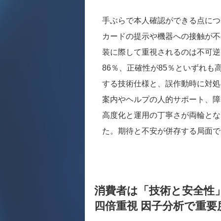
手ぶらで本人確認ができる点につ
カードの提示や機器への接触が不
装に際して重視されるのは不可逆
86％、正確性が85％といずれ
する技術仕様と、誤作動時に対処
案内やヘルプの人的サポート、障
高度化と運用の丁寧さが両輪とな
た。期待と不安が併存する局面で
消費者は「技術と安全性
四倍重視 因子分析で重要