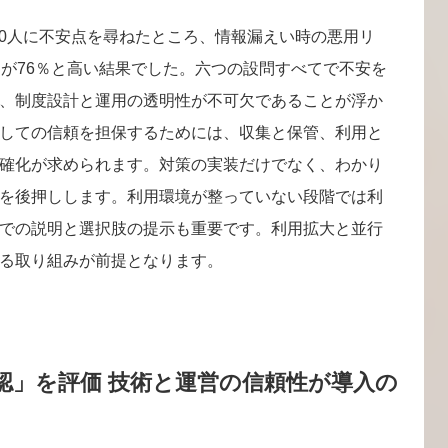
00人に不安点を尋ねたところ、情報漏えい時の悪用リ
用が76％と高い結果でした。六つの設問すべてで不安を
、制度設計と運用の透明性が不可欠であることが浮か
しての信頼を担保するためには、収集と保管、利用と
確化が求められます。対策の実装だけでなく、わかり
を後押しします。利用環境が整っていない段階では利
での説明と選択肢の提示も重要です。利用拡大と並行
る取り組みが前提となります。
認」を評価 技術と運営の信頼性が導入の