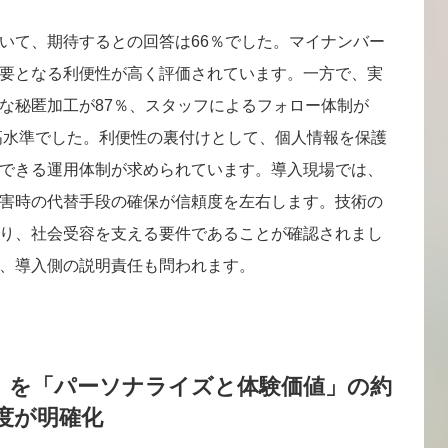
いて、期待するとの回答は66％でした。マイナンバー
要となる利便性が高く評価されています。一方で、実
な秘匿加工が87％、スタッフによるフォロー体制が
も高水準でした。利便性の裏付けとして、個人情報を保護
できる運用体制が求められています。導入現場では、
害時の代替手段の確保が信頼度を左右します。技術の
り、社会受容を支える要件であることが確認されまし
、導入側の説明責任も問われます。
」を「パーソナライズと体験価値」の約
度が明確化