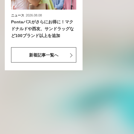
ニュース
2026.08.08
Pontaパスがさらにお得に！マク
ドナルドや西友、サンドラッグな
ど100ブランド以上を追加
新着記事一覧へ