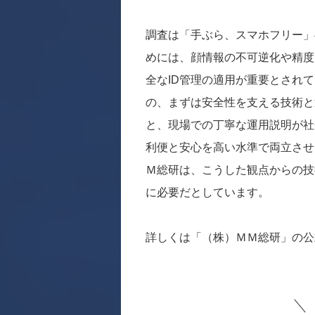
調査は「手ぶら、スマホフリー」
めには、顔情報の不可逆化や精度
全なID管理の適用が重要とされ
の、まずは安全性を支える技術と
と、現場での丁寧な運用説明が社
利便と安心を高い水準で両立させ
Ｍ総研は、こうした観点からの技
に必要だとしています。
詳しくは「（株）ＭＭ総研」の公