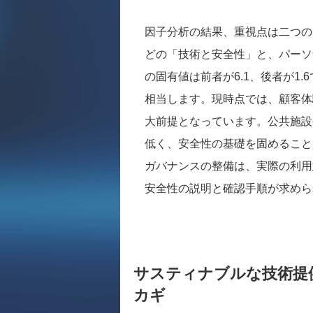
因子分析の結果、重視点は二つの
どの「技術と安全性」と、パーソ
の固有値は前者が6.1、後者が1
相当します。現時点では、顧客体
大前提となっています。公共施設
低く、安全性の基礎を固めること
ガバナンスの整備は、実際の利用
安全性の説明と確認手順が求めら
サスティナブルな技術提
カギ