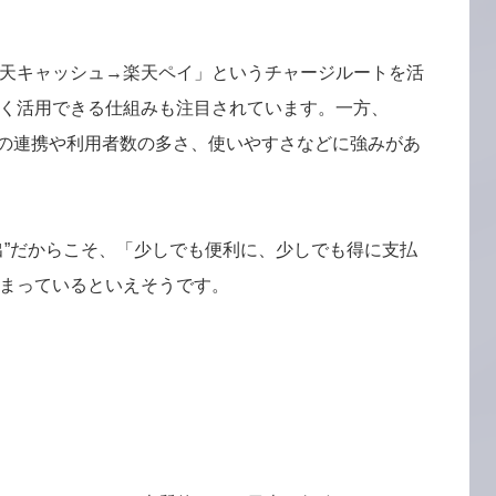
天キャッシュ→楽天ペイ」というチャージルートを活
く活用できる仕組みも注目されています。一方、
利用との連携や利用者数の多さ、使いやすさなどに強みがあ
出”だからこそ、「少しでも便利に、少しでも得に支払
まっているといえそうです。