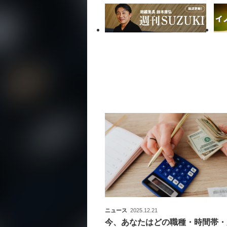
ニュース
2025.12.21
今、あなたはどの職種・時間帯・