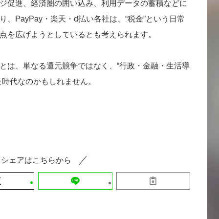
ジ促進、経済圏の囲い込み、利用データの蓄積などに
、PayPay・楽天・d払い各社は、“税金”という日常
点を広げようとしているとも考えられます。
とは、単なる還元競争ではなく、“行政・金融・生活導
た時代なのかもしれません。
シェアはこちらから