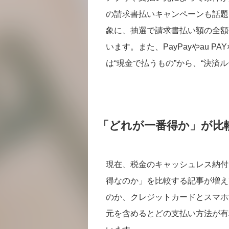
の請求書払いキャンペーンも話題
象に、抽選で請求書払い額の全額
います。また、PayPayやau 
は“現金で払うもの”から、“決済
「どれが一番得か」が比
現在、税金のキャッシュレス納付
得なのか」を比較する記事が増えて
のか、クレジットカードとスマホ
元を含めるとどの支払い方法が有