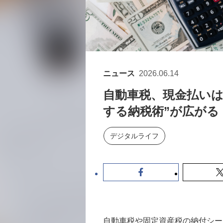
ニュース
2026.06.14
自動車税、現金払いは損
する納税術”が広がる
デジタルライフ
自動車税や固定資産税の納付シー