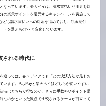
となっています。楽天ペイは、請求書払い利用者を対
分の楽天ポイントを還元するキャンペーンを実施して
PAYなども請求書払いへの対応を進めており、税金納付
ルートを選ぶもの”へと変化しています。
較される時代に
を巡っては、各メディアでも「どの決済方法が最もお
います。PayPayと楽天ペイはどちらが使いやすい
決済はどちらが得なのか、さらに手数料やポイント還
利なのかといった観点で比較されるケースが目立って