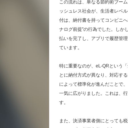
この流れは、単なる節約術ブーム
ッシュレス社会が、生活者レベル
付は、納付書を持ってコンビニへ
ナログ前提”の行為でした。しか
払いを完了し、アプリで履歴管理
ています。
特に重要なのが、eL-QRとい
とに納付方式が異なり、対応する
によって標準化が進んだことで、P
一気に広がりました。これは、行
す。
また、決済事業者側にとっても税