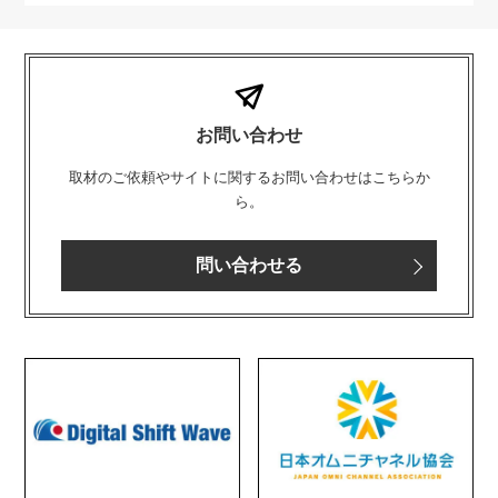
お問い合わせ
取材のご依頼やサイトに関するお問い合わせはこちらか
ら。
問い合わせる