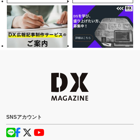
SNSアカウント