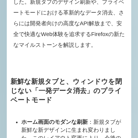
した。新規タブのデザイン刷新や、プライベ
ートモードにおける革新的なデータ消去、さ
らには開発者向けの高度なAPI解放まで、安
全で快適なWeb体験を追求するFirefoxの新た
なマイルストーンを解説します。
新鮮な新規タブと、ウィンドウを閉
じない「一発データ消去」のプライ
ベートモード
ホーム画面のモダンな刷新
：新規タブが
新鮮な新デザインに生まれ変わりまし
た。このレイアウト変更により、今後の