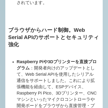
されています。
ブラウザからハード制御。Web
Serial APIのサポートとセキュリティ
強化
Raspberry Piや3Dプリンターを直接プロ
グラム
：開発者向けのアップデートとし
て、Web Serial APIを使用したシリアル
通信をサポートしました。これにより拡
張機能を経由して、ESPデバイス、
Raspberry Pi Pico、3Dプリンター、CNC
マシンといったマイクロコントローラや
開発ボードをブラウザから直接管理・プ