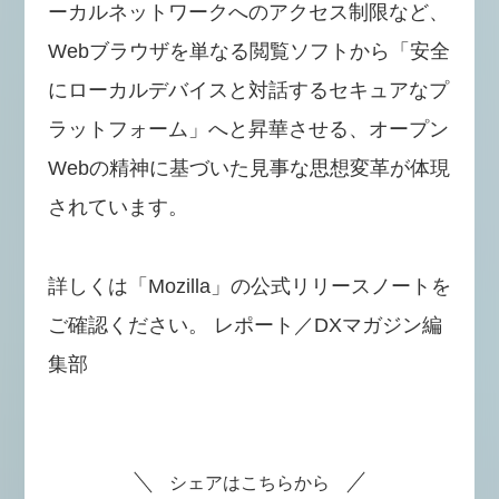
ーカルネットワークへのアクセス制限など、
Webブラウザを単なる閲覧ソフトから「安全
にローカルデバイスと対話するセキュアなプ
ラットフォーム」へと昇華させる、オープン
Webの精神に基づいた見事な思想変革が体現
されています。
詳しくは「Mozilla」の公式リリースノートを
ご確認ください。 レポート／DXマガジン編
集部
シェアはこちらから