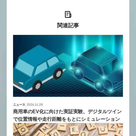
関連記事
ニュース
2024.11.28
商用車のEV化に向けた実証実験、デジタルツイン
で位置情報や走行距離をもとにシミュレーション