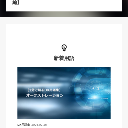
編】
新着用語
DX用語集
2026.02.26