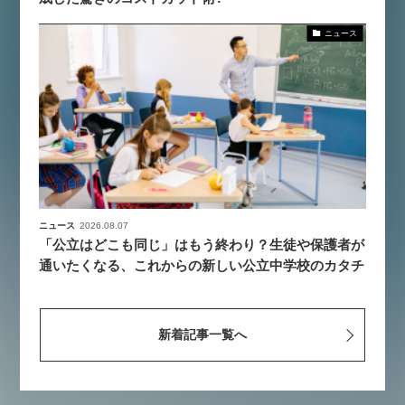
ニュース
ニュース
2026.08.07
「公立はどこも同じ」はもう終わり？生徒や保護者が
通いたくなる、これからの新しい公立中学校のカタチ
新着記事一覧へ