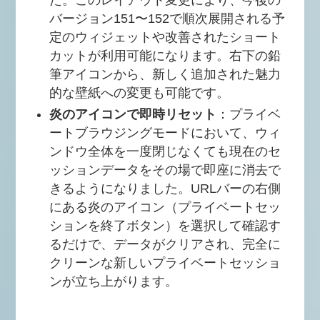
バージョン151〜152で順次展開される予
定のウィジェットや改善されたショート
カットが利用可能になります。右下の鉛
筆アイコンから、新しく追加された魅力
的な壁紙への変更も可能です。
炎のアイコンで即時リセット
：プライベ
ートブラウジングモードにおいて、ウィ
ンドウ全体を一度閉じなくても現在のセ
ッションデータをその場で即座に消去で
きるようになりました。URLバーの右側
にある炎のアイコン（プライベートセッ
ションを終了ボタン）を選択して確認す
るだけで、データがクリアされ、完全に
クリーンな新しいプライベートセッショ
ンが立ち上がります。