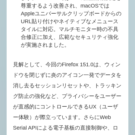
尊重するよう改善され、macOSでは
Appleユニバーサルクリップボードからの
URL貼り付けやネイティブなメニュース
タイルに対応。マルチモニター時の不具
合修正に加え、広範なセキュリティ強化
が実施されました。
見解として、今回のFirefox 151.0は、ウィン
ドウを閉じずに炎のアイコン一発でデータを
消し去るセッションリセットや、トラッキン
グ防止の強化など、プライバシーをユーザー
が直感的にコントロールできるUX（ユーザ
ー体験）が際立っています。さらにWeb
Serial APIによる電子基板の直接制御や、ロ