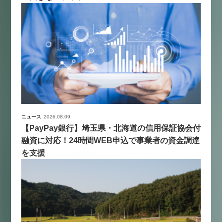
ニュース
2026.08.09
【PayPay銀行】埼玉県・北海道の信用保証協会付
融資に対応！24時間WEB申込で事業者の資金調達
を支援