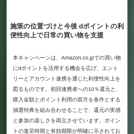
施策の位置づけと今後 dポイントの利
便性向上で日常の買い物を支援
本キャンペーンは、Amazon.co.jpでの買い物
にdポイントを活用する機会を広げ、エント
リーとアカウント連携を通じた利便性向上を
図るものです。初回連携者への10％還元と、
購入金額とポイント利用の双方を条件とする
抽選特典を組み合わせることで、還元の実感
と参加の楽しさを両立させています。ポイン
トの進呈時期と有効期限が明確に示されてお