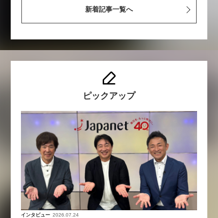
新着記事一覧へ
ピックアップ
インタビュー
2026.07.24