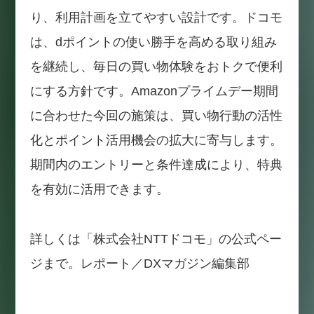
り、利用計画を立てやすい設計です。ドコモ
は、dポイントの使い勝手を高める取り組み
を継続し、毎日の買い物体験をおトクで便利
にする方針です。Amazonプライムデー期間
に合わせた今回の施策は、買い物行動の活性
化とポイント活用機会の拡大に寄与します。
期間内のエントリーと条件達成により、特典
を有効に活用できます。
詳しくは「株式会社NTTドコモ」の公式ペー
ジまで。レポート／DXマガジン編集部