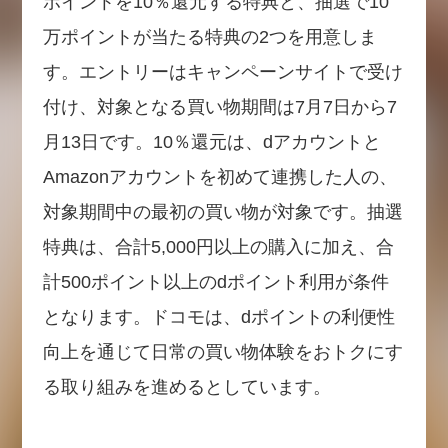
ポイントを10％還元する特典と、抽選で10
万ポイントが当たる特典の2つを用意しま
す。エントリーはキャンペーンサイトで受け
付け、対象となる買い物期間は7月7日から7
月13日です。10％還元は、dアカウントと
Amazonアカウントを初めて連携した人の、
対象期間中の最初の買い物が対象です。抽選
特典は、合計5,000円以上の購入に加え、合
計500ポイント以上のdポイント利用が条件
となります。ドコモは、dポイントの利便性
向上を通じて日常の買い物体験をおトクにす
る取り組みを進めるとしています。