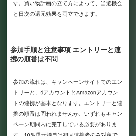
す。買い物計画の立て方によって、当選機会
と日次の還元効果を両立できます。
参加手順と注意事項 エントリーと連
携の順番は不問
参加の流れは、キャンペーンサイトでのエン
トリーと、dアカウントとAmazonアカウン
トの連携が基本となります。エントリーと連
携の順番は問われませんが、いずれもキャン
ペーン期間内に完了している必要がありま
す。10％還元特典は初回連携者のみ対象で、