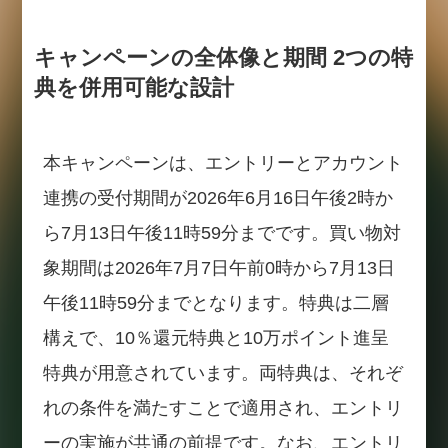
キャンペーンの全体像と期間 2つの特
典を併用可能な設計
本キャンペーンは、エントリーとアカウント
連携の受付期間が2026年6月16日午後2時か
ら7月13日午後11時59分までです。買い物対
象期間は2026年7月7日午前0時から7月13日
午後11時59分までとなります。特典は二層
構えで、10％還元特典と10万ポイント進呈
特典が用意されています。両特典は、それぞ
れの条件を満たすことで適用され、エントリ
ーの実施が共通の前提です。なお、エントリ