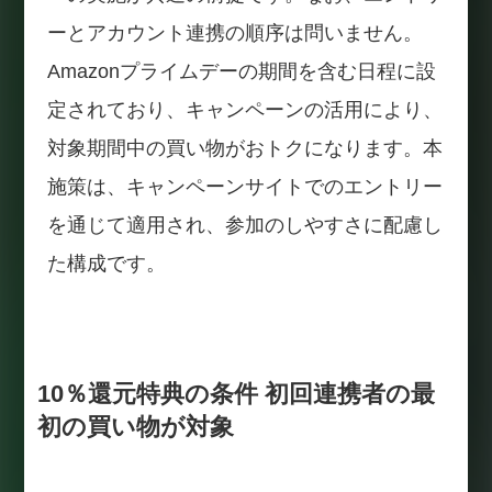
ーとアカウント連携の順序は問いません。
Amazonプライムデーの期間を含む日程に設
定されており、キャンペーンの活用により、
対象期間中の買い物がおトクになります。本
施策は、キャンペーンサイトでのエントリー
を通じて適用され、参加のしやすさに配慮し
た構成です。
10％還元特典の条件 初回連携者の最
初の買い物が対象