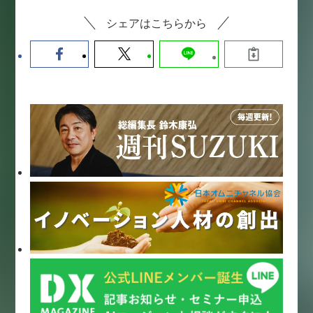
シェアはこちらから