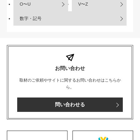
O〜U
V〜Z
数字・記号
お問い合わせ
取材のご依頼やサイトに関するお問い合わせはこちらか
ら。
問い合わせる