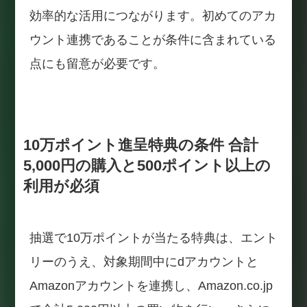
効率的な活用につながります。初めてのアカ
ウント連携であることが条件に含まれている
点にも留意が必要です。
10万ポイント進呈特典の条件 合計
5,000円の購入と500ポイント以上の
利用が必須
抽選で10万ポイントが当たる特典は、エント
リーのうえ、対象期間中にdアカウントと
Amazonアカウントを連携し、Amazon.co.jp