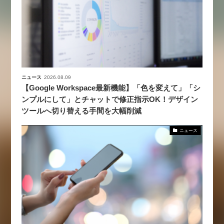
ニュース
2026.08.09
【Google Workspace最新機能】「色を変えて」「シ
ンプルにして」とチャットで修正指示OK！デザイン
ツールへ切り替える手間を大幅削減
ニュース