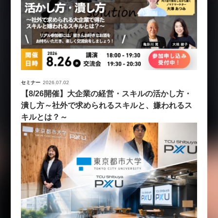
セミナー
2026.07.02
【8/26開催】大企業の経営・スキルの活かし方・
潰し方～社外で求められるスキルと、嫌われるス
キルとは？～