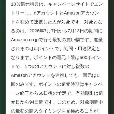
10％還元特典は、キャンペーンサイトでエン
トリーし、dアカウントとAmazonアカウン
トを初めて連携した人が対象です。対象とな
るのは、2026年7月7日から7月13日の期間に
Amazon.co.jpで行う最初の買い物です。進呈
されるのはdポイントで、期間・用途限定と
なります。ポイントの還元上限は500ポイン
トで、1つのdアカウントに対し複数の
Amazonアカウントを連携しても、還元は1
回のみです。ポイントの還元時期はキャンペ
ーン終了から60日後の予定で、有効期限は還
元日から94日間です。このため、対象期間中
の最初の購入タイミングを見極めることが、