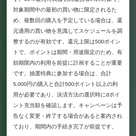
対象期間中の最初の買い物に限定されるた
め、複数回の購入を予定している場合は、還
元適用の買い物を意識してスケジュールを調
整するのが有効です。還元上限は500ポイン
トで、ポイントは期間・用途限定のため、有
効期限内の利用を前提に計画することが重要
です。抽選特典に参加する場合は、合計
5,000円の購入と合計500ポイント以上の利
用が必要であり、決済方法の選択時にdポイ
ント充当額を確認します。キャンペーンは予
告なく変更・終了する場合があると案内され
ており、期間内の手続き完了が前提です。