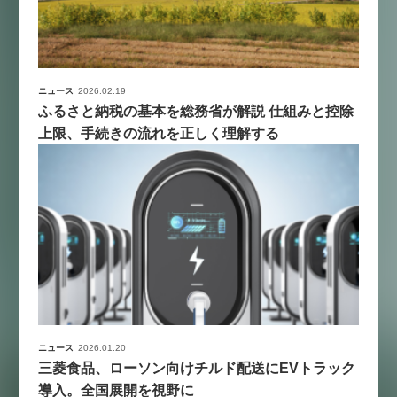
ニュース
2026.02.19
ふるさと納税の基本を総務省が解説 仕組みと控除
上限、手続きの流れを正しく理解する
ニュース
2026.01.20
三菱食品、ローソン向けチルド配送にEVトラック
導入。全国展開を視野に