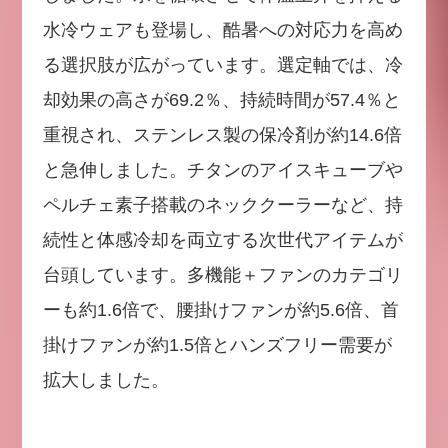
水冷ウェアも登場し、酷暑への対応力を高め
る選択肢が広がっています。選定軸では、冷
却効果の高さが69.2％、持続時間が57.4％と
重視され、ステンレス製の保冷剤が約14.6倍
と急伸しました。チタンのアイスキューブや
ペルチェ素子搭載のネッククーラーなど、持
続性と体感冷却を両立する次世代アイテムが
台頭しています。多機能＋ファンのカテゴリ
ーも約1.6倍で、腰掛けファンが約5.6倍、首
掛けファンが約1.5倍とハンズフリー需要が
拡大しました。