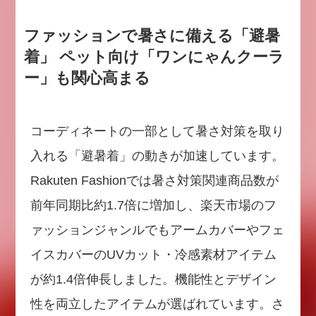
ファッションで暑さに備える「避暑
着」 ペット向け「ワンにゃんクーラ
ー」も関心高まる
コーディネートの一部として暑さ対策を取り
入れる「避暑着」の動きが加速しています。
Rakuten Fashionでは暑さ対策関連商品数が
前年同期比約1.7倍に増加し、楽天市場のフ
ァッションジャンルでもアームカバーやフェ
イスカバーのUVカット・冷感素材アイテム
が約1.4倍伸長しました。機能性とデザイン
性を両立したアイテムが選ばれています。さ