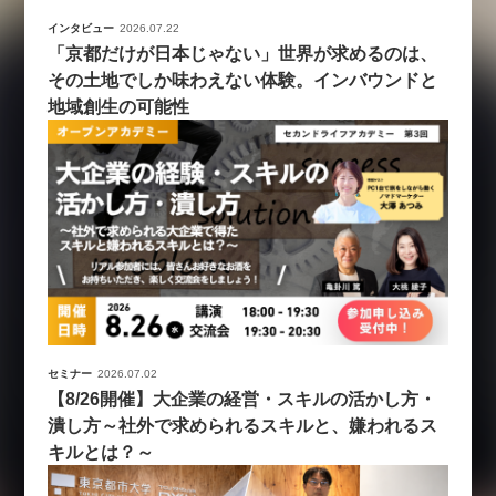
インタビュー
2026.07.22
「京都だけが日本じゃない」世界が求めるのは、
その土地でしか味わえない体験。インバウンドと
地域創生の可能性
セミナー
2026.07.02
【8/26開催】大企業の経営・スキルの活かし方・
潰し方～社外で求められるスキルと、嫌われるス
キルとは？～