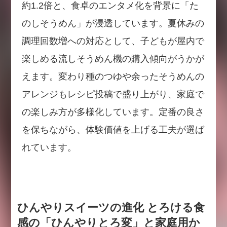
約1.2倍と、食卓のエンタメ化を背景に「た
のしそうめん」が浸透しています。夏休みの
調理回数増への対応として、子どもが屋内で
楽しめる流しそうめん機の購入傾向がうかが
えます。変わり種のつゆや余ったそうめんの
アレンジもレシピ投稿で盛り上がり、家庭で
の楽しみ方が多様化しています。定番の良さ
を保ちながら、体験価値を上げる工夫が選ば
れています。
ひんやりスイーツの進化 とろける食
感の「ひんやりとろ変」と家庭用か