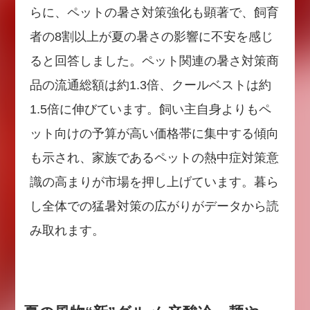
らに、ペットの暑さ対策強化も顕著で、飼育
者の8割以上が夏の暑さの影響に不安を感じ
ると回答しました。ペット関連の暑さ対策商
品の流通総額は約1.3倍、クールベストは約
1.5倍に伸びています。飼い主自身よりもペ
ット向けの予算が高い価格帯に集中する傾向
も示され、家族であるペットの熱中症対策意
識の高まりが市場を押し上げています。暮ら
し全体での猛暑対策の広がりがデータから読
み取れます。