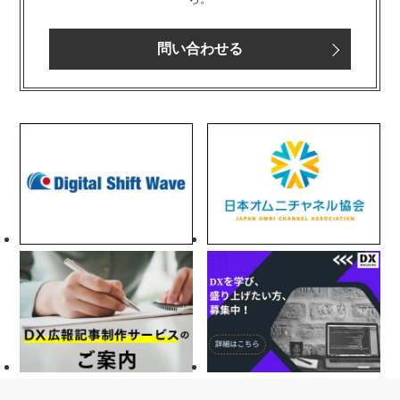
問い合わせる