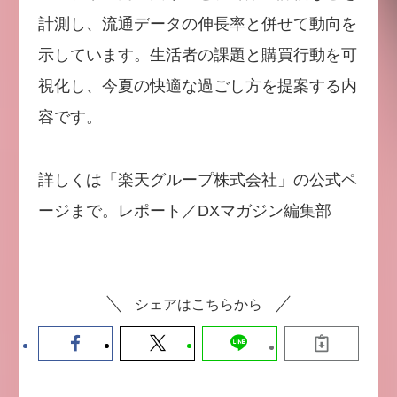
計測し、流通データの伸長率と併せて動向を
示しています。生活者の課題と購買行動を可
視化し、今夏の快適な過ごし方を提案する内
容です。
詳しくは「楽天グループ株式会社」の公式ペ
ージまで。レポート／DXマガジン編集部
シェアはこちらから