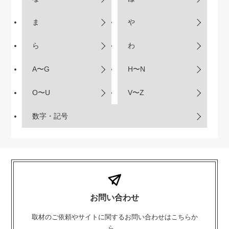
ま
や
ら
わ
A〜G
H〜N
O〜U
V〜Z
数字・記号
お問い合わせ
取材のご依頼やサイトに関するお問い合わせはこちらか
ら。