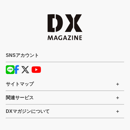
SNSアカウント
サイトマップ
関連サービス
DXマガジンについて