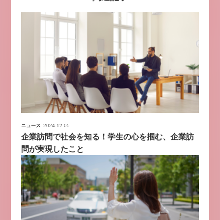
ニュース
2024.12.05
企業訪問で社会を知る！学生の心を掴む、企業訪
問が実現したこと