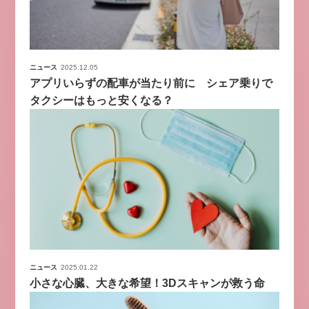
ニュース
2025.12.05
アプリいらずの配車が当たり前に シェア乗りで
タクシーはもっと安くなる？
ニュース
2025.01.22
小さな心臓、大きな希望！3Dスキャンが救う命