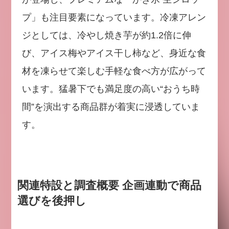
プ」も注目要素になっています。冷凍アレン
ジとしては、冷やし焼き芋が約1.2倍に伸
び、アイス梅やアイス干し柿など、身近な食
材を凍らせて楽しむ手軽な食べ方が広がって
います。猛暑下でも満足度の高い“おうち時
間”を演出する商品群が着実に浸透していま
す。
関連特設と調査概要 企画連動で商品
選びを後押し