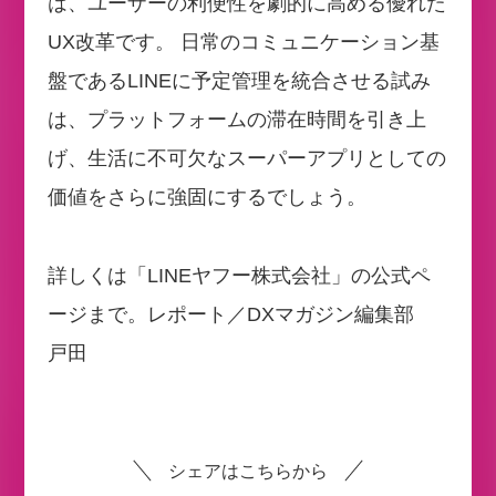
は、ユーザーの利便性を劇的に高める優れた
UX改革です。 日常のコミュニケーション基
盤であるLINEに予定管理を統合させる試み
は、プラットフォームの滞在時間を引き上
げ、生活に不可欠なスーパーアプリとしての
価値をさらに強固にするでしょう。
詳しくは「LINEヤフー株式会社」の公式ペ
ージまで。レポート／DXマガジン編集部
戸田
シェアはこちらから