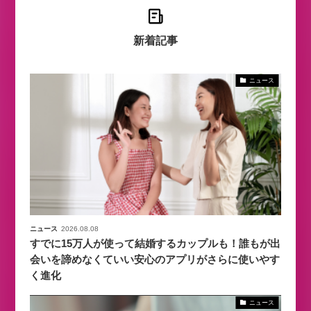
新着記事
ニュース
ニュース
2026.08.08
すでに15万人が使って結婚するカップルも！誰もが出
会いを諦めなくていい安心のアプリがさらに使いやす
く進化
ニュース