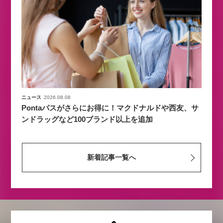
ニュース
2026.08.08
Pontaパスがさらにお得に！マクドナルドや西友、サ
ンドラッグなど100ブランド以上を追加
新着記事一覧へ