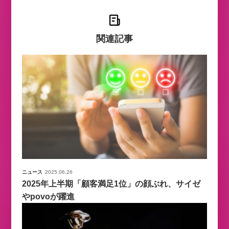
関連記事
ニュース
2025.06.26
2025年上半期「顧客満足1位」の顔ぶれ、サイゼ
やpovoが躍進