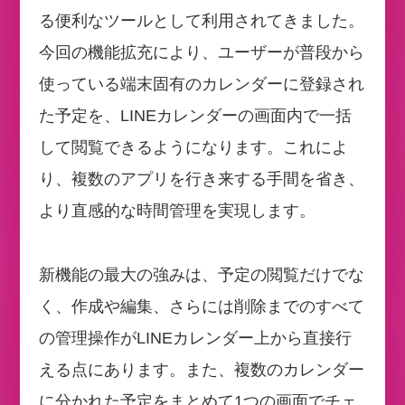
る便利なツールとして利用されてきました。
今回の機能拡充により、ユーザーが普段から
使っている端末固有のカレンダーに登録され
た予定を、LINEカレンダーの画面内で一括
して閲覧できるようになります。これによ
り、複数のアプリを行き来する手間を省き、
より直感的な時間管理を実現します。
新機能の最大の強みは、予定の閲覧だけでな
く、作成や編集、さらには削除までのすべて
の管理操作がLINEカレンダー上から直接行
える点にあります。また、複数のカレンダー
に分かれた予定をまとめて1つの画面でチェ