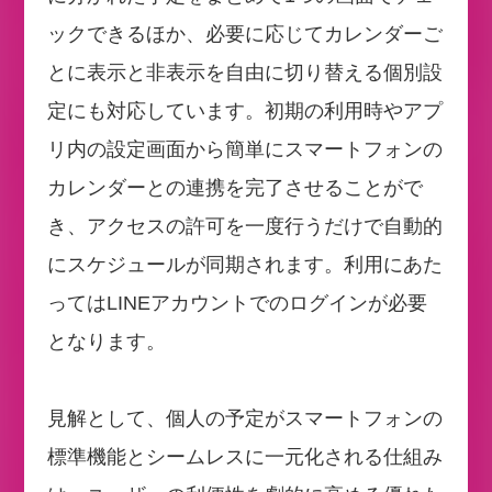
ックできるほか、必要に応じてカレンダーご
とに表示と非表示を自由に切り替える個別設
定にも対応しています。初期の利用時やアプ
リ内の設定画面から簡単にスマートフォンの
カレンダーとの連携を完了させることがで
き、アクセスの許可を一度行うだけで自動的
にスケジュールが同期されます。利用にあた
ってはLINEアカウントでのログインが必要
となります。
見解として、個人の予定がスマートフォンの
標準機能とシームレスに一元化される仕組み