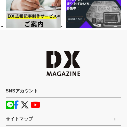
SNSアカウント
サイトマップ