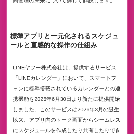
間管理の未来について詳しく解説します。
標準アプリと一元化されるスケジュ
ールと直感的な操作の仕組み
LINEヤフー株式会社は、提供するサービス
「LINEカレンダー」において、スマートフ
ォンに標準搭載されているカレンダーとの連
携機能を2026年6月30日より新たに提供開始
しました。このサービスは2026年3月の誕生
以来、アプリ内のトーク画面からシームレス
にスケジュールを作成したり共有したりでき