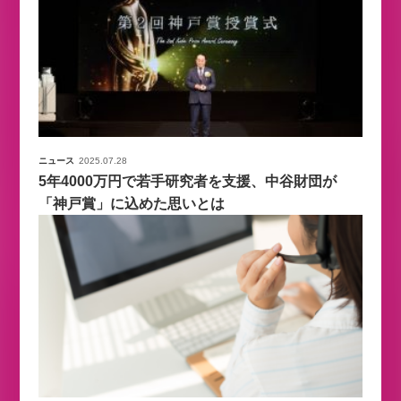
ニュース
2025.07.28
5年4000万円で若手研究者を支援、中谷財団が
「神戸賞」に込めた思いとは