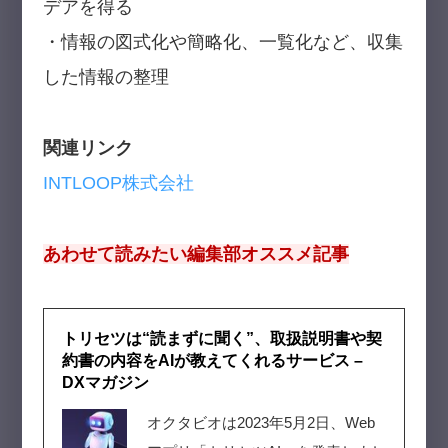
デアを得る
・情報の図式化や簡略化、一覧化など、収集
した情報の整理
関連リンク
INTLOOP株式会社
あわせて読みたい編集部オススメ記事
トリセツは“読まずに聞く”、取扱説明書や契
約書の内容をAIが教えてくれるサービス –
DXマガジン
オクタビオは2023年5月2日、Web