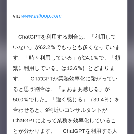
via
www.intloop.com
ChatGPTを利用する割合は、「利用して
いない」が62.2％でもっとも多くなっていま
す。「時々利用している」が24.1％で、「頻
繁に利用している」は13.6％にとどまりま
す。 ChatGPTが業務効率化に繋がってい
ると思う割合は、「まあまあ感じる」が
50.0％でした。「強く感じる」（39.4％）を
合わせると、9割近いコンサルタントが
ChatGPTによって業務を効率化しているこ
とが分かります。 ChatGPTを利用する人