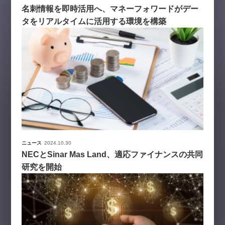
名刺情報を即時活用へ、マネーフォワードがデー
タをリアルタイムに活用する環境を構築
ニュース
2024.10.30
NECとSinar Mas Land、適応ファイナンスの共同
研究を開始