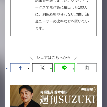
結果を発表しました。クラウドワ
ークスで無作為に抽出した100人
に、利用経験や使わない理由、課
金ユーザーの比率などを聞いてい
ます。
シェアはこちらから