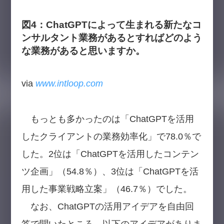
図4：ChatGPTによって生まれる新たなコ
ンサルタント業務があるとすればどのよう
な業務があると思いますか。
via
www.intloop.com
もっとも多かったのは「ChatGPTを活用
したクライアントの業務効率化」で78.0％で
した。2位は「ChatGPTを活用したコンテン
ツ企画」（54.8％）、3位は「ChatGPTを活
用した事業戦略立案」（46.7％）でした。
なお、ChatGPTの活用アイデアを自由回