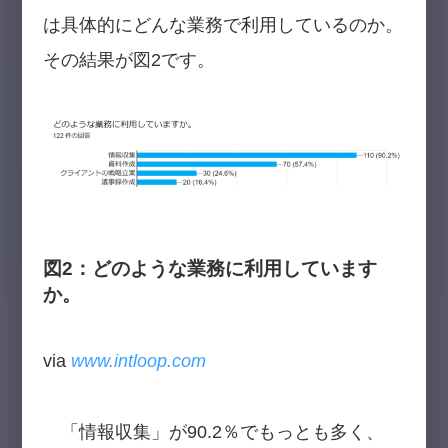
は具体的にどんな業務で利用しているのか。
その結果が図2です。
図2：どのような業務に利用しています
か。
via
www.intloop.com
「情報収集」が90.2％でもっとも多く、