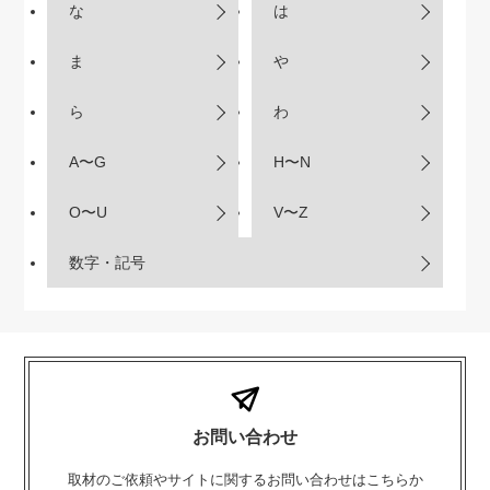
な
は
ま
や
ら
わ
A〜G
H〜N
O〜U
V〜Z
数字・記号
お問い合わせ
取材のご依頼やサイトに関するお問い合わせはこちらか