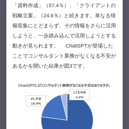
「資料作成」（57.4％）、「クライアントの
戦略立案」（24.6％）と続きます。単なる情
報収集にとどまらず、その情報をさらに活用
しようと、一歩踏み込んで活用しようとする
動きが見られます。 ChatGPTが登場した
ことでコンサルタント業務がなくなる不安が
あるかを聞いた結果が図3です。