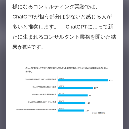
様になるコンサルティング業務では、
ChatGPTが担う部分は少ないと感じる人が
多いと推察します。 ChatGPTによって新
たに生まれるコンサルタント業務を聞いた結
果が図4です。