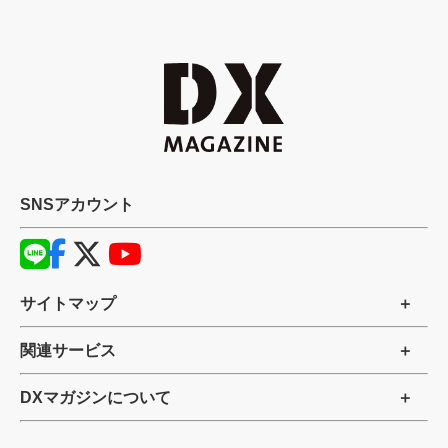
SNSアカウント
サイトマップ
関連サービス
DXマガジンについて