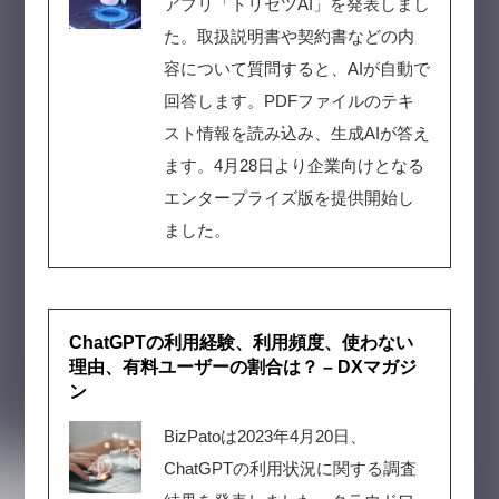
アプリ「トリセツAI」を発表しまし
た。取扱説明書や契約書などの内
容について質問すると、AIが自動で
回答します。PDFファイルのテキ
スト情報を読み込み、生成AIが答え
ます。4月28日より企業向けとなる
エンタープライズ版を提供開始し
ました。
ChatGPTの利用経験、利用頻度、使わない
理由、有料ユーザーの割合は？ – DXマガジ
ン
BizPatoは2023年4月20日、
ChatGPTの利用状況に関する調査