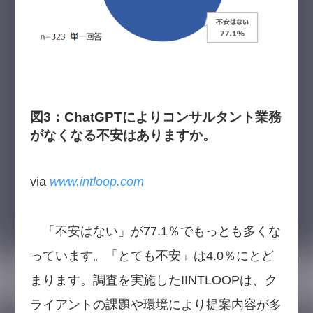
図3：ChatGPTによりコンサルタント業務
がなくなる不安はありますか。
via
www.intloop.com
「不安はない」が77.1％でもっとも多くな
っています。「とても不安」は4.0％にとど
まります。調査を実施したIINTLOOPは、ク
ライアントの課題や環境により提案内容が多