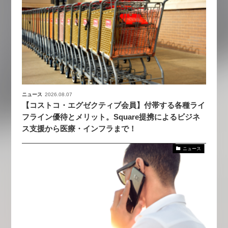
ニュース
2026.08.07
【コストコ・エグゼクティブ会員】付帯する各種ライ
フライン優待とメリット。Square提携によるビジネ
ス支援から医療・インフラまで！
ニュース