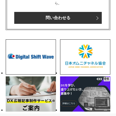
ら。
問い合わせる