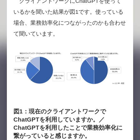
クライアントワークにChatGPTを使って
いるかを聞いた結果が図1です。使っている
場合、業務効率化につながったのかも合わせ
て聞いています。
図1：現在のクライアントワークで
ChatGPTを利用していますか。／
ChatGPTを利用したことで業務効率化に
繋がっていると感じますか。