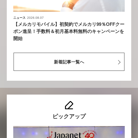
ニュース
2026.08.07
【メルカリモバイル】初契約でメルカリ99％OFFクー
ポン進呈！手数料＆初月基本料無料のキャンペーンを
開始
新着記事一覧へ
ピックアップ