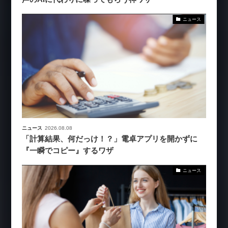
ニュース
ニュース
2026.08.08
「計算結果、何だっけ！？」電卓アプリを開かずに
『一瞬でコピー』するワザ
ニュース