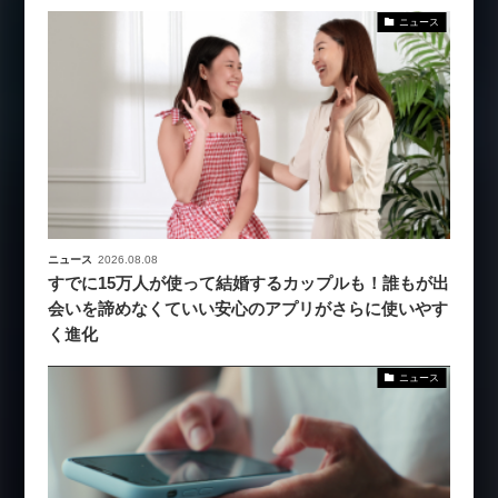
ニュース
ニュース
2026.08.08
すでに15万人が使って結婚するカップルも！誰もが出
会いを諦めなくていい安心のアプリがさらに使いやす
く進化
ニュース