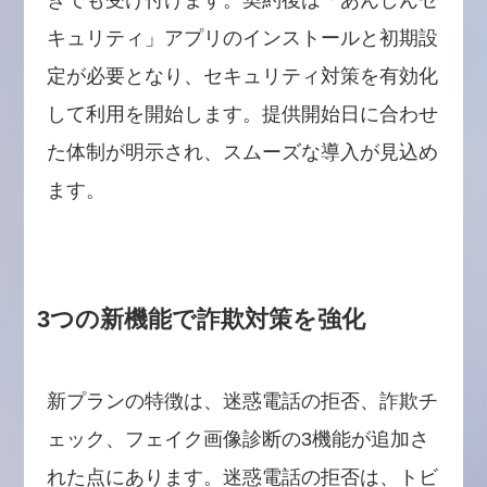
キュリティ」アプリのインストールと初期設
定が必要となり、セキュリティ対策を有効化
して利用を開始します。提供開始日に合わせ
た体制が明示され、スムーズな導入が見込め
ます。
3つの新機能で詐欺対策を強化
新プランの特徴は、迷惑電話の拒否、詐欺チ
ェック、フェイク画像診断の3機能が追加さ
れた点にあります。迷惑電話の拒否は、トビ