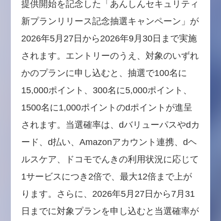
提供開始を記念した「あんしんセキュリティ
新プランリリース記念抽選キャンペーン」が
2026年5月27日から2026年9月30日まで実施
されます。エントリーのうえ、対象のいずれ
かのプランに申し込むと、抽選で100名に
15,000ポイント、300名に5,000ポイント、
1500名に1,000ポイントのdポイントが進呈
されます。当選確率は、dバリューパスやdカ
ード、d払い、Amazonアカウント連携、dヘ
ルスケア、ドコモでんきの利用状況に応じて
1サービスにつき2倍で、最大12倍まで上が
ります。さらに、2026年5月27日から7月31
日までに対象プランを申し込むと当選確率が