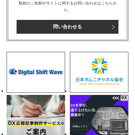
取材のご依頼やサイトに関するお問い合わせはこちらか
ら。
問い合わせる