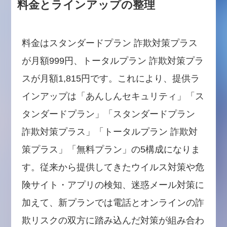
料金とラインアップの整理
料金はスタンダードプラン 詐欺対策プラス
が月額999円、トータルプラン 詐欺対策プラ
スが月額1,815円です。これにより、提供ラ
インアップは「あんしんセキュリティ」「ス
タンダードプラン」「スタンダードプラン
詐欺対策プラス」「トータルプラン 詐欺対
策プラス」「無料プラン」の5構成になりま
す。従来から提供してきたウイルス対策や危
険サイト・アプリの検知、迷惑メール対策に
加えて、新プランでは電話とオンラインの詐
欺リスクの双方に踏み込んだ対策が組み合わ