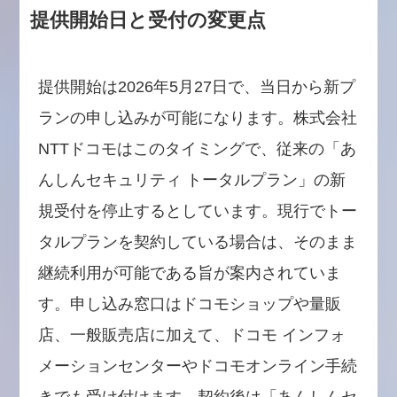
提供開始日と受付の変更点
提供開始は2026年5月27日で、当日から新プ
ランの申し込みが可能になります。株式会社
NTTドコモはこのタイミングで、従来の「あ
んしんセキュリティ トータルプラン」の新
規受付を停止するとしています。現行でトー
タルプランを契約している場合は、そのまま
継続利用が可能である旨が案内されていま
す。申し込み窓口はドコモショップや量販
店、一般販売店に加えて、ドコモ インフォ
メーションセンターやドコモオンライン手続
きでも受け付けます。契約後は「あんしんセ