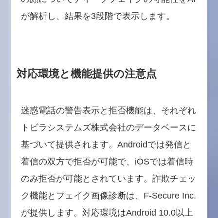
が解析し、結果を3段階で表示します。
対応環境と機能提供の注意点
迷惑電話の警告表示と拒否機能は、それぞれ
トビラシステムズ株式会社のデータベースに
基づいて提供されます。Androidでは発信と
着信の双方で拒否が可能で、iOSでは着信時
のみ拒否が可能とされています。詐欺チェッ
ク機能とフェイク画像診断は、F-Secure Inc.
が提供します。対応環境はAndroid 10.0以上