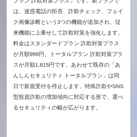
プラン 詐欺対策プラス」です。新プランで
は、迷惑電話の拒否、詐欺チェック、フェイ
ク画像診断という3つの機能が追加され、従
来機能に上乗せして詐欺対策を強化します。
料金はスタンダードプラン 詐欺対策プラス
が月額999円、トータルプラン 詐欺対策プラ
スが月額1,815円です。あわせて既存の「あ
んしんセキュリティ トータルプラン」は同
日で新規受付を停止します。特殊詐欺やSNS
型投資詐欺の増加傾向に対応する形で、選べ
るセキュリティの幅が広がります。