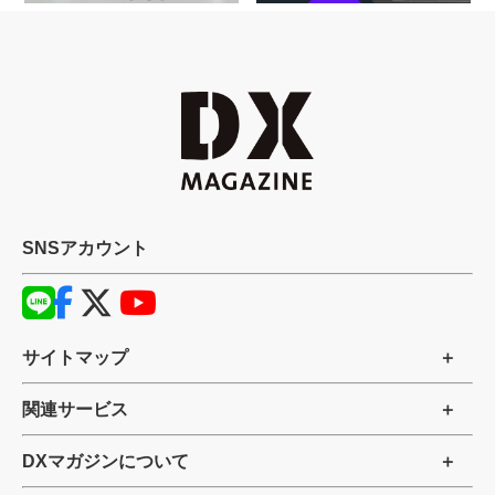
SNSアカウント
サイトマップ
関連サービス
DXマガジンについて