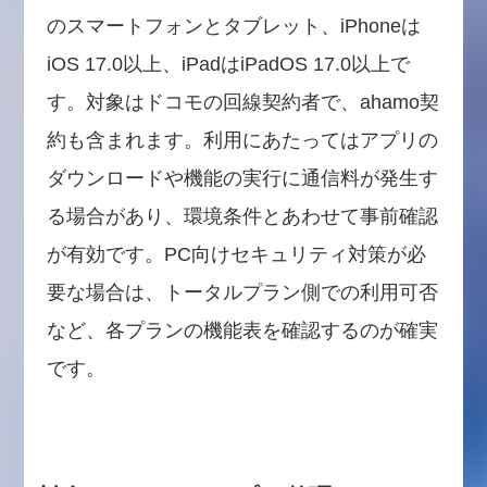
のスマートフォンとタブレット、iPhoneは
iOS 17.0以上、iPadはiPadOS 17.0以上で
す。対象はドコモの回線契約者で、ahamo契
約も含まれます。利用にあたってはアプリの
ダウンロードや機能の実行に通信料が発生す
る場合があり、環境条件とあわせて事前確認
が有効です。PC向けセキュリティ対策が必
要な場合は、トータルプラン側での利用可否
など、各プランの機能表を確認するのが確実
です。