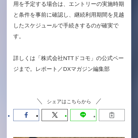
用を予定する場合は、エントリーの実施時期
と条件を事前に確認し、継続利用期間を見越
したスケジュールで手続きするのが確実で
す。
詳しくは「株式会社NTTドコモ」の公式ペー
ジまで。レポート／DXマガジン編集部
シェアはこちらから