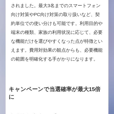
されました。最大3名までのスマートフォン
向け対策やPC向け対策の取り扱いなど、契
約単位での使い分けも可能です。利用目的や
端末の種類、家族の利用状況に応じて、必要
な機能だけを選びやすくなった点が特徴とい
えます。費用対効果の観点からも、必要機能
の範囲を明確化する手がかりになります。
キャンペーンで当選確率が最大15倍
に