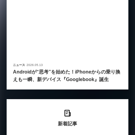
ニュース
2026.05.13
Androidが“思考”を始めた！iPhoneからの乗り換
えも一瞬、新デバイス『Googlebook』誕生
新着記事