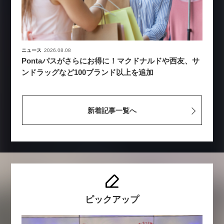
ニュース
2026.08.08
Pontaパスがさらにお得に！マクドナルドや西友、サ
ンドラッグなど100ブランド以上を追加
新着記事一覧へ
ピックアップ