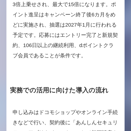
3倍上乗せされ、最大で15倍になります。ポ
イント進呈はキャンペーン終了後6カ月をめ
どに実施され、抽選は2027年1月に行われる
予定です。応募にはエントリー完了と新規契
約、106日以上の継続利用、dポイントクラ
ブ会員であることが条件です。
実務での活用に向けた導入の流れ
申し込みはドコモショップやオンライン手続
きなどで行い、契約後に「あんしんセキュリ