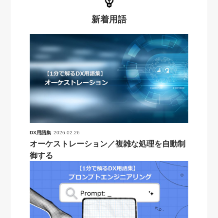
新着用語
DX用語集
2026.02.26
オーケストレーション／複雑な処理を自動制
御する