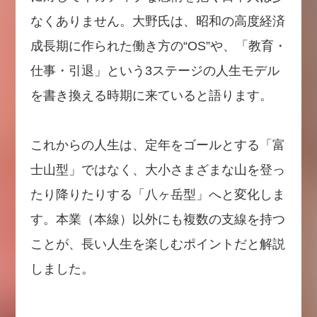
なくありません。大野氏は、昭和の高度経済
成長期に作られた働き方の“OS”や、「教育・
仕事・引退」という3ステージの人生モデル
を書き換える時期に来ていると語ります。
これからの人生は、定年をゴールとする「富
士山型」ではなく、大小さまざまな山を登っ
たり降りたりする「八ヶ岳型」へと変化しま
す。本業（本線）以外にも複数の支線を持つ
ことが、長い人生を楽しむポイントだと解説
しました。