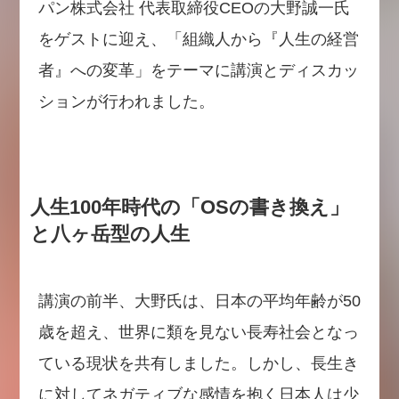
パン株式会社 代表取締役CEOの大野誠一氏
をゲストに迎え、「組織人から『人生の経営
者』への変革」をテーマに講演とディスカッ
ションが行われました。
人生100年時代の「OSの書き換え」
と八ヶ岳型の人生
講演の前半、大野氏は、日本の平均年齢が50
歳を超え、世界に類を見ない長寿社会となっ
ている現状を共有しました。しかし、長生き
に対してネガティブな感情を抱く日本人は少