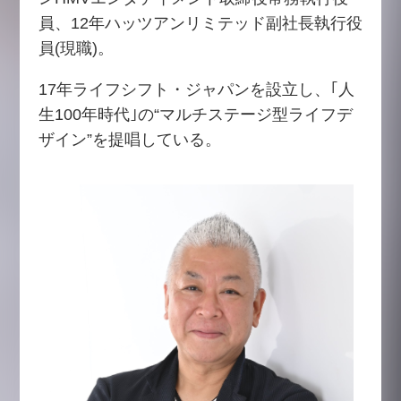
員、12年ハッツアンリミテッド副社長執行役
員(現職)。
17年ライフシフト・ジャパンを設立し、｢人
生100年時代｣の“マルチステージ型ライフデ
ザイン”を提唱している。