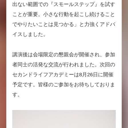
出ない範囲での『スモールステップ』を試す
ことが重要。小さな行動を起こし続けること
でやりたいことは見つかる」と力強くアドバ
イスしました。
講演後は会場限定の懇親会が開催され、参加
者同士の活発な交流が行われました。次回の
セカンドライフアカデミーは8月26日に開催
予定です。皆様のご参加をお待ちしておりま
す。