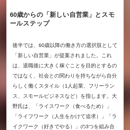
60歳からの「新しい自営業」とスモ
ールステップ
後半では、60歳以降の働き方の選択肢として
「新しい自営業」が提案されました。これ
は、退職後に大きく稼ぐことを目的とするの
ではなく、社会との関わりを持ちながら自分
らしく働くスタイル（1人起業、フリーラン
ス、スモールビジネスなど）を指します。大
野氏は、「ライスワーク（食べるため）」
「ライフワーク（人生をかけて追求）」「ラ
イクワーク（好きでやる）」の3つを組み合