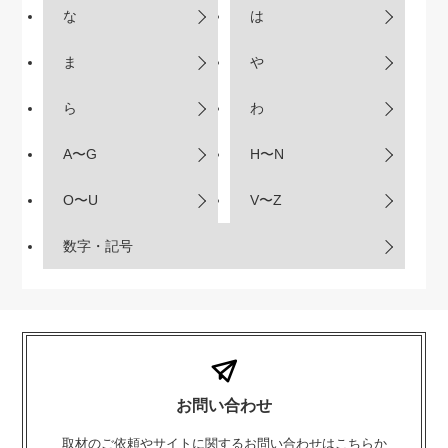
な
は
ま
や
ら
わ
A〜G
H〜N
O〜U
V〜Z
数字・記号
お問い合わせ
取材のご依頼やサイトに関するお問い合わせはこちらか