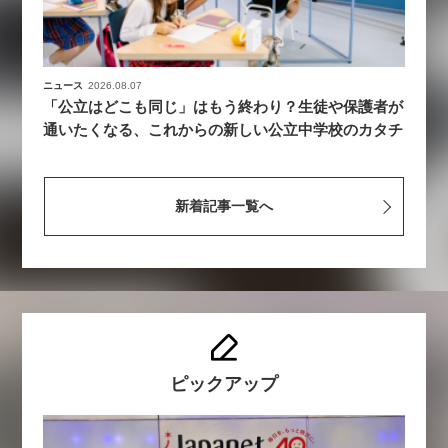
ニュース
2026.08.07
「公立はどこも同じ」はもう終わり？生徒や保護者が
通いたくなる、これからの新しい公立中学校のカタチ
新着記事一覧へ
ピックアップ