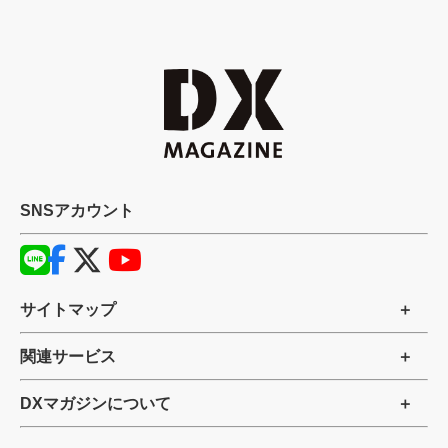
SNSアカウント
サイトマップ
関連サービス
DXマガジンについて