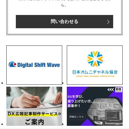
ら。
問い合わせる