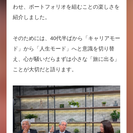
わせ、ポートフォリオを組むことの楽しさを
紹介しました。
そのためには、40代半ばから「キャリアモー
ド」から「人生モード」へと意識を切り替
え、心が騒いだらまずは小さな「旅に出る」
ことが大切だと語ります。