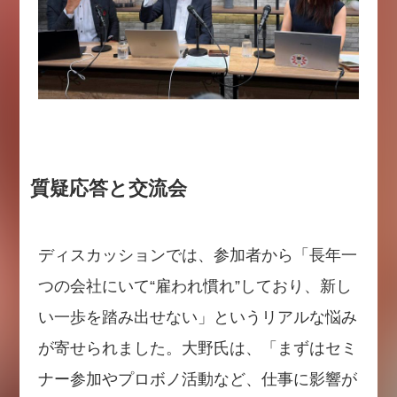
質疑応答と交流会
ディスカッションでは、参加者から「長年一
つの会社にいて“雇われ慣れ”しており、新し
い一歩を踏み出せない」というリアルな悩み
が寄せられました。大野氏は、「まずはセミ
ナー参加やプロボノ活動など、仕事に影響が