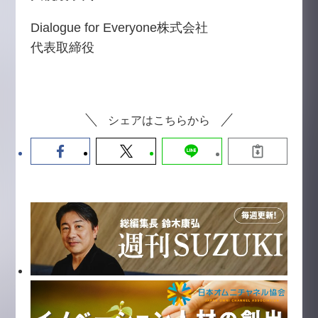
Dialogue for Everyone株式会社
代表取締役
シェアはこちらから