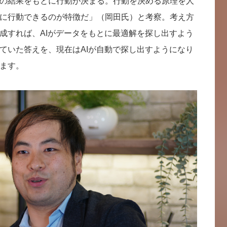
の結果をもとに行動が決まる。行動を決める原理を人
に行動できるのが特徴だ」（岡田氏）と考察。考え方
成すれば、AIがデータをもとに最適解を探し出すよう
ていた答えを、現在はAIが自動で探し出すようになり
ます。