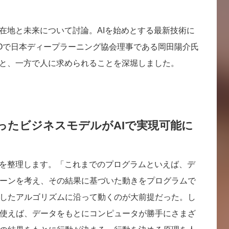
現在地と未来について討論。AIを始めとする最新技術に
EOで日本ディープラーニング協会理事である岡田陽介氏
こと、一方で人に求められることを深堀しました。
ったビジネスモデルがAIで実現可能に
状を整理します。「これまでのプログラムといえば、デ
ーンを考え、その結果に基づいた動きをプログラムで
したアルゴリズムに沿って動くのが大前提だった。し
使えば、データをもとにコンピュータが勝手にさまざ