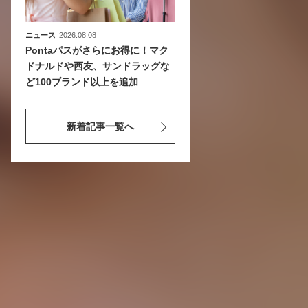
ニュース
2026.08.08
Pontaパスがさらにお得に！マク
ドナルドや西友、サンドラッグな
ど100ブランド以上を追加
新着記事一覧へ