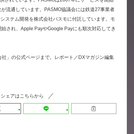
5万枚が流通しています。PASMO協議会には鉄道27事業者
やシステム開発を株式会社パスモに付託しています。モ
始され、Apple PayやGoogle Payにも順次対応してき
Life株式会社」の公式ページまで。レポート／DXマガジン編集
シェアはこちらから