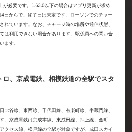
以上が必要です。1.63.0以下の場合はアプリ更新が求め
月14日からで、終了日は未定です。ローソンでのチャー
されています。なお、チャージ時の場所や通信状態、
ては利用できない場合があります。駅係員への問い合
います。
トロ、京成電鉄、相模鉄道の全駅でスタ
日比谷線、東西線、千代田線、有楽町線、半蔵門線、
す。京成電鉄は京成本線、東成田線、押上線、金町
アクセス線、松戸線の全駅が対象ですが、成田スカイ