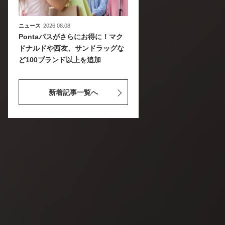
ニュース
2026.08.08
Pontaパスがさらにお得に！マク
ドナルドや西友、サンドラッグな
ど100ブランド以上を追加
新着記事一覧へ