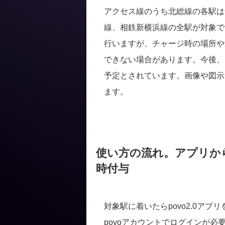
アクセス線のうち北総線の各駅は
線、相鉄新横浜線の全駅が対象で
行いますが、チャージ時の場所や
できない場合があります。今後、
予定とされています。画像や図示
ます。
使い方の流れ。アプリか
時付与
対象駅に着いたらpovo2.0ア
povoアカウントでログインが必