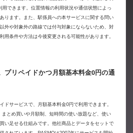
のみ利用できます。位置情報の利用状況や通信状態によっ
あります。また、駅係員への本サービスに関する問い
以外や対象外の路線では付与対象にならないため、対
利用条件や方法は今後変更される可能性があります。
の概説。プリペイドかつ月額基本料金0円の通
プリペイドサービスで、月額基本料金0円で利用できます。
き、まとめ買いや月額制、短時間の使い放題など、使い
買い足せる仕組みです。他社商品とデータをセットで
されています。PASMOは2007年にサービスを開始