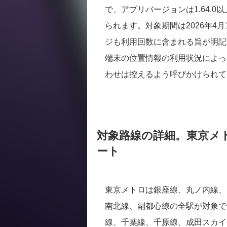
で、アプリバージョンは1.64.0
られます。対象期間は2026年4
ジも利用回数に含まれる旨が明記
端末の位置情報の利用状況によっ
わせは控えるよう呼びかけられて
対象路線の詳細。東京メ
ート
東京メトロは銀座線、丸ノ内線、
南北線、副都心線の全駅が対象で
線、千葉線、千原線、成田スカイ