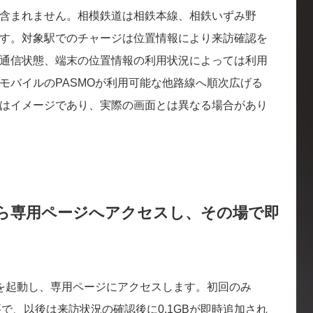
含まれません。相模鉄道は相鉄本線、相鉄いずみ野
す。対象駅でのチャージは位置情報により来訪確認を
通信状態、端末の位置情報の利用状況によっては利用
モバイルのPASMOが利用可能な他路線へ順次広げる
はイメージであり、実際の画面とは異なる場合があり
ら専用ページへアクセスし、その場で即
プリを起動し、専用ページにアクセスします。初回のみ
要で、以後は来訪状況の確認後に0.1GBが即時追加され