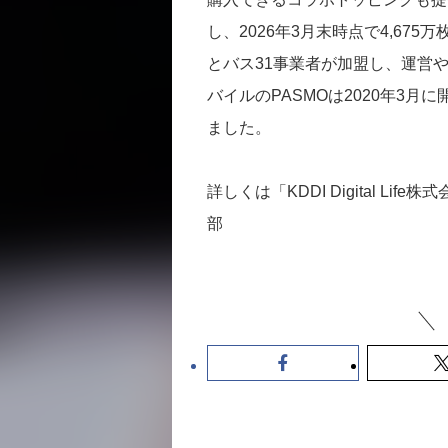
し、2026年3月末時点で4,67
とバス31事業者が加盟し、運営
バイルのPASMOは2020年3月に開
ました。
詳しくは「KDDI Digital 
部