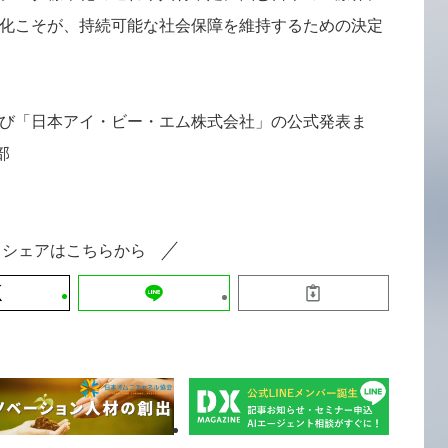
化こそが、持続可能な社会保障を維持するための決定
び「日本アイ・ビー・エム株式会社」の公式発表ま
部
シェアはこちらから