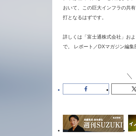
おいて、この巨大インフラの共有
打となるはずです。
詳しくは「富士通株式会社」およ
で。 レポート／DXマガジン編集