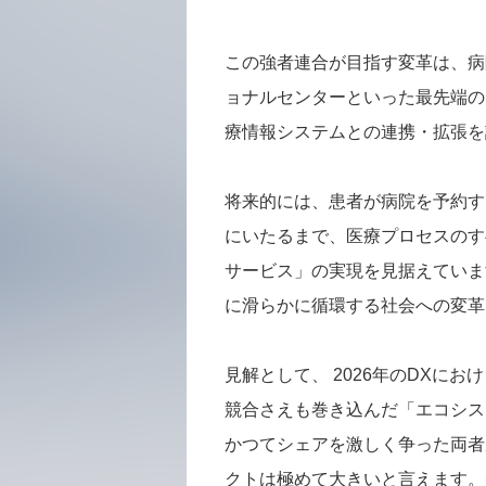
この強者連合が目指す変革は、病
ョナルセンターといった最先端の
療情報システムとの連携・拡張を
将来的には、患者が病院を予約す
にいたるまで、医療プロセスのす
サービス」の実現を見据えていま
に滑らかに循環する社会への変革
見解として、 2026年のDXに
競合さえも巻き込んだ「エコシス
かつてシェアを激しく争った両者
クトは極めて大きいと言えます。