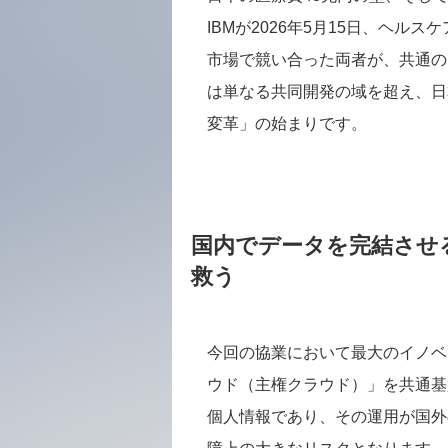
IBMが2026年5月15日、ヘ
市場で競い合った両者が、共通の
は単なる共同開発の域を超え、日
変革」の始まりです。
国内でデータを完結させ
救う
今回の協業において最大のイノベ
ウド（主権クラウド）」を共通基
個人情報であり、その運用が国外