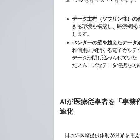
障上の大きなリスクとなります。
データ主権（ソブリン性）の
きる環境を構築し、医療機関
します。
ベンダーの壁を越えたデータ
れ個別に展開する電子カルテ
データが閉じ込められていた
だスムーズなデータ連携を可
AIが医療従事者を「事
速化
日本の医療提供体制が限界を迎え