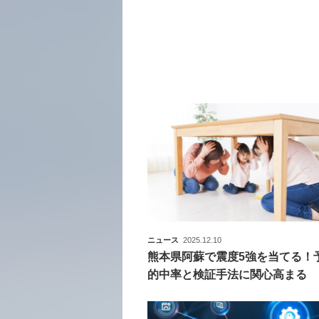
ニュース
2025.12.10
熊本県阿蘇で震度5強を当てる！
的中率と検証手法に関心高まる