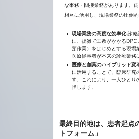
な事務・間接業務があります。両
相互に活用し、現場業務の圧倒的
現場業務の高度な効率化
診療
に、複雑で工数がかかるDP
類作業）をはじめとする現場
医療従事者が本来の診療業務に
医療と創薬のハイブリッド変
に活用することで、臨床研究
す。これにより、一人ひとり
指します。
最終目的地は、患者起点
トフォーム」