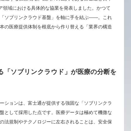
ルスケア領域における具体的な協業を発表しました。かつて
「ソブリンクラウド基盤」を軸に手を結ぶ――。これ
本の医療提供体制を根底から作り替える「業界の構造
る「ソブリンクラウド」が医療の分断を
ーションは、富士通が提供する強固な「ソブリンクラ
盤として採用した点です。医療データは極めて機微な
の法規制やテクノロジーに左右されることは、安全保