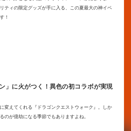
リティの限定グッズが手に入る、この夏最大の神イベ
す！
ン」に火がつく！異色の初コラボが実現
に変えてくれる『ドラゴンクエストウォーク』。しか
るのが億劫になる季節でもありますよね。