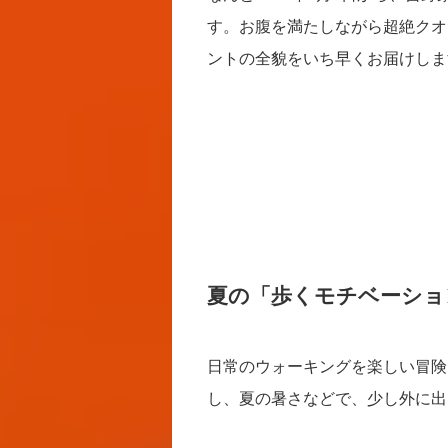
す。お腹を満たしながら超絶クオ
ントの全貌をいち早くお届けしま
夏の「歩くモチベーショ
日常のウォーキングを楽しい冒険
し、夏の暑さなどで、少し外に出