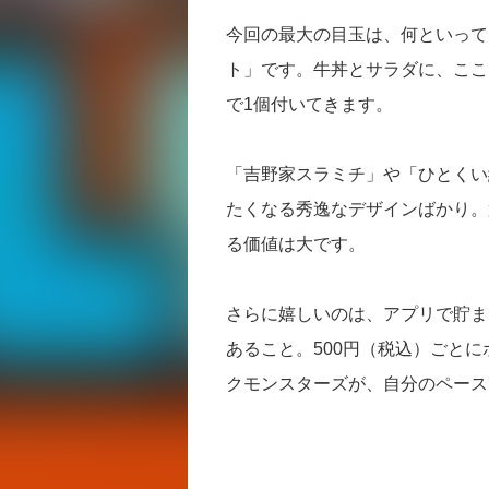
今回の最大の目玉は、何といって
ト」です。牛丼とサラダに、ここ
で1個付いてきます。
「吉野家スラミチ」や「ひとくい
たくなる秀逸なデザインばかり。
る価値は大です。
さらに嬉しいのは、アプリで貯ま
あること。500円（税込）ごと
クモンスターズが、自分のペース