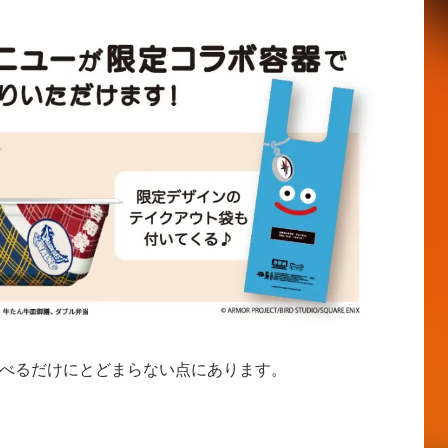
べるだけにとどまらない点にあります。