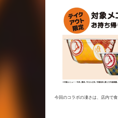
今回のコラボの凄さは、店内で食