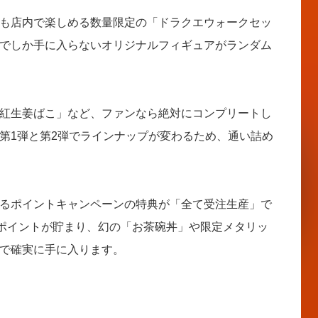
も店内で楽しめる数量限定の「ドラクエウォークセッ
でしか手に入らないオリジナルフィギュアがランダム
紅生姜ばこ」など、ファンなら絶対にコンプリートし
第1弾と第2弾でラインナップが変わるため、通い詰め
るポイントキャンペーンの特典が「全て受注生産」で
にポイントが貯まり、幻の「お茶碗丼」や限定メタリッ
で確実に手に入ります。