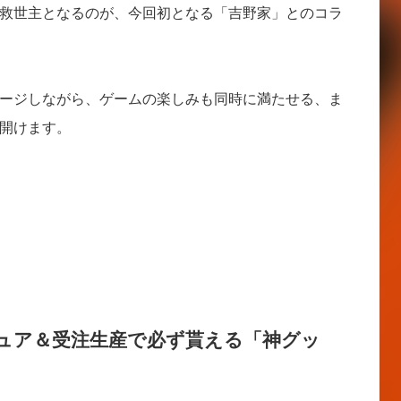
救世主となるのが、今回初となる「吉野家」とのコラ
ージしながら、ゲームの楽しみも同時に満たせる、ま
開けます。
ュア＆受注生産で必ず貰える「神グッ