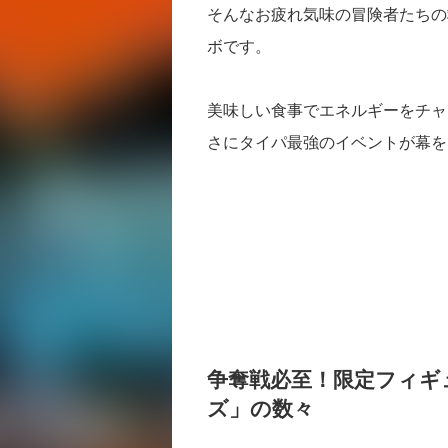
そんなお疲れ気味の冒険者たちの
ボです。
美味しい食事でエネルギーをチャ
さにタイパ最強のイベントが幕を
争奪戦必至！限定フィギ
ズ」の数々