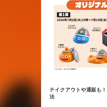
テイクアウトや通販も！
法