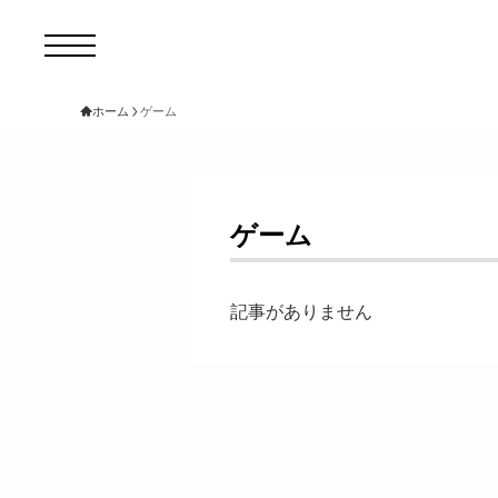
ホーム
ゲーム
コ
セ
ゲーム
サ
記事がありません