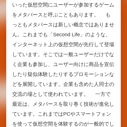
いった仮想空間にユーザーが参加するゲーム
をメタバースと呼ぶこともあります。 も
っともメタバースは新しい概念ではありませ
ん。これまでも「Second Life」のような、
インターネット上の仮想空間が先行して登場
しています。そこでは一般ユーザーだけでな
く企業も参加し、ユーザー向けに商品を宣伝
したり疑似体験したりするプロモーションな
どを展開しています。企業も含めた人同士の
交流の場として使われています。 一方で
最近は、メタバースを取り巻く技術が進化し
ています。これまではPCやスマートフォン
を使って仮想空間を体験するのが一般的でし