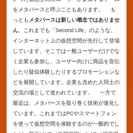
をメタバースと呼ぶこともあります。 も
っとも
メタバースは新しい概念ではありませ
ん
。これまでも「Second Life」のような、
インターネット上の仮想空間が先行して登場
しています。そこでは一般ユーザーだけでな
く企業も参加し、ユーザー向けに商品を宣伝
したり疑似体験したりするプロモーションな
どを展開しています。企業も含めた人同士の
交流の場として使われています。 一方で
最近は、メタバースを取り巻く技術が進化し
ています。これまではPCやスマートフォン
を使って仮想空間を体験するのが一般的でし