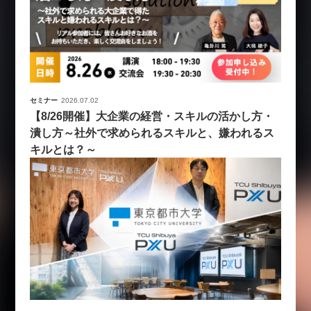
セミナー
2026.07.02
【8/26開催】大企業の経営・スキルの活かし方・
潰し方～社外で求められるスキルと、嫌われるス
キルとは？～