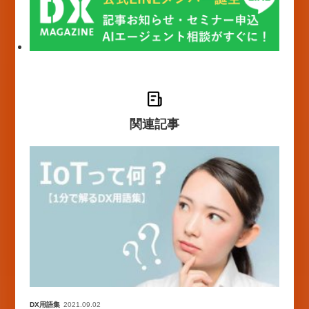
関連記事
DX用語集
2021.09.02