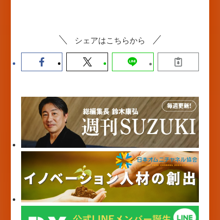
シェアはこちらから