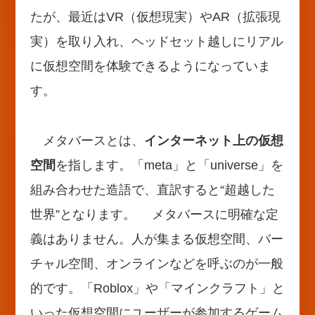
たが、最近はVR（仮想現実）やAR（拡張現
実）を取り入れ、ヘッドセット越しにリアル
に仮想空間を体験できるようになっていま
す。
メタバースとは、
インターネット上の仮想
空間
を指します。「meta」と「universe」を
組み合わせた造語で、直訳すると“超越した
世界”となります。 メタバースに明確な定
義はありません。人が集まる仮想空間、バー
チャル空間、オンラインなどを呼ぶのが一般
的です。「Roblox」や「マインクラフト」と
いった仮想空間にユーザーが参加するゲーム