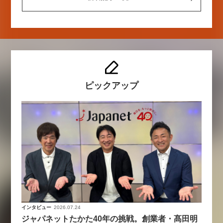
ピックアップ
インタビュー
2026.07.24
ジャパネットたかた40年の挑戦。創業者・髙田明