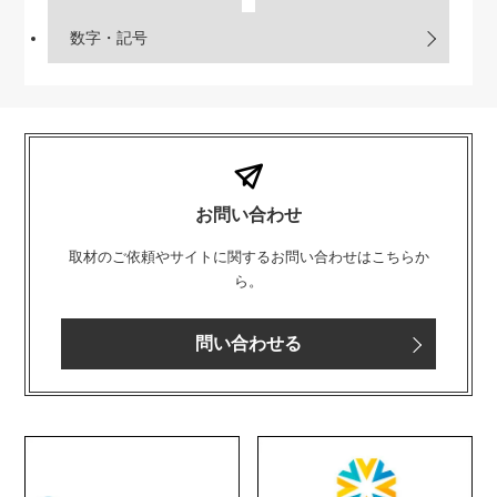
数字・記号
お問い合わせ
取材のご依頼やサイトに関するお問い合わせはこちらか
ら。
問い合わせる