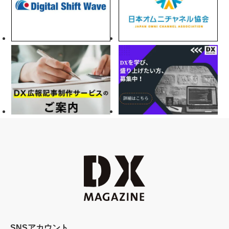
SNSアカウント