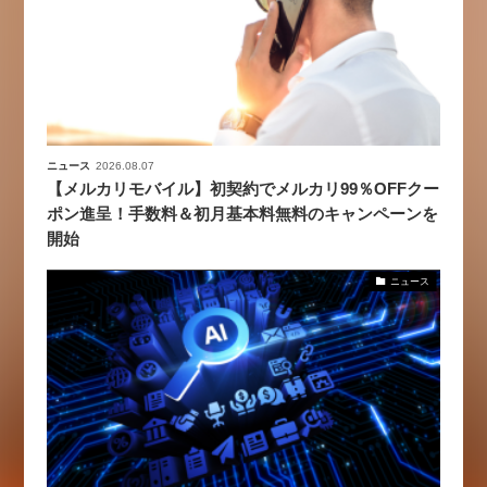
ニュース
2026.08.07
【メルカリモバイル】初契約でメルカリ99％OFFクー
ポン進呈！手数料＆初月基本料無料のキャンペーンを
開始
ニュース