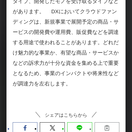
タイプ、開発したモノを受け取るタイプなど
があります。 DXにおいてクラウドファン
ディングは、新規事業で展開予定の商品・サ
ービスの開発費や運用費、販促費などを調達
する用途で使われることがあります。どれだ
け魅力的な事業か、有望な商品・サービスか
などの訴求力が十分な資金を集める上で重要
となるため、事業のインパクトや将来性など
が調達力を左右します。
シェアはこちらから