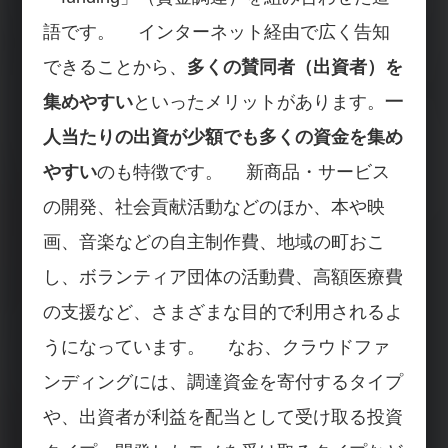
語です。 インターネット経由で広く告知
できることから、
多くの賛同者（出資者）を
集めやすい
といったメリットがあります。
一
人当たりの出資が少額でも多くの資金を集め
やすい
のも特徴です。 新商品・サービス
の開発、社会貢献活動などのほか、本や映
画、音楽などの自主制作費、地域の町おこ
し、ボランティア団体の活動費、高額医療費
の支援など、さまざまな目的で利用されるよ
うになっています。 なお、クラウドファ
ンディングには、調達資金を寄付するタイプ
や、出資者が利益を配当として受け取る投資