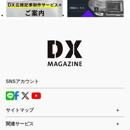
SNSアカウント
サイトマップ
関連サービス