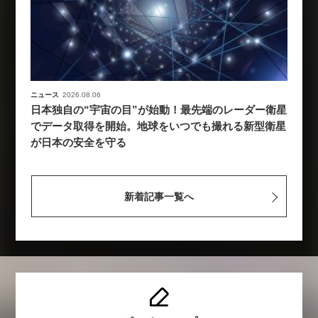
ニュース
2026.08.06
日本独自の“宇宙の目”が始動！最先端のレーダー衛星
でデータ取得を開始。地球をいつでも撮れる新型衛星
が日本の安全を守る
新着記事一覧へ