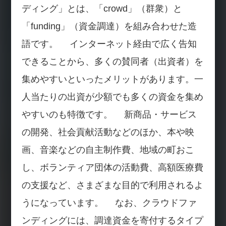
ディング」とは、「crowd」（群衆）と
「funding」（資金調達）を組み合わせた造
語です。 インターネット経由で広く告知
できることから、多くの賛同者（出資者）を
集めやすいといったメリットがあります。一
人当たりの出資が少額でも多くの資金を集め
やすいのも特徴です。 新商品・サービス
の開発、社会貢献活動などのほか、本や映
画、音楽などの自主制作費、地域の町おこ
し、ボランティア団体の活動費、高額医療費
の支援など、さまざまな目的で利用されるよ
うになっています。 なお、クラウドファ
ンディングには、調達資金を寄付するタイプ