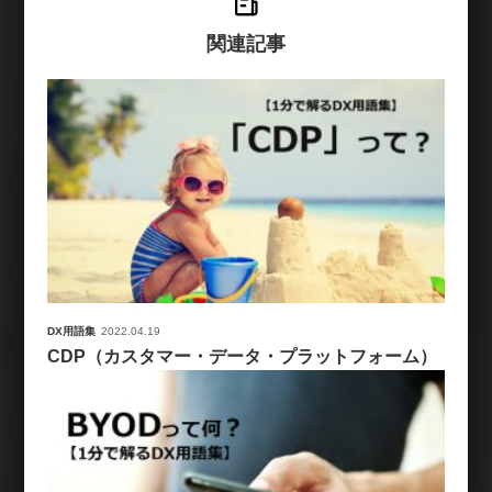
関連記事
DX用語集
2022.04.19
CDP（カスタマー・データ・プラットフォーム）