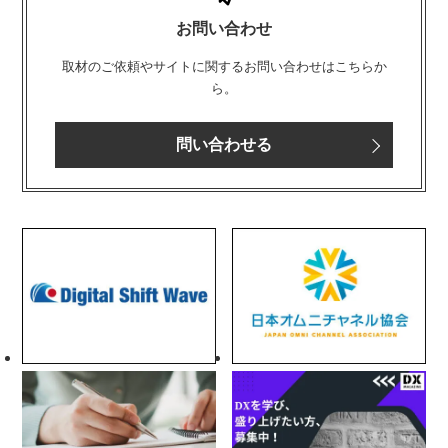
お問い合わせ
取材のご依頼やサイトに関するお問い合わせはこちらか
ら。
問い合わせる