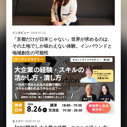
インタビュー
2026.07.22
「京都だけが日本じゃない」世界が求めるのは、
その土地でしか味わえない体験。インバウンドと
地域創生の可能性
セミナー
2026.07.02