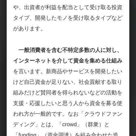
や、出資者が利益を配当として受け取る投資
タイプ、開発したモノを受け取るタイプなど
があります。
一般消費者を含む不特定多数の人に対し、
インターネットを介して資金を集める仕組み
を言います。新商品やサービスを開発したい
けど自己資金が足りない、社会貢献する取り
組みだけど賛同者を得られないなどの活動を
支援・応援したいと思う人から資金を募る使
われ方が一般的です。なお「クラウドファン
ディング」とは、「crowd」（群衆）と
「funding」（資金調達）を組み合わせた造