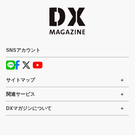
SNSアカウント
サイトマップ
関連サービス
DXマガジンについて