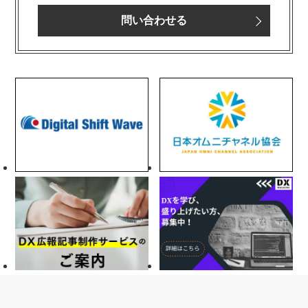
問い合わせる