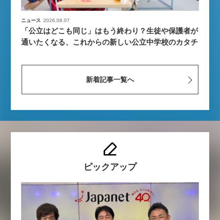
ニュース
2026.08.07
「公立はどこも同じ」はもう終わり？生徒や保護者が
通いたくなる、これからの新しい公立中学校のカタチ
新着記事一覧へ
ピックアップ