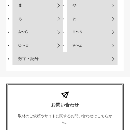
ま
や
ら
わ
A〜G
H〜N
O〜U
V〜Z
数字・記号
お問い合わせ
取材のご依頼やサイトに関するお問い合わせはこちらか
ら。