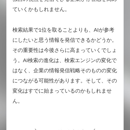
ていくかもしれません。
検索結果で1位を取ることよりも、AIが参考
にしたいと思う情報を発信できるかどうか。
その重要性は今後さらに高まっていくでしょ
う。AI検索の進化は、検索エンジンの変化で
はなく、企業の情報発信戦略そのものの変化
につながる可能性があります。そして、その
変化はすでに始まっているのかもしれませ
ん。