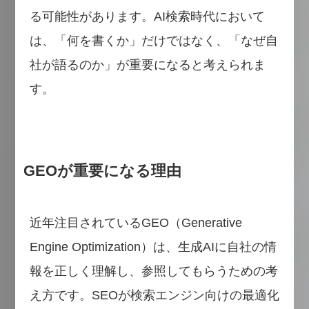
る可能性があります。AI検索時代において
は、「何を書くか」だけではなく、「なぜ自
社が語るのか」が重要になると考えられま
す。
GEOが重要になる理由
近年注目されているGEO（Generative
Engine Optimization）は、生成AIに自社の情
報を正しく理解し、参照してもらうための考
え方です。SEOが検索エンジン向けの最適化