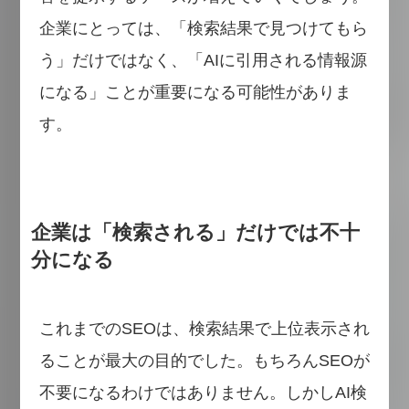
企業にとっては、「検索結果で見つけてもら
う」だけではなく、「AIに引用される情報源
になる」ことが重要になる可能性がありま
す。
企業は「検索される」だけでは不十
分になる
これまでのSEOは、検索結果で上位表示され
ることが最大の目的でした。もちろんSEOが
不要になるわけではありません。しかしAI検