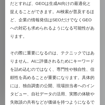
だとすれば、GEOは生成AI向けの最適化と
捉えることができます。AI検索が普及するほ
ど、企業の情報発信はSEOだけでなくGEO
への対応も求められるようになる可能性があ
ります。
その際に重要になるのは、テクニックではあ
りません。AIに評価されるためにキーワード
を詰め込むのではなく、専門性や独自性、信
頼性を高めることが重要になります。具体的
には、独自調査の公開、現場担当者へのイン
タビュー、自社データの活用、実際の体験や
失敗談の共有などが価値を持つようになるで