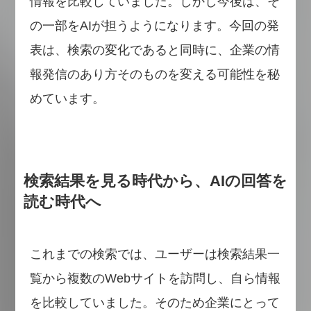
情報を比較していました。しかし今後は、そ
の一部をAIが担うようになります。今回の発
表は、検索の変化であると同時に、企業の情
報発信のあり方そのものを変える可能性を秘
めています。
検索結果を見る時代から、AIの回答を
読む時代へ
これまでの検索では、ユーザーは検索結果一
覧から複数のWebサイトを訪問し、自ら情報
を比較していました。そのため企業にとって