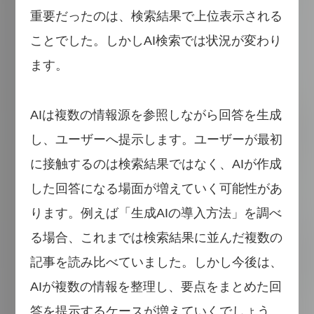
重要だったのは、検索結果で上位表示される
ことでした。しかしAI検索では状況が変わり
ます。
AIは複数の情報源を参照しながら回答を生成
し、ユーザーへ提示します。ユーザーが最初
に接触するのは検索結果ではなく、AIが作成
した回答になる場面が増えていく可能性があ
ります。例えば「生成AIの導入方法」を調べ
る場合、これまでは検索結果に並んだ複数の
記事を読み比べていました。しかし今後は、
AIが複数の情報を整理し、要点をまとめた回
答を提示するケースが増えていくでしょう。