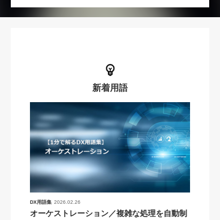
新着用語
DX用語集
2026.02.26
オーケストレーション／複雑な処理を自動制