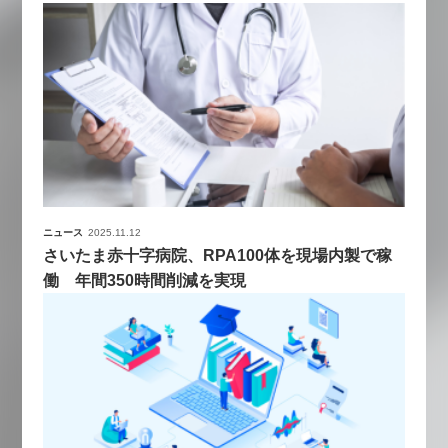
ニュース
2025.11.12
さいたま赤十字病院、RPA100体を現場内製で稼
働 年間350時間削減を実現