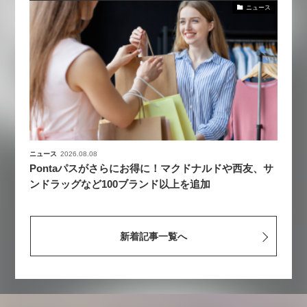
ニュース
ニュース
2026.08.08
Pontaパスがさらにお得に！マクドナルドや西友、サ
ンドラッグなど100ブランド以上を追加
新着記事一覧へ