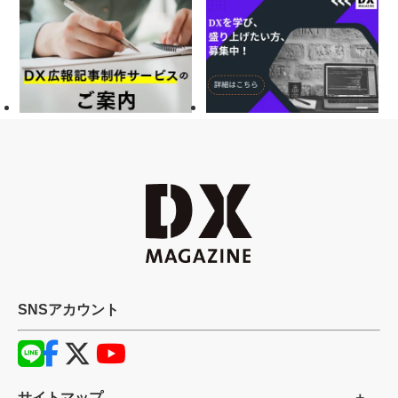
SNSアカウント
サイトマップ