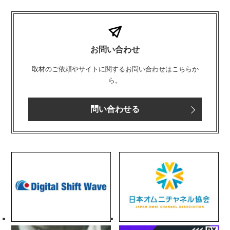
お問い合わせ
取材のご依頼やサイトに関するお問い合わせはこちらか
ら。
問い合わせる