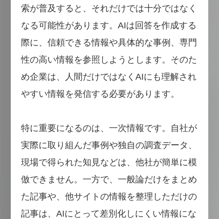
索が普及すると、それだけでは十分ではなく
なる可能性があります。AIは回答を作成する
際に、信頼できる情報や具体的な事例、専門
性の高い情報を参照しようとします。そのた
め企業は、人間だけではなくAIにも理解され
やすい情報を発信する必要があります。
特に重要になるのは、一次情報です。自社が
実際に取り組んだ事例や独自の調査データ、
現場で得られた知見などは、他社が簡単に模
倣できません。一方で、一般論だけをまとめ
た記事や、他サイトの情報を整理しただけの
記事は、AIにとって差別化しにくい情報にな