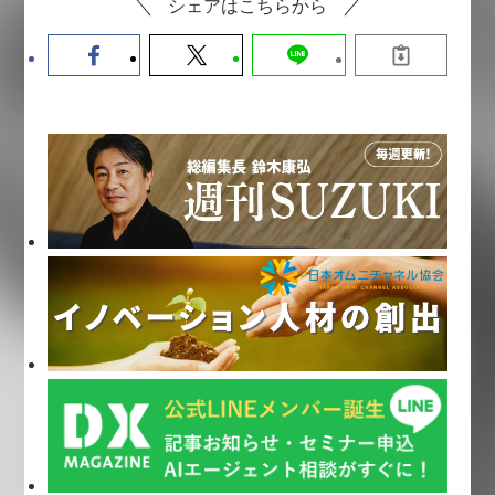
シェアはこちらから