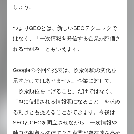
しょう。
つまりGEOとは、新しいSEOテクニックで
はなく、「一次情報を発信する企業が評価さ
れる仕組み」ともいえます。
Googleの今回の発表は、検索体験の変化を
示すだけではありません。企業に対して、
「検索順位を上げること」だけではなく、
「AIに信頼される情報源になること」を求め
る動きとも捉えることができます。今後は
SEOとGEOを両立させながら、一次情報や
独自の視点を発信できる企業が存在感を高め