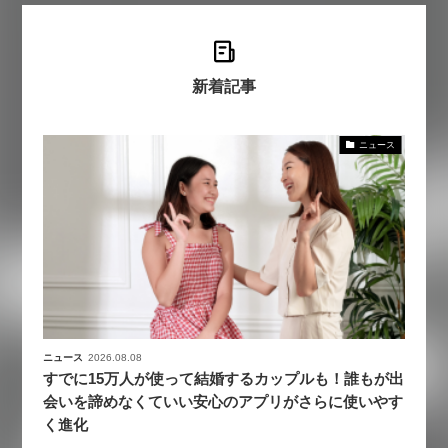
新着記事
ニュース
ニュース
2026.08.08
すでに15万人が使って結婚するカップルも！誰もが出
会いを諦めなくていい安心のアプリがさらに使いやす
く進化