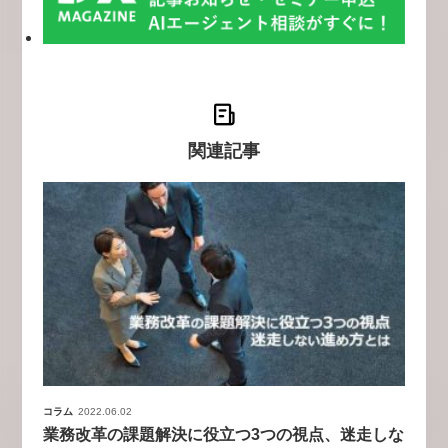
関連記事
コラム
2022.06.02
業務改革の課題解決に役立つ3つの視点、迷走しな