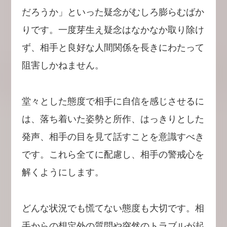
だろうか」といった疑念がむしろ膨らむばか
りです。一度芽生え疑念はなかなか取り除け
ず、相手と良好な人間関係を長きにわたって
阻害しかねません。
堂々とした態度で相手に自信を感じさせるに
は、落ち着いた姿勢と所作、はっきりとした
発声、相手の目を見て話すことを意識すべき
です。これら全てに配慮し、相手の警戒心を
解くようにします。
どんな状況でも慌てない態度も大切です。相
手からの想定外の質問や突然のトラブルが起