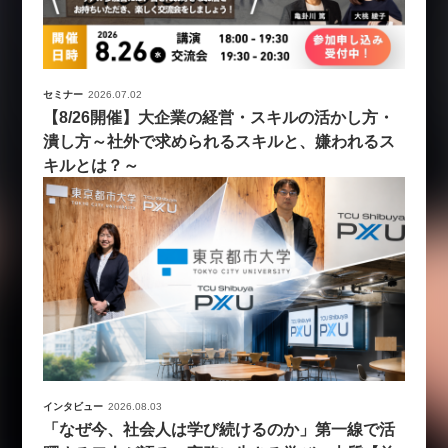
セミナー
2026.07.02
【8/26開催】大企業の経営・スキルの活かし方・
潰し方～社外で求められるスキルと、嫌われるス
キルとは？～
インタビュー
2026.08.03
「なぜ今、社会人は学び続けるのか」第一線で活