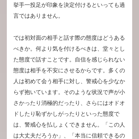
挙手一投足が印象を決定付けるといっても過
言ではありません。
では初対面の相手と話す際の態度はどうある
べきか。何より気を付けるべきは、堂々とし
た態度で話すことです。自信を感じられない
態度は相手を不安にさせるからです。多くの
人は初めて会う相手に対し、警戒心を少なか
らず抱いています。そのような状況で声が小
さかったり消極的だったり、さらにはオドオ
ドしたり恥ずかしがったりといった態度で
は、警戒心を払しょくできません。「この人
は大丈夫だろうか」、「本当に信頼できるの