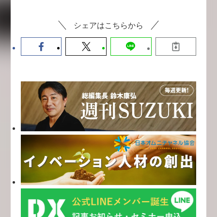
シェアはこちらから