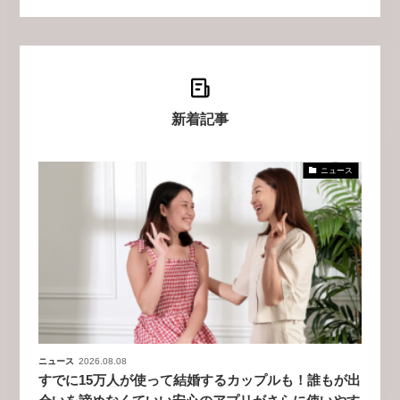
新着記事
ニュース
ニュース
2026.08.08
すでに15万人が使って結婚するカップルも！誰もが出