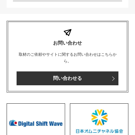
お問い合わせ
取材のご依頼やサイトに関するお問い合わせはこちらか
ら。
問い合わせる