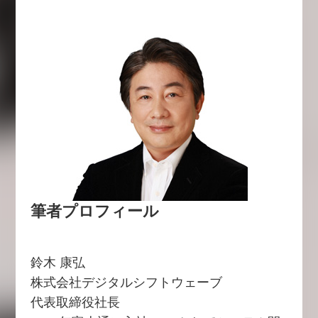
筆者プロフィール
鈴木 康弘
株式会社デジタルシフトウェーブ
代表取締役社長