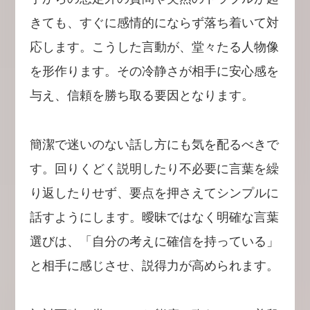
きても、すぐに感情的にならず落ち着いて対
応します。こうした言動が、堂々たる人物像
を形作ります。その冷静さが相手に安心感を
与え、信頼を勝ち取る要因となります。
簡潔で迷いのない話し方にも気を配るべきで
す。回りくどく説明したり不必要に言葉を繰
り返したりせず、要点を押さえてシンプルに
話すようにします。曖昧ではなく明確な言葉
選びは、「自分の考えに確信を持っている」
と相手に感じさせ、説得力が高められます。