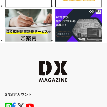
SNSアカウント