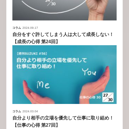
コラム
2024.09.17
自分をすぐ許してしまう人は大して成長しない！
【成長の心得 第24回】
コラム
2024.03.04
自分より相手の立場を優先して仕事に取り組め！
【仕事の心得 第27回】