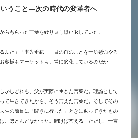
ということ—次の時代の変革者へ
からもらった言葉を繰り返し思い返していた。
るんだ」「率先垂範」「目の前のことを一所懸命やる
お客様もマーケットも、常に変化しているのだか
しかしどれも、父が実際に生きた言葉だ。理論として
って生きてきたから、そう言えた言葉だ。そしてその
人生の節目に「聞きに行った」ときに返ってきたもの
は、ほとんどなかった。聞けば答える。ただし、一言