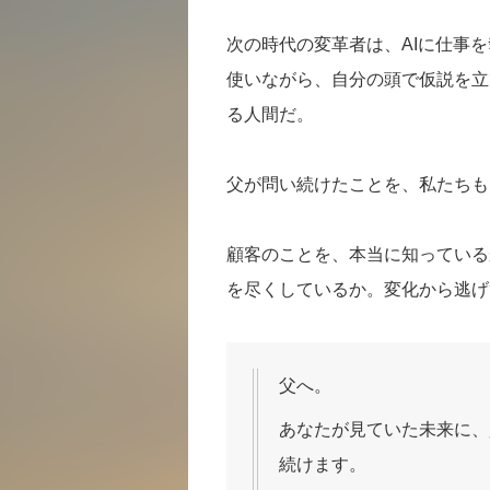
次の時代の変革者は、AIに仕事
使いながら、自分の頭で仮説を立
る人間だ。
父が問い続けたことを、私たちも
顧客のことを、本当に知っている
を尽くしているか。変化から逃げ
父へ。
あなたが見ていた未来に、
続けます。