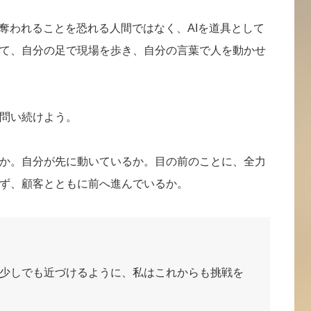
を奪われることを恐れる人間ではなく、AIを道具として
て、自分の足で現場を歩き、自分の言葉で人を動かせ
問い続けよう。
か。自分が先に動いているか。目の前のことに、全力
ず、顧客とともに前へ進んでいるか。
少しでも近づけるように、私はこれからも挑戦を