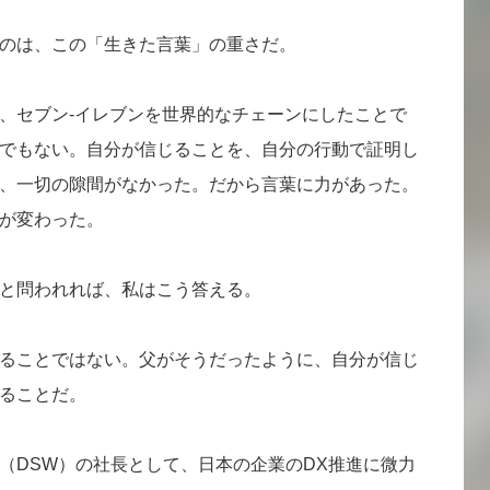
のは、この「生きた言葉」の重さだ。
、セブン-イレブンを世界的なチェーンにしたことで
でもない。自分が信じることを、自分の行動で証明し
、一切の隙間がなかった。だから言葉に力があった。
が変わった。
と問われれば、私はこう答える。
ることではない。父がそうだったように、自分が信じ
ることだ。
（DSW）の社長として、日本の企業のDX推進に微力