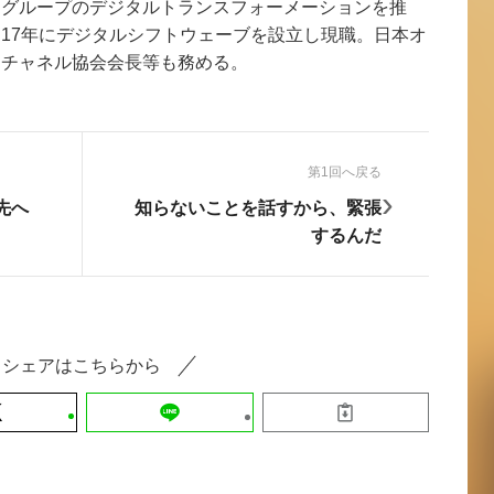
てグループのデジタルトランスフォーメーションを推
17年にデジタルシフトウェーブを設立し現職。日本オ
ニチャネル協会会長等も務める。
第1回へ戻る
›
先へ
知らないことを話すから、緊張
するんだ
シェアはこちらから