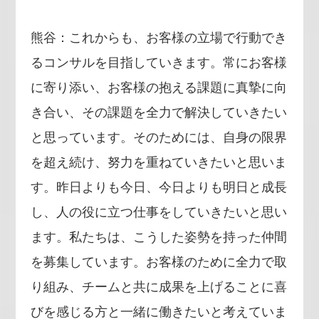
熊谷：これからも、お客様の立場で行動でき
るコンサルを目指していきます。常にお客様
に寄り添い、お客様の抱える課題に真摯に向
き合い、その課題を全力で解決していきたい
と思っています。そのためには、自身の限界
を超え続け、努力を重ねていきたいと思いま
す。昨日よりも今日、今日よりも明日と成長
し、人の役に立つ仕事をしていきたいと思い
ます。私たちは、こうした姿勢を持った仲間
を募集しています。お客様のために全力で取
り組み、チームと共に成果を上げることに喜
びを感じる方と一緒に働きたいと考えていま