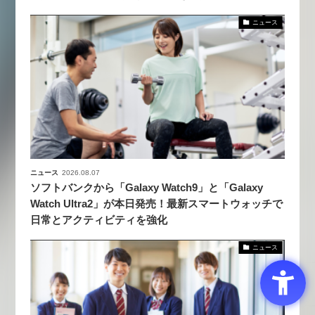
ニュース
ニュース
2026.08.07
ソフトバンクから「Galaxy Watch9」と「Galaxy
Watch Ultra2」が本日発売！最新スマートウォッチで
日常とアクティビティを強化
ニュース