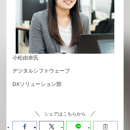
小松由奈氏
デジタルシフトウェーブ
DXソリューション部
シェアはこちらから