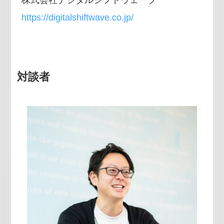
株式会社デジタルシフトウェーブ
https://digitalshiftwave.co.jp/
対談者