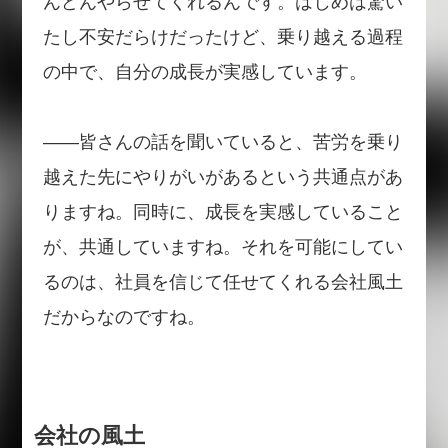
んどんやらせてくれるんです。はじめは驚い
たし不安だらけだったけど、乗り越える過程
の中で、自分の成長が実感しています。
――皆さんの話を聞いていると、苦労を乗り
越えた先にやりがいがあるという共通点があ
りますね。同時に、成長を実感していること
が、共通していますね。それを可能にしてい
るのは、社員を信じて任せてくれる会社風土
だからなのですね。
会社の風土