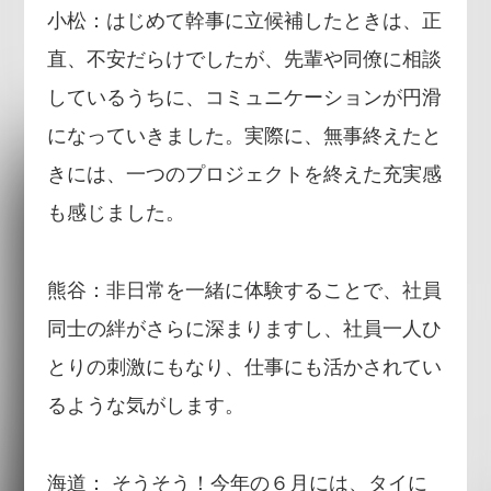
小松：はじめて幹事に立候補したときは、正
直、不安だらけでしたが、先輩や同僚に相談
しているうちに、コミュニケーションが円滑
になっていきました。実際に、無事終えたと
きには、一つのプロジェクトを終えた充実感
も感じました。
熊谷：非日常を一緒に体験することで、社員
同士の絆がさらに深まりますし、社員一人ひ
とりの刺激にもなり、仕事にも活かされてい
るような気がします。
海道： そうそう！今年の６月には、タイに