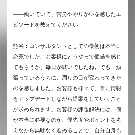
――働いていて、苦労ややりがいを感じたエ
ピソードを教えてください
熊谷：コンサルタントとしての最初は本当に
必死でした。お客様にどうやって価値を感じ
てもらうか、毎日が戦いでしたね。でも、頑
張っているうちに、周りの目が変わってきた
のを感じました。お客様も様々で、常に情報
をアップデートしながら提案をしていくこと
が求められます。お客様の課題解決には、何
が本当に必要なのか、優先度やポイントを考
えながら無駄なく進めることで、自分自身も