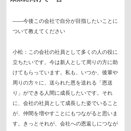
――今後この会社で自分が目指したいことに
ついて教えてください
小松：この会社の社員として多くの人の役に
立ちたいです。今は新人として周りの方に助
けてもらっています。私も、いつか、後輩や
周りの方々に、送られた恩を送れる「恩送
り」ができる人間に成長したいです。それ
に、会社の社員として成長した姿でいること
が、仲間を増やすことにもつながると思いま
す。きっとそれが、会社への恩返しにつなが