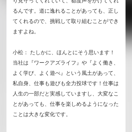
り見守ってくれていて、都度声をかけてくれ
るんです。道に逸れることがあっても、正し
てくれるので、挑戦して取り組むことができ
ますよね。
小松： たしかに、ほんとにそう思います！
当社は『ワークアズライフ』や『よく働き、
よく学び、よく遊べ』という風土があって、
私自身、仕事も遊びも全力投球です！仕事は
人生の一部だと実感していますし、大変なこ
とがあっても、仕事を楽しめるようになった
ことは大きな変化です。