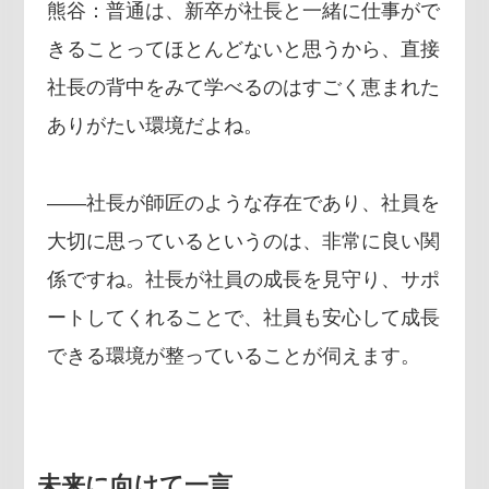
熊谷：普通は、新卒が社長と一緒に仕事がで
きることってほとんどないと思うから、直接
社長の背中をみて学べるのはすごく恵まれた
ありがたい環境だよね。
――社長が師匠のような存在であり、社員を
大切に思っているというのは、非常に良い関
係ですね。社長が社員の成長を見守り、サポ
ートしてくれることで、社員も安心して成長
できる環境が整っていることが伺えます。
未来に向けて一言