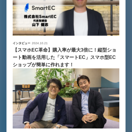
インタビュー
2024.10.21
【スマホEC革命】購入率が最大3倍に！縦型ショ
ート動画を活用した「スマートEC」スマホ型EC
ショップが簡単に作れます！