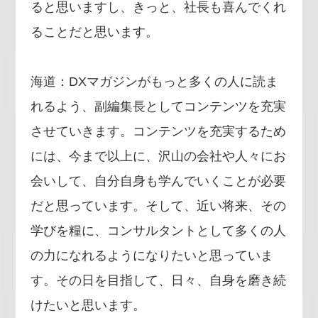
ると思いますし、きっと、社長も喜んでくれ
ることだと思います。
海道：DXマガジンがもっと多くの人に読ま
れるよう、副編集長としてコンテンツを充実
させていきます。コンテンツを充実するため
には、今まで以上に、沢山の会社や人々にお
会いして、自分自身も学んでいくことが必要
だと思っています。そして、近い将来、その
学びを糧に、コンサルタントとして多くの人
の力になれるようになりたいと思っていま
す。その日を目指して、日々、自身を磨き続
けたいと思います。