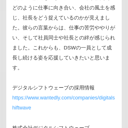
どのように仕事に向き合い、会社の風土を感
じ、社長をどう捉えているのかが見えまし
た。彼らの言葉からは、仕事の苦労ややりが
い、そして社員同士や社長との絆が感じられ
ました。これからも、DSWの一員として成
長し続ける姿を応援していきたいと思いま
す。
デジタルシフトウェーブの採用情報
https://www.wantedly.com/companies/digitals
hiftwave