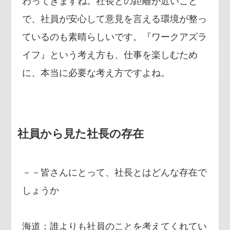
わってきますね。社長との距離が近いこと
で、社員が安心して意見を言える環境が整っ
ているのも素晴らしいです。『ワークアズラ
イフ』という考え方も、仕事を楽しむため
に、本当に必要な考え方ですよね。
社員から見た社長の存在
－－皆さんにとって、社長とはどんな存在で
しょうか
海道：誰よりも社員のことを考えてくれてい