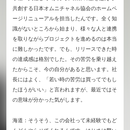
共創する日本オムニチャネル協会のホームペ
ージリニューアルを担当したんです。全く知
識がないところから始まり、様々な人と連携
を取りながらプロジェクトを進めるのは本当
に難しかったです。でも、リリースできた時
の達成感は格別でした。その苦労を乗り越え
たからこそ、今の自分があると思います。社
長にはよく、「若い時の苦労は買ってでもし
たほうがいい」と言われますが、最近ではそ
の意味が分かった気がします。
海道：そうそう、この会社って未経験でもど