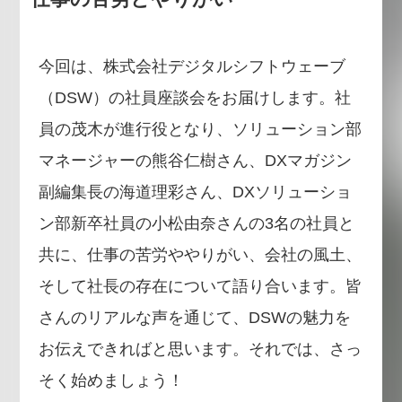
今回は、株式会社デジタルシフトウェーブ
（DSW）の社員座談会をお届けします。社
員の茂木が進行役となり、ソリューション部
マネージャーの熊谷仁樹さん、DXマガジン
副編集長の海道理彩さん、DXソリューショ
ン部新卒社員の小松由奈さんの3名の社員と
共に、仕事の苦労ややりがい、会社の風土、
そして社長の存在について語り合います。皆
さんのリアルな声を通じて、DSWの魅力を
お伝えできればと思います。それでは、さっ
そく始めましょう！