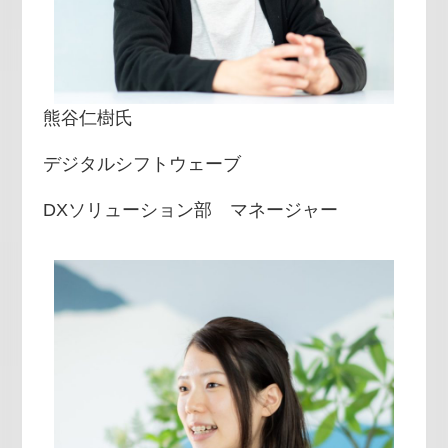
熊谷仁樹氏
デジタルシフトウェーブ
DXソリューション部 マネージャー