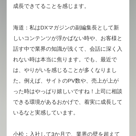
成長できてることを感じます。
海道：私はDXマガジンの副編集長として新
しいコンテンツが浮かばない時や、お客様と
話す中で業界の知識が浅くて、会話に深く入
れない時は本当に焦ります。でも、最近で
は、やりがいを感じることが多くなりまし
た。例えば、サイトのPV数や、売上が上が
った時はやっぱり嬉しいですね！上司に相談
できる環境があるおかげで、着実に成長して
いるなと実感しています。
小松：入社して3か月で、業界の壁を超えて