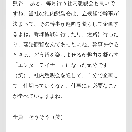
熊谷： あと、毎月行う社内懇親会も良いで
すね。当社の社内懇親会は、立候補で幹事が
決まって、その幹事が趣向を凝らして企画す
るよね。野球観戦に行ったり、迷路に行った
り、落語観覧なんてあったよね。幹事をやる
ときは、どう皆を楽しませるか趣向を凝らす
「エンターテイナー」になった気分です
（笑）。社内懇親会を通して、自分で企画し
て、仕切っていくなど、仕事にも必要なこと
が学べていますよね。
全員：そうそう（笑）