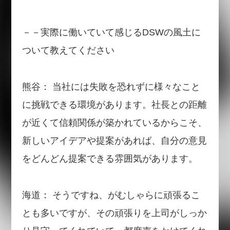
－－実際に働いていて感じるDSWの風土に
ついて教えてください
熊谷： 当社には失敗を恐れずに様々なこと
に挑戦できる環境があります。社長との距離
が近くて信頼関係が築かれているからこそ、
新しいアイデアや提案があれば、自分の意見
をどんどん提案できる雰囲気があります。
海道： そうですね、がむしゃらに頑張るこ
とも多いですが、その頑張りを上司がしっか