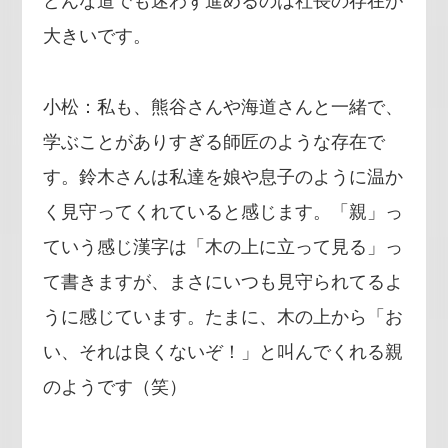
どんな道でも迷わず進めるのは社長の存在が
大きいです。
小松：私も、熊谷さんや海道さんと一緒で、
学ぶことがありすぎる師匠のような存在で
す。鈴木さんは私達を娘や息子のように温か
く見守ってくれていると感じます。「親」っ
ていう感じ漢字は「木の上に立って見る」っ
て書きますが、まさにいつも見守られてるよ
うに感じています。たまに、木の上から「お
い、それは良くないぞ！」と叫んでくれる親
のようです（笑）