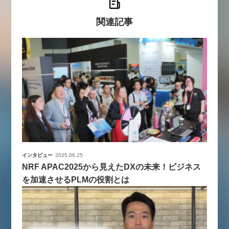
関連記事
インタビュー
2025.06.25
NRF APAC2025から見えたDXの未来！ビジネス
を加速させるPLMの役割とは