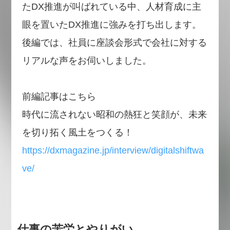
たDX推進が叫ばれている中、人材育成に主
眼を置いたDX推進に強みを打ち出します。
後編では、社員に座談会形式で会社に対する
リアルな声をお伺いしました。
前編記事はこちら
時代に流されない昭和の熱狂と笑顔が、未来
を切り拓く風土をつくる！
https://dxmagazine.jp/interview/digitalshiftwa
ve/
仕事の苦労とやりがい