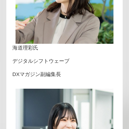
海道理彩氏
デジタルシフトウェーブ
DXマガジン副編集長