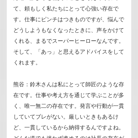
て、頼もしく私たちにとって心強い存在で
す。仕事にピンチはつきものですが、悩んで
どうしようもなくなったときに、声をかけて
くれる、まるでスーパーヒーローなんです。
そして、「あっ」と思えるアドバイスをして
くれます。
熊谷：鈴木さんは私にとって師匠のような存
在です。仕事や考え方を通じて学ぶことが多
く、唯一無二の存在です。発言や行動が一貫
していてブレがない。厳しいときもあるけ
ど、一貫しているから納得するんですよね。