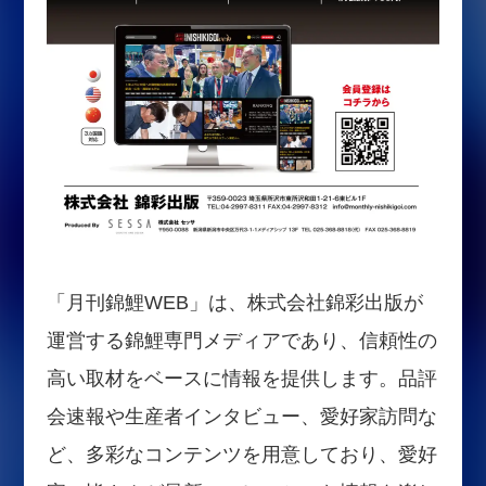
「月刊錦鯉WEB」は、株式会社錦彩出版が
運営する錦鯉専門メディアであり、信頼性の
高い取材をベースに情報を提供します。品評
会速報や生産者インタビュー、愛好家訪問な
ど、多彩なコンテンツを用意しており、愛好