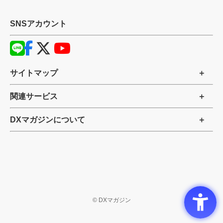
SNSアカウント
サイトマップ
関連サービス
DXマガジンについて
©
DXマガジン