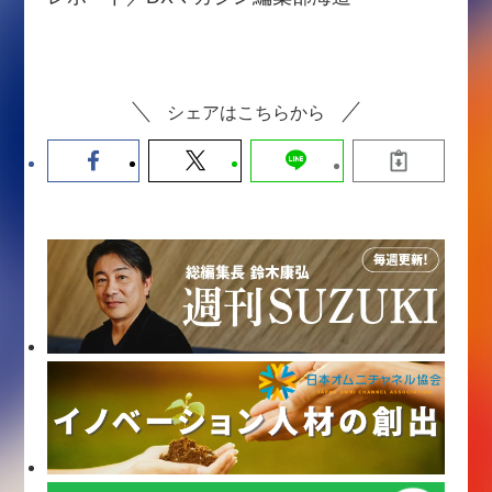
シェアはこちらから