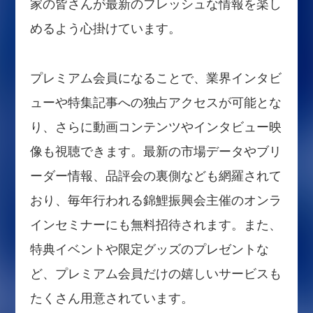
家の皆さんが最新のフレッシュな情報を楽し
めるよう心掛けています。
プレミアム会員になることで、業界インタビ
ューや特集記事への独占アクセスが可能とな
り、さらに動画コンテンツやインタビュー映
像も視聴できます。最新の市場データやブリ
ーダー情報、品評会の裏側なども網羅されて
おり、毎年行われる錦鯉振興会主催のオンラ
インセミナーにも無料招待されます。また、
特典イベントや限定グッズのプレゼントな
ど、プレミアム会員だけの嬉しいサービスも
たくさん用意されています。