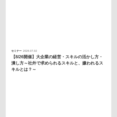
セミナー
2026.07.02
【8/26開催】大企業の経営・スキルの活かし方・
潰し方～社外で求められるスキルと、嫌われるス
キルとは？～