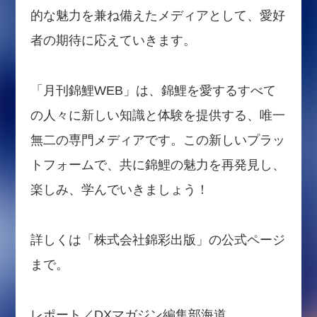
的な魅力を兼ね備えたメディアとして、愛好
者の期待に応えていきます。
「月刊錦鯉WEB」は、錦鯉を愛するすべて
の人々に新しい知識と体験を提供する、唯一
無二の専門メディアです。この新しいプラッ
トフォームで、共に錦鯉の魅力を再発見し、
楽しみ、学んでいきましょう！
詳しくは「株式会社錦彩出版」の公式ページ
まで。
レポート／DXマガジン編集部海道