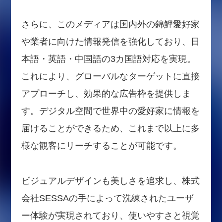
さらに、このメディアは国内外の錦鯉愛好家
や業者に向けた情報発信を強化しており、日
本語・英語・中国語の3カ国語対応を実現。
これにより、グローバルなターゲットに直接
アプローチし、効果的な広告枠を提供しま
す。デジタル空間で世界中の愛好家に情報を
届けることができるため、これまで以上に多
様な観客にリーチすることが可能です。
ビジュアルデザインも美しさを追求し、株式
会社SESSAの手によって洗練されたユーザ
ー体験が実現されており、使いやすさと視覚