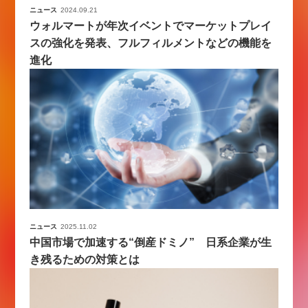
ニュース
2024.09.21
ウォルマートが年次イベントでマーケットプレイ
スの強化を発表、フルフィルメントなどの機能を
進化
ニュース
2025.11.02
中国市場で加速する“倒産ドミノ” 日系企業が生
き残るための対策とは