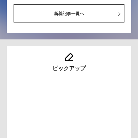
新着記事一覧へ
ピックアップ