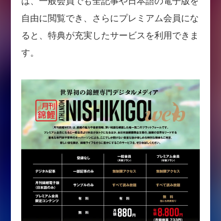
は、一般会員でも全記事や日本語の電子版を
自由に閲覧でき、さらにプレミアム会員にな
ると、特典が充実したサービスを利用できま
す。