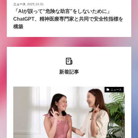
ニュース
2025.10.31
「AIが誤って“危険な助言”をしないために」
ChatGPT、精神医療専門家と共同で安全性指標を
構築
新着記事
ニュース