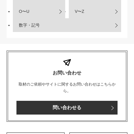
O〜U
V〜Z
数字・記号
お問い合わせ
取材のご依頼やサイトに関するお問い合わせはこちらか
ら。
問い合わせる