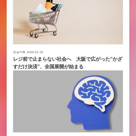
ニュース
2026.01.19
レジ前で止まらない社会へ 大阪で広がった“かざ
すだけ決済”、全国展開が始まる