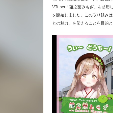
VTuber「蕗之葉みもざ」を起用
を開始しました。この取り組みは
との魅力」を伝えることを目的と