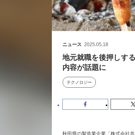
ニュース
2025.05.18
地元就職を後押しする
内容が話題に
テクノロジー
秋田県の製造業企業「株式会社共