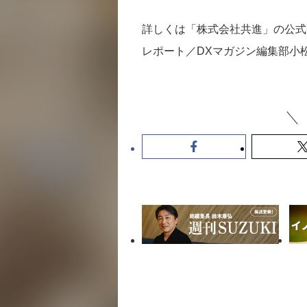
詳しくは「株式会社共進」の公式
レポート／DXマガジン編集部小