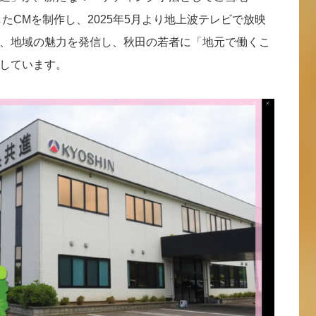
したCMを制作し、2025年5月より地上波テレビで放映
、地域の魅力を発信し、秋田の若者に「地元で働くこ
しています。