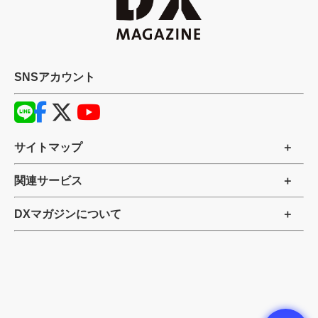
SNSアカウント
サイトマップ
関連サービス
DXマガジンについて