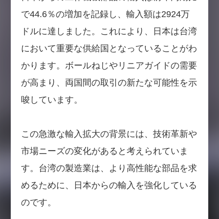
で44.6％の増加を記録し、輸入額は2924万
ドルに達しました。これにより、日本は台湾
において重要な供給国となっていることがわ
かります。ボールねじやリニアガイドの需要
が高まり、両国間の取引の新たな可能性を示
唆しています。
この急激な輸入拡大の背景には、技術革新や
市場ニーズの変化があると考えられていま
す。台湾の製造業は、より高性能な部品を求
めるために、日本からの輸入を強化している
のです。