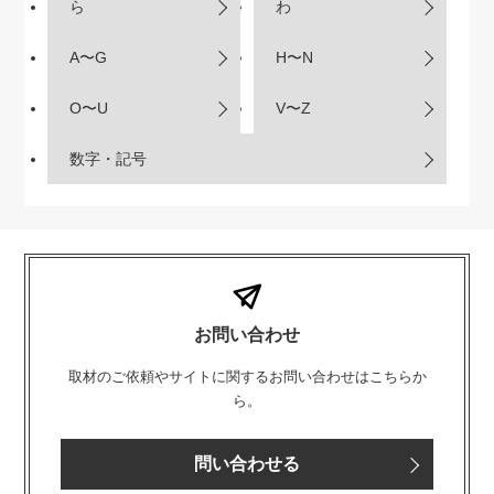
ら
わ
A〜G
H〜N
O〜U
V〜Z
数字・記号
お問い合わせ
取材のご依頼やサイトに関するお問い合わせはこちらか
ら。
問い合わせる