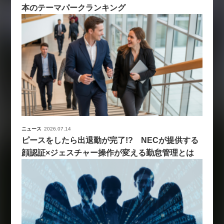
本のテーマパークランキング
ニュース
2026.07.14
ピースをしたら出退勤が完了!? NECが提供する
顔認証×ジェスチャー操作が変える勤怠管理とは