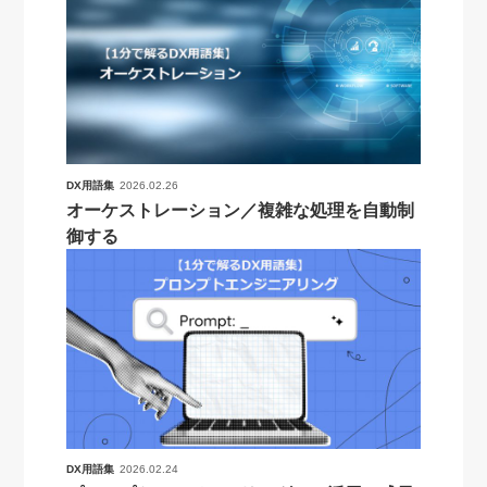
DX用語集
2026.02.26
オーケストレーション／複雑な処理を自動制
御する
DX用語集
2026.02.24