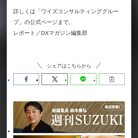
詳しくは「ワイズコンサルティンググルー
プ」の公式ページまで。
レポート／DXマガジン編集部
シェアはこちらから