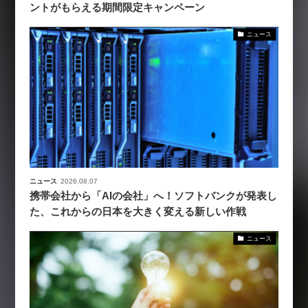
ントがもらえる期間限定キャンペーン
ニュース
ニュース
2026.08.07
携帯会社から「AIの会社」へ！ソフトバンクが発表し
た、これからの日本を大きく変える新しい作戦
ニュース