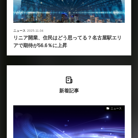
ニュース
2025.11.04
リニア開業、住民はどう思ってる？名古屋駅エリ
アで期待が56.6％に上昇
新着記事
ニュース