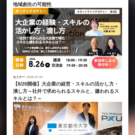
地域創生の可能性
セミナー
2026.07.02
【8/26開催】大企業の経営・スキルの活かし方・
潰し方～社外で求められるスキルと、嫌われるス
キルとは？～