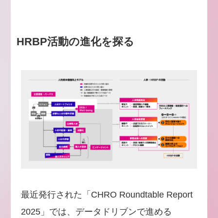
HRBP活動の進化を探る
最近発行された「CHRO Roundtable Report
2025」では、データドリブンで進める