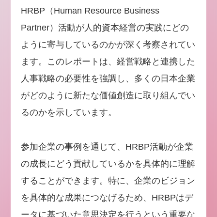
HRBP（Human Resource Business
Partner）活動が人的資本経営の実践にどの
ように寄与しているのかが深く考察されてい
ます。このレポートは、経営戦略と連携した
人事戦略の必要性を強調し、多くの日本企業
がどのように新たな価値創造に取り組んでい
るのかを示しています。
参加企業の事例を通じて、HRBP活動が企業
の成長にどう貢献しているかを具体的に理解
することができます。特に、企業のビジョン
を具体的な成果につなげるため、HRBPはデ
ータに基づいた意思決定を行うという重要な