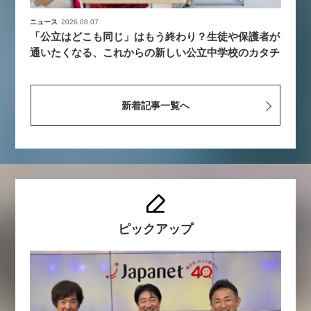
ニュース
2026.08.07
「公立はどこも同じ」はもう終わり？生徒や保護者が
通いたくなる、これからの新しい公立中学校のカタチ
新着記事一覧へ
ピックアップ