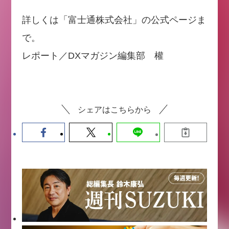
詳しくは「富士通株式会社」の公式ページま
で。
レポート／DXマガジン編集部 權
シェアはこちらから