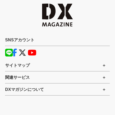
SNSアカウント
サイトマップ
関連サービス
DXマガジンについて