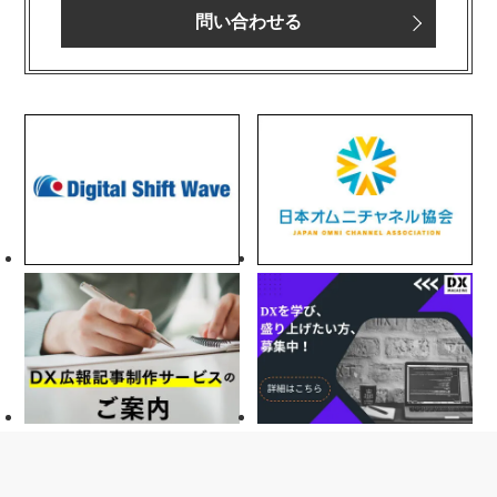
問い合わせる