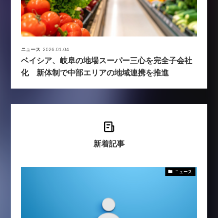
ニュース
2026.01.04
ベイシア、岐阜の地場スーパー三心を完全子会社
化 新体制で中部エリアの地域連携を推進
新着記事
ニュース