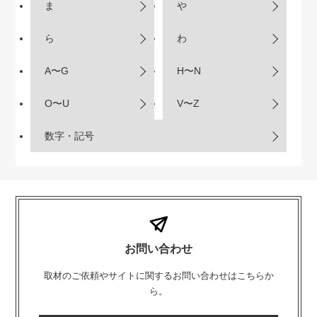
ま
や
ら
わ
A〜G
H〜N
O〜U
V〜Z
数字・記号
お問い合わせ
取材のご依頼やサイトに関するお問い合わせはこちらか
ら。