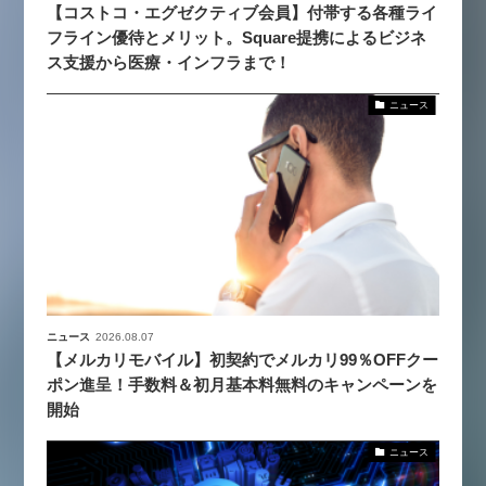
【コストコ・エグゼクティブ会員】付帯する各種ライ
フライン優待とメリット。Square提携によるビジネ
ス支援から医療・インフラまで！
ニュース
ニュース
2026.08.07
【メルカリモバイル】初契約でメルカリ99％OFFクー
ポン進呈！手数料＆初月基本料無料のキャンペーンを
開始
ニュース