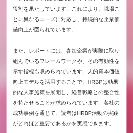
役割を果たしています。これにより、職場ご
とに異なるニーズに対応し、持続的な企業価
値向上が図られています。
また、レポートには、参加企業が実際に取り
組んでいるフレームワークや、その有効性を
示す指標も収められています。人的資本価値
向上モデルを活用することで、HRBPは効果
的な人事施策を展開し、経営戦略との整合性
を持たせることが求められています。各社の
成功事例を通じて、読者はHRBP活動の実践
がどれほど重要であるかを実感できます。