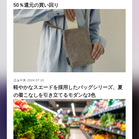
50％還元の買い回り
ニュース
2024.07.10
軽やかなスエードを採用したバッグシリーズ、夏
の着こなしを引き立てるモダンな3色