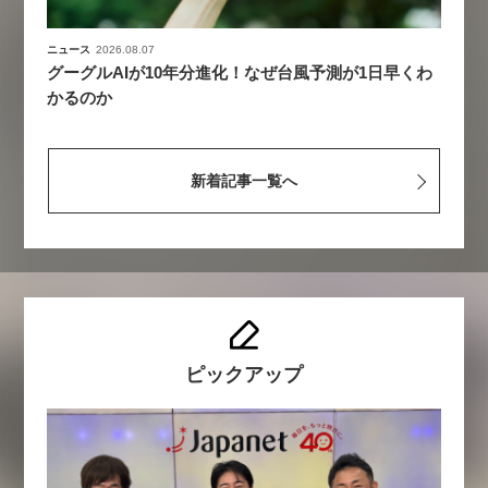
ニュース
2026.08.07
グーグルAIが10年分進化！なぜ台風予測が1日早くわ
かるのか
新着記事一覧へ
ピックアップ