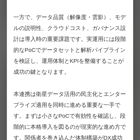
一方で、データ品質（解像度・雲影）、モデ
ルの説明性、クラウドコスト、ガバナンス設
計は導入時の重要課題です。実運用には段階
的なPoCでデータセットと解析パイプライン
を検証し、運用体制とKPIを整備することが
成功の鍵となります。
本連携は衛星データ活用の民主化とエンター
プライズ適用を同時に進める重要な一手で
す。まずは小さなPoCで有効性を確認し、段
階的に本格導入を図るのが現実的な進め方で
す。関係者を巻き込んだ体制構築がDX成功