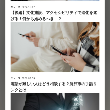
ニュース
2024.12.17
【後編】文化施設、アクセシビリティで進化を遂
げる！何から始めるべき…？
ニュース
2026.02.03
電話が難しい人はどう相談する？所沢市の手話リ
ンクとは