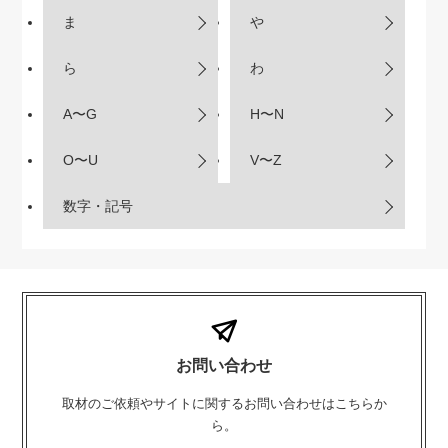
ま
や
ら
わ
A〜G
H〜N
O〜U
V〜Z
数字・記号
お問い合わせ
取材のご依頼やサイトに関するお問い合わせはこちらか
ら。