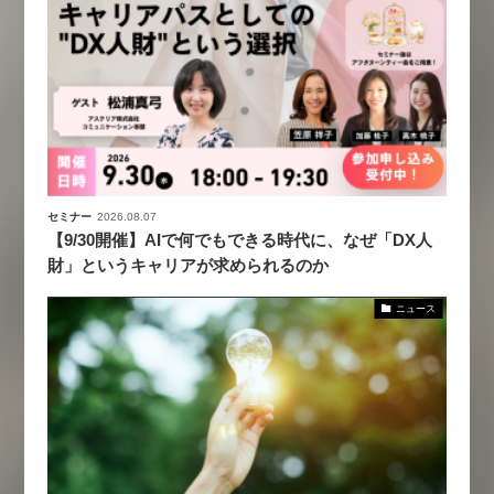
セミナー
2026.08.07
【9/30開催】AIで何でもできる時代に、なぜ「DX人
財」というキャリアが求められるのか
ニュース