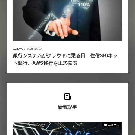
ニュース
2025.10.14
銀行システムがクラウドに乗る日 住信SBIネッ
ト銀行、AWS移行を正式発表
新着記事
ニュース