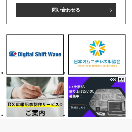
問い合わせる