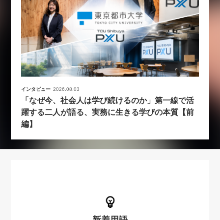
インタビュー
2026.08.03
「なぜ今、社会人は学び続けるのか」第一線で活
躍する二人が語る、実務に生きる学びの本質【前
編】