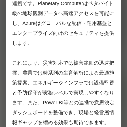
連携です。Planetary Computerはペタバイト
級の地球観測データへ高速アクセスを可能に
し、Azureはグローバルな配信・運用基盤と
エンタープライズ向けのセキュリティを提供
します。
これにより、災害対応では被害範囲の迅速把
握、農業では時系列の生育解析による最適施
策提案、エネルギーやインフラでは設備監視
と予防保守が実務レベルで実現しやすくなり
ます。また、Power BI等との連携で意思決定
ダッシュボードを整備でき、現場と経営層情
報ギャップを縮める効果も期待できます。