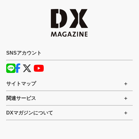
SNSアカウント
サイトマップ
関連サービス
DXマガジンについて