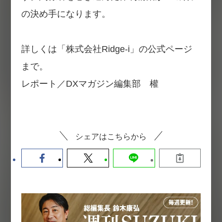
の決め手になります。
詳しくは「株式会社Ridge-i」の公式ページ
まで。
レポート／DXマガジン編集部 權
シェアはこちらから