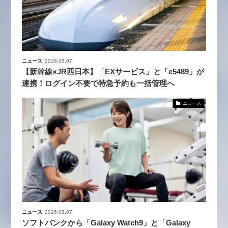
ニュース
2026.08.07
【新幹線×JR西日本】「EXサービス」と「e5489」が
連携！ログイン不要で特急予約も一括管理へ
ニュース
ニュース
2026.08.07
ソフトバンクから「Galaxy Watch9」と「Galaxy