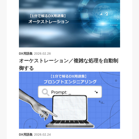
DX用語集
2026.02.26
オーケストレーション／複雑な処理を自動制
御する
DX用語集
2026.02.24