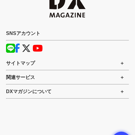
SNSアカウント
サイトマップ
関連サービス
DXマガジンについて