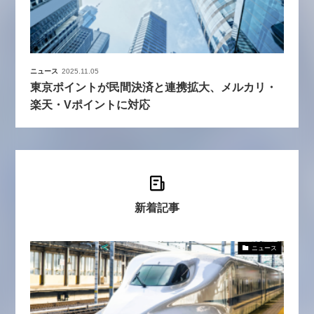
ニュース
2025.11.05
東京ポイントが民間決済と連携拡大、メルカリ・
楽天・Vポイントに対応
新着記事
ニュース