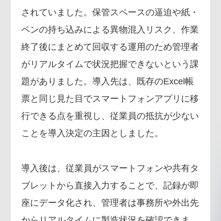
されていました。保管スペースの逼迫や紙・
ペンの持ち込みによる異物混入リスク、作業
終了後にまとめて回収する運用のため管理者
がリアルタイムで状況把握できないという課
題がありました。導入先は、既存のExcel帳
票と同じ見た目でスマートフォンアプリに移
行できる点を重視し、従業員の抵抗が少ない
ことを導入決定の主因としました。
導入後は、従業員がスマートフォンや共有タ
ブレットから直接入力することで、記録が即
座にデータ化され、管理者は事務所や外出先
からリアルタイムに製造状況を確認できま