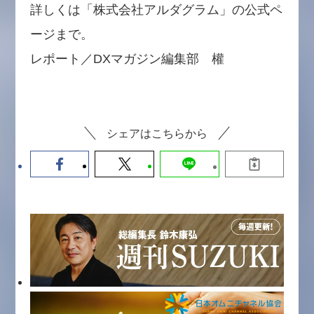
詳しくは「株式会社アルダグラム」の公式ペ
ージまで。
レポート／DXマガジン編集部 權
シェアはこちらから