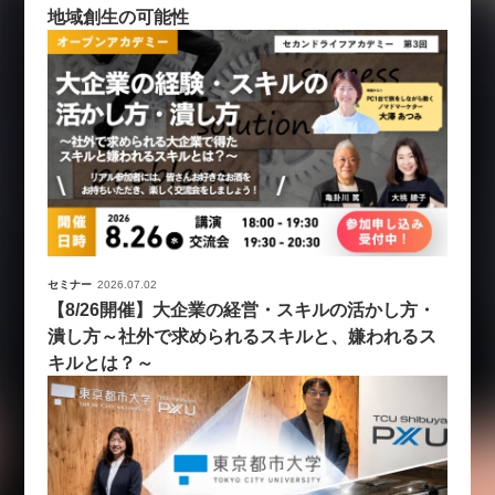
地域創生の可能性
セミナー
2026.07.02
【8/26開催】大企業の経営・スキルの活かし方・
潰し方～社外で求められるスキルと、嫌われるス
キルとは？～