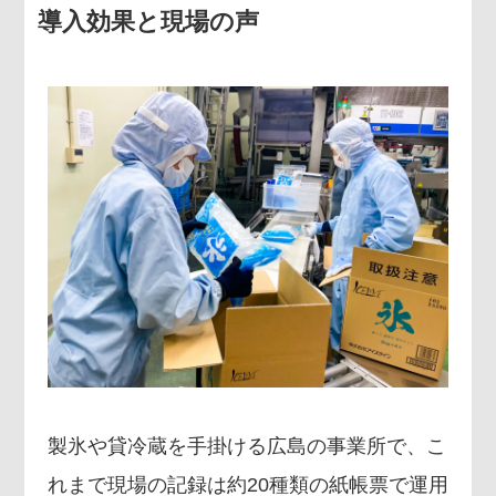
導入効果と現場の声
製氷や貸冷蔵を手掛ける広島の事業所で、こ
れまで現場の記録は約20種類の紙帳票で運用