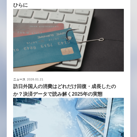
ひらに
ニュース
2026.01.21
訪日外国人の消費はどれだけ回復・成長したの
か？決済データで読み解く2025年の実態