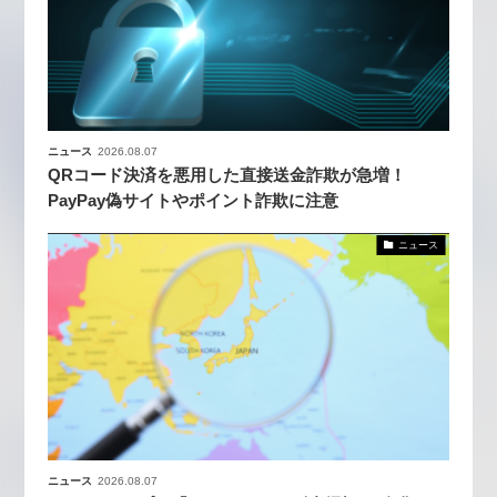
ニュース
2026.08.07
QRコード決済を悪用した直接送金詐欺が急増！
PayPay偽サイトやポイント詐欺に注意
ニュース
ニュース
2026.08.07