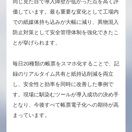
同じ見た目で導入障壁が低かった点を高く評
価しています。最も重要な変化として工場内
での紙媒体持ち込みが大幅に減り、異物混入
防止対策として安全管理体制を強化できたこ
とが挙げられます。
毎日20種類の帳票をスマホ化することで、記
録のリアルタイム共有と紙持込削減を両立
し、安全性と効率を同時に改善した事例で
す。現場に馴染むツールが導入成功の決め手
となり、今後すべて帳票電子化への期待が高
まっています。