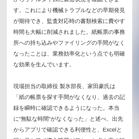
す。これにより機械トラブルなどの早期発見
が期待でき、監査対応時の書類検索に費やす
時間も大幅に削減されました。紙帳票の事務
所への持ち込みやファイリングの手間がなく
なったことは、業務効率化という点でも明確
な効果を生んでいます。
現場担当の取締役 製氷部長、家田豪氏は
「紙の帳票を探す手間がなくなり、過去の記
録を瞬時に確認できるようになった。本当
に“無駄な時間”がなくなった」と述べ、出先
からアプリで確認できる利便性と、Excelと