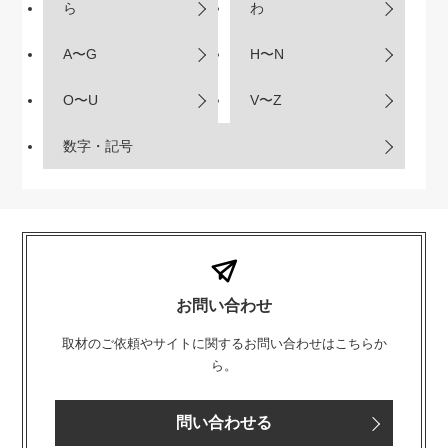
ら
わ
A〜G
H〜N
O〜U
V〜Z
数字・記号
お問い合わせ
取材のご依頼やサイトに関するお問い合わせはこちらか
ら。
問い合わせる