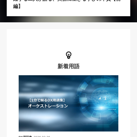
編】
新着用語