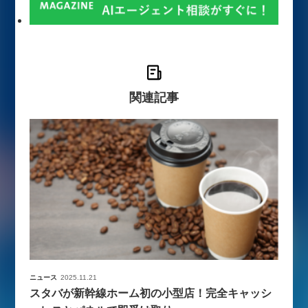
関連記事
ニュース
2025.11.21
スタバが新幹線ホーム初の小型店！完全キャッシ