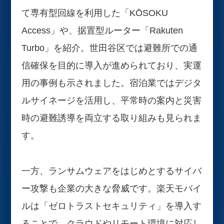
て専有型回線を利用した「KŌSOKU
Access」や、据置型ルーター「Rakuten
Turbo」を紹介。世田谷区では避難所での通
信確保を目的に導入が進められており、実運
用の事例も示されました。宿泊業ではデジタ
ルサイネージを活用し、平常時の案内と災害
時の避難誘導を両立する取り組みも見られま
す。
一方、ランサムウェアをはじめとするサイバ
ー攻撃も企業の大きな脅威です。楽天モバイ
ルは「ゼロトラストセキュリティ」を導入す
ることで、クラウドやリモート環境に対応し