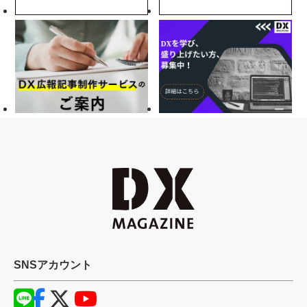
SNSアカウント