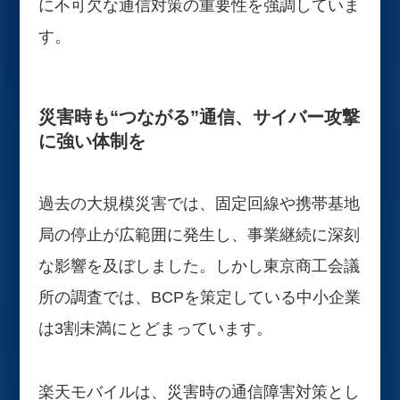
に不可欠な通信対策の重要性を強調していま
す。
災害時も“つながる”通信、サイバー攻撃
に強い体制を
過去の大規模災害では、固定回線や携帯基地
局の停止が広範囲に発生し、事業継続に深刻
な影響を及ぼしました。しかし東京商工会議
所の調査では、BCPを策定している中小企業
は3割未満にとどまっています。
楽天モバイルは、災害時の通信障害対策とし