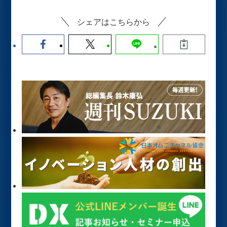
シェアはこちらから