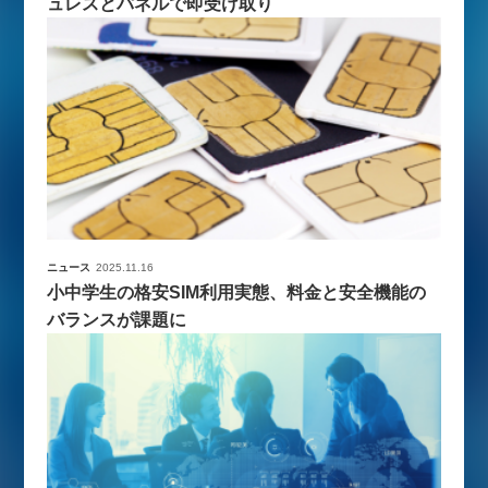
ュレスとパネルで即受け取り
ニュース
2025.11.16
小中学生の格安SIM利用実態、料金と安全機能の
バランスが課題に