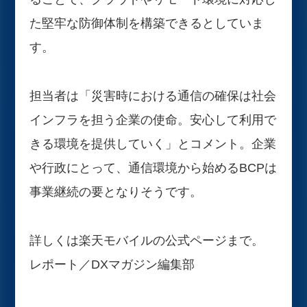
た堅牢な防御体制を構築できるとしていま
す。
担当者は「災害時における通信の確保は社会
インフラを担う企業の使命。安心して利用で
きる環境を提供していく」とコメント。企業
や行政にとって、通信環境から始めるBCPは
事業継続の要となりそうです。
詳しくは楽天モバイルの公式ページまで。
レポート／DXマガジン編集部