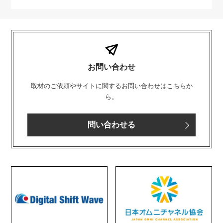
お問い合わせ
取材のご依頼やサイトに関するお問い合わせはこちらか
ら。
問い合わせる