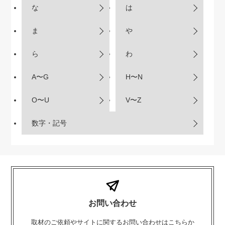
な
は
ま
や
ら
わ
A〜G
H〜N
O〜U
V〜Z
数字・記号
お問い合わせ
取材のご依頼やサイトに関するお問い合わせはこちらか