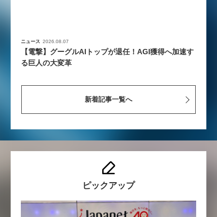
ニュース
2026.08.07
【電撃】グーグルAIトップが退任！AGI獲得へ加速す
る巨人の大変革
新着記事一覧へ
ピックアップ