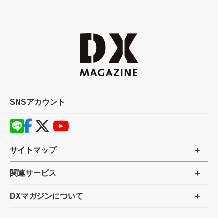
SNSアカウント
サイトマップ
関連サービス
DXマガジンについて