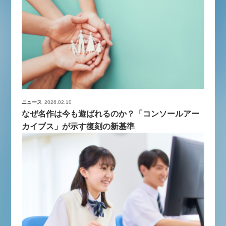
ニュース
2026.02.10
なぜ名作は今も遊ばれるのか？「コンソールアー
カイブス」が示す復刻の新基準