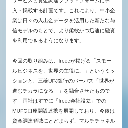
サービスと資金調達プラットフォームに導
入・掲載する計画です。これにより、中小企
業は日々の入出金データを活用した新たな与
信モデルのもとで、より柔軟かつ迅速に融資
を利用できるようになります。
今回の取り組みは、freeeが掲げる「スモー
ルビジネスを、世界の主役に。」というミッ
ションと、三菱UFJ銀行のパーパス「世界が
進むチカラになる。」を融合させたもので
す。両社はすでに「freee会社設立」での
MUFG口座開設連携を展開しており、今後は
資金調達領域にとどまらず、マルチチャネル