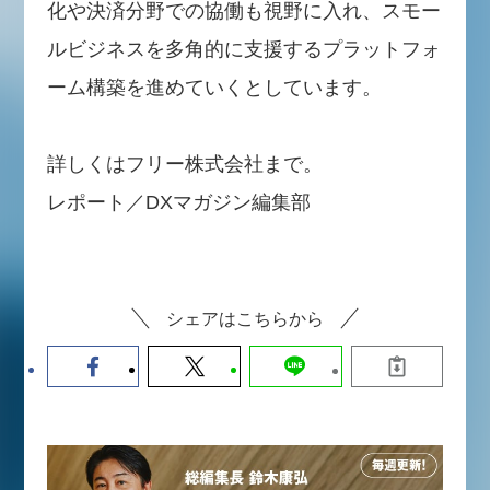
化や決済分野での協働も視野に入れ、スモー
ルビジネスを多角的に支援するプラットフォ
ーム構築を進めていくとしています。
詳しくはフリー株式会社まで。
レポート／DXマガジン編集部
シェアはこちらから