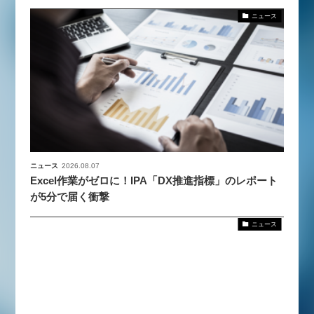
ニュース
ニュース
2026.08.07
Excel作業がゼロに！IPA「DX推進指標」のレポート
が5分で届く衝撃
ニュース