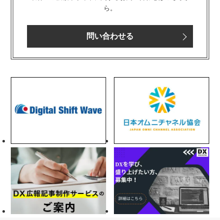
ら。
問い合わせる