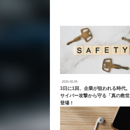
2025.06.05
3日に1回、企業が狙われる時代
サイバー攻撃から守る「真の救世
登場！