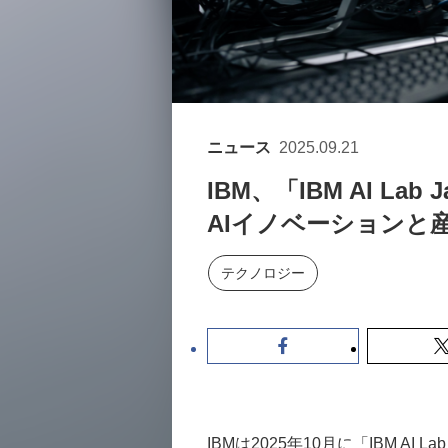
ニュース
2025.09.21
IBM、「IBM AI L
AIイノベーションと
テクノロジー
IBMは2025年10月に「IBM AI La