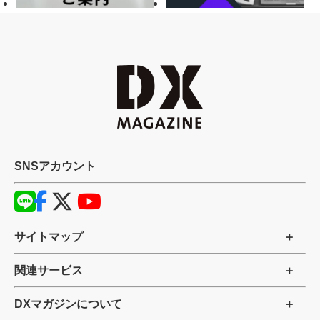
SNSアカウント
サイトマップ
関連サービス
DXマガジンについて