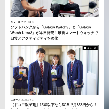
ニュース
2026.08.07
ソフトバンクから「Galaxy Watch9」と「Galaxy
Watch Ultra2」が本日発売！最新スマートウォッチで
日常とアクティビティを強化
ニュース
ニュース
2026.08.07
【ドコモ親子割】15歳以下なら5GBで月858円から！