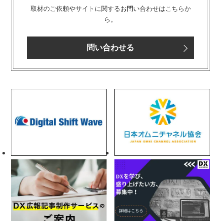
取材のご依頼やサイトに関するお問い合わせはこちらか
ら。
問い合わせる