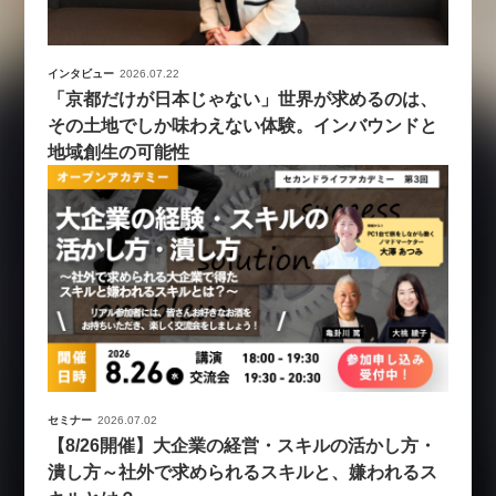
インタビュー
2026.07.22
「京都だけが日本じゃない」世界が求めるのは、
その土地でしか味わえない体験。インバウンドと
地域創生の可能性
セミナー
2026.07.02
【8/26開催】大企業の経営・スキルの活かし方・
潰し方～社外で求められるスキルと、嫌われるス