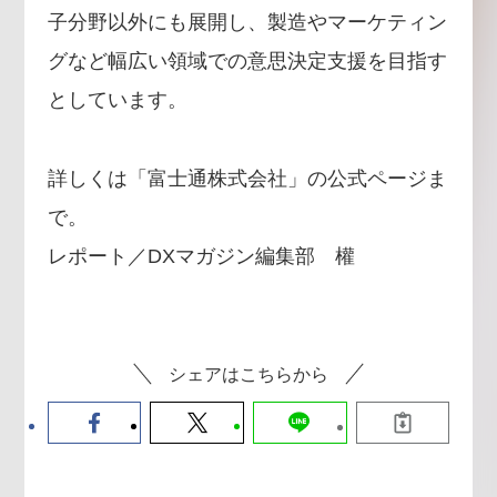
子分野以外にも展開し、製造やマーケティン
グなど幅広い領域での意思決定支援を目指す
としています。
詳しくは「富士通株式会社」の公式ページま
で。
レポート／DXマガジン編集部 權
シェアはこちらから