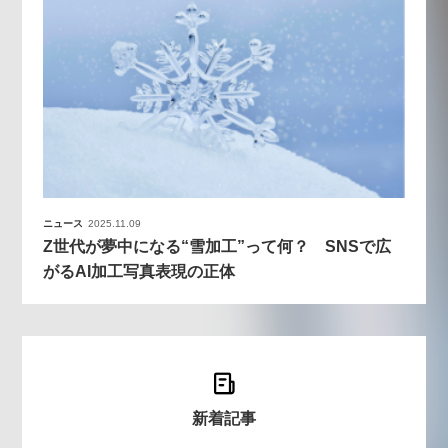
ニュース
2025.11.09
Z世代が夢中になる“雪加工”って何？ SNSで広
がるAI加工写真表現の正体
新着記事