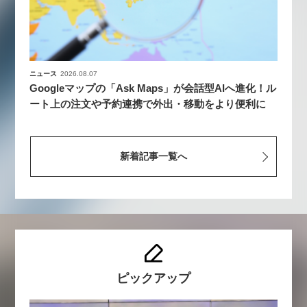
ニュース
2026.08.07
Googleマップの「Ask Maps」が会話型AIへ進化！ル
ート上の注文や予約連携で外出・移動をより便利に
新着記事一覧へ
ピックアップ