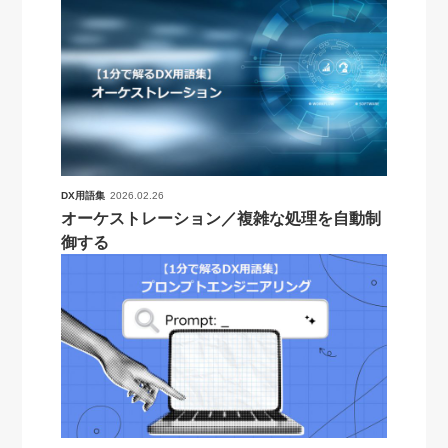
DX用語集
2026.02.26
オーケストレーション／複雑な処理を自動制
御する