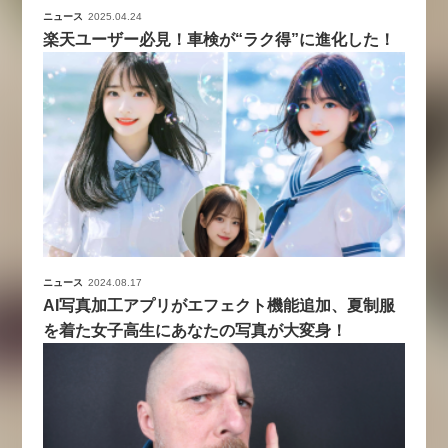
ニュース
2025.04.24
楽天ユーザー必見！車検が“ラク得”に進化した！
ニュース
2024.08.17
AI写真加工アプリがエフェクト機能追加、夏制服
を着た女子高生にあなたの写真が大変身！