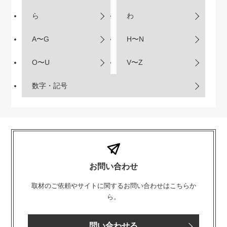
ら
わ
A〜G
H〜N
O〜U
V〜Z
数字・記号
お問い合わせ
取材のご依頼やサイトに関するお問い合わせはこちらか
ら。
問い合わせる