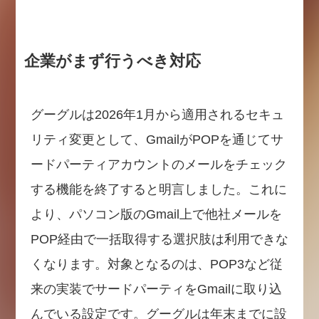
企業がまず行うべき対応
グーグルは2026年1月から適用されるセキュ
リティ変更として、GmailがPOPを通じてサ
ードパーティアカウントのメールをチェック
する機能を終了すると明言しました。これに
より、パソコン版のGmail上で他社メールを
POP経由で一括取得する選択肢は利用できな
くなります。対象となるのは、POP3など従
来の実装でサードパーティをGmailに取り込
んでいる設定です。グーグルは年末までに設