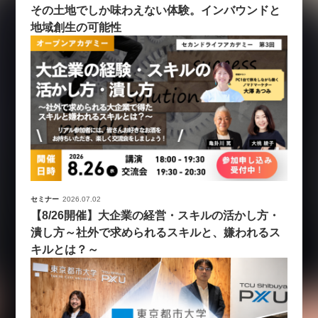
その土地でしか味わえない体験。インバウンドと
地域創生の可能性
セミナー
2026.07.02
【8/26開催】大企業の経営・スキルの活かし方・
潰し方～社外で求められるスキルと、嫌われるス
キルとは？～