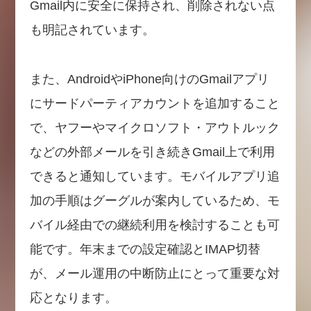
Gmail内に安全に保持され、削除されない点
も明記されています。
また、AndroidやiPhone向けのGmailアプリ
にサードパーティアカウントを追加すること
で、ヤフーやマイクロソフト・アウトルック
などの外部メールを引き続きGmail上で利用
できると通知しています。モバイルアプリ追
加の手順はグーグルが案内しているため、モ
バイル経由での継続利用を検討することも可
能です。年末までの設定確認とIMAP切替
が、メール運用の中断防止にとって重要な対
応となります。