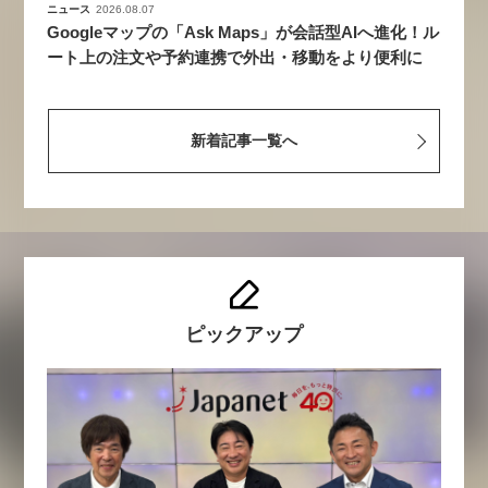
ニュース
2026.08.07
Googleマップの「Ask Maps」が会話型AIへ進化！ル
ート上の注文や予約連携で外出・移動をより便利に
新着記事一覧へ
ピックアップ