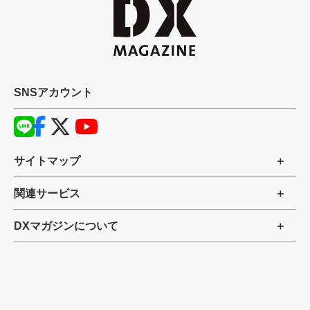
SNSアカウント
サイトマップ
関連サービス
DXマガジンについて