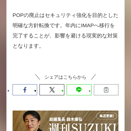
POPの廃止はセキュリティ強化を目的とした
明確な方針転換です。年内にIMAPへ移行を
完了することが、影響を避ける現実的な対策
となります。
シェアはこちらから