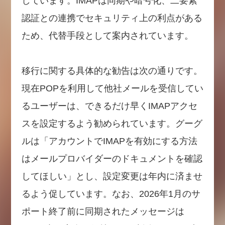
しています。IMAPは同期や暗号化、二要素
認証との連携でセキュリティ上の利点がある
ため、代替手段として案内されています。
移行に関する具体的な勧告は次の通りです。
現在POPを利用して他社メールを受信してい
るユーザーは、できるだけ早くIMAPアクセ
スを設定するよう勧められています。グーグ
ルは「アカウントでIMAPを有効にする方法
はメールプロバイダーのドキュメントを確認
してほしい」とし、設定変更は年内に済ませ
るよう促しています。なお、2026年1月のサ
ポート終了前に同期されたメッセージは