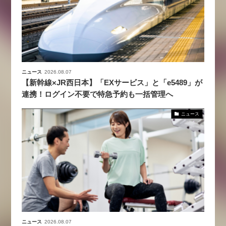
ニュース
2026.08.07
【新幹線×JR西日本】「EXサービス」と「e5489」が
連携！ログイン不要で特急予約も一括管理へ
ニュース
ニュース
2026.08.07