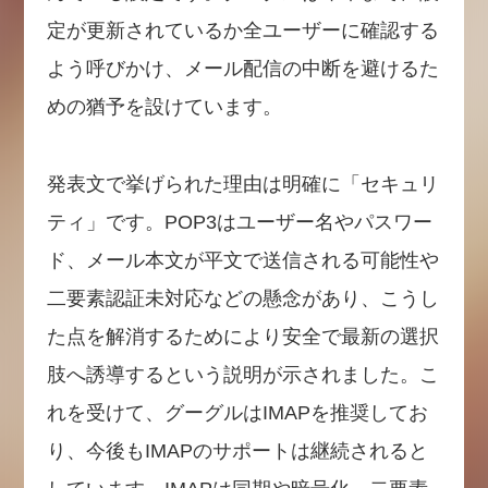
定が更新されているか全ユーザーに確認する
よう呼びかけ、メール配信の中断を避けるた
めの猶予を設けています。
発表文で挙げられた理由は明確に「セキュリ
ティ」です。POP3はユーザー名やパスワー
ド、メール本文が平文で送信される可能性や
二要素認証未対応などの懸念があり、こうし
た点を解消するためにより安全で最新の選択
肢へ誘導するという説明が示されました。こ
れを受けて、グーグルはIMAPを推奨してお
り、今後もIMAPのサポートは継続されると