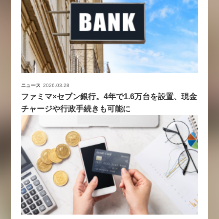
ニュース
2026.03.28
ファミマ×セブン銀行。4年で1.6万台を設置、現金
チャージや行政手続きも可能に