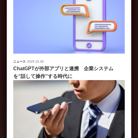
ニュース
2025.10.30
ChatGPTが外部アプリと連携 企業システム
を“話して操作”する時代に