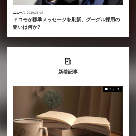
ニュース
2026.03.09
ドコモが標準メッセージを刷新。グーグル採用の
狙いは何か?
新着記事
ニュース