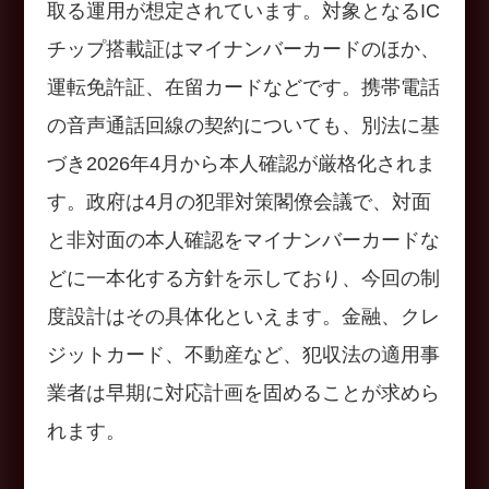
取る運用が想定されています。対象となるIC
チップ搭載証はマイナンバーカードのほか、
運転免許証、在留カードなどです。携帯電話
の音声通話回線の契約についても、別法に基
づき2026年4月から本人確認が厳格化されま
す。政府は4月の犯罪対策閣僚会議で、対面
と非対面の本人確認をマイナンバーカードな
どに一本化する方針を示しており、今回の制
度設計はその具体化といえます。金融、クレ
ジットカード、不動産など、犯収法の適用事
業者は早期に対応計画を固めることが求めら
れます。