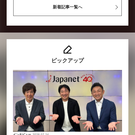
新着記事一覧へ
ピックアップ
インタビュー
2026.07.24