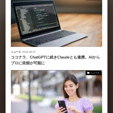
ニュース
2026.08.07
ココナラ、ChatGPTに続きClaudeとも連携。AIから
プロに依頼が可能に
ニュース