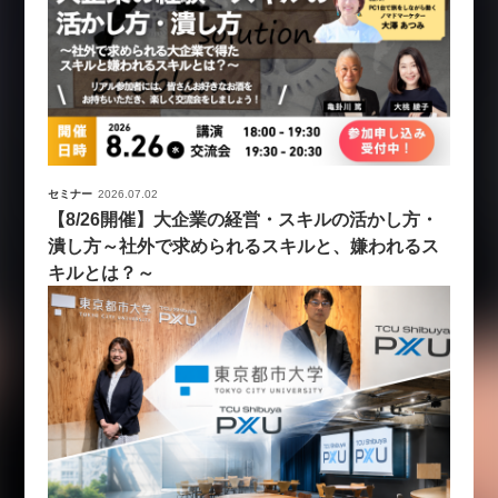
セミナー
2026.07.02
【8/26開催】大企業の経営・スキルの活かし方・
潰し方～社外で求められるスキルと、嫌われるス
キルとは？～