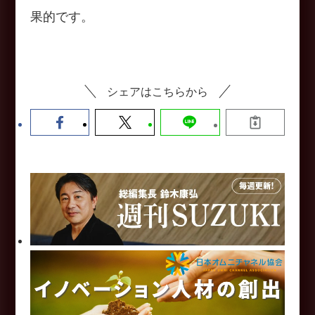
果的です。
シェアはこちらから