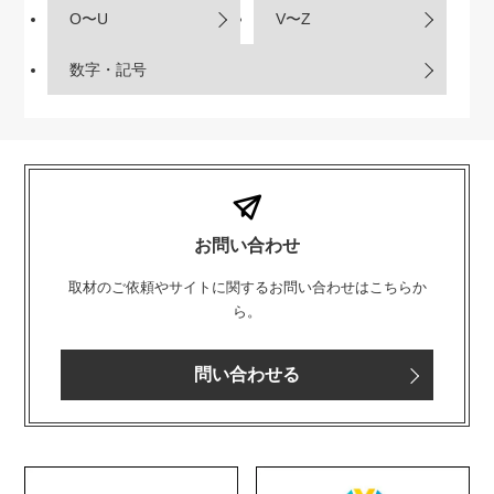
O〜U
V〜Z
数字・記号
お問い合わせ
取材のご依頼やサイトに関するお問い合わせはこちらか
ら。
問い合わせる