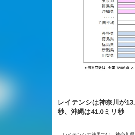
レイテンシは神奈川が13.
秒、沖縄は41.0ミリ秒
レイテンシの結果では、神奈川県が