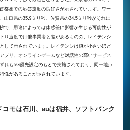
き、首都圏での応答速度の良好さが示されています。ワー
、山口県の35.9ミリ秒、佐賀県の34.5ミリ秒がそれに
ミリ秒で、用途によっては体感差に影響が生じる可能性が
下り速度では他事業者と差があるものの、レイテンシ
として示されています。レイテンシは値が小さいほど
アプリ、オンラインゲームなど対話性の高いサービス
ずれも5G優先設定のもとで実施されており、同一地点
特性があることが示されています。
ドコモは石川、auは福井、ソフトバンク