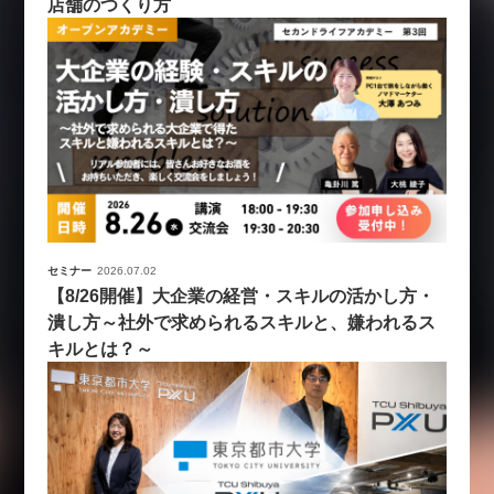
店舗のつくり方
セミナー
2026.07.02
【8/26開催】大企業の経営・スキルの活かし方・
潰し方～社外で求められるスキルと、嫌われるス
キルとは？～