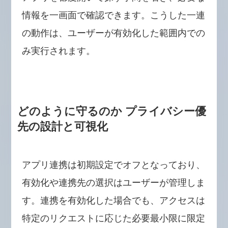
情報を一画面で確認できます。こうした一連
の動作は、ユーザーが有効化した範囲内での
み実行されます。
どのように守るのか プライバシー優
先の設計と可視化
アプリ連携は初期設定でオフとなっており、
有効化や連携先の選択はユーザーが管理しま
す。連携を有効化した場合でも、アクセスは
特定のリクエストに応じた必要最小限に限定