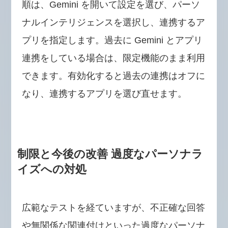
順は、Gemini を開いて設定を選び、パーソ
ナルインテリジェンスを選択し、連携するア
プリを指定します。過去に Gemini とアプリ
連携をしている場合は、限定機能のまま利用
できます。有効化すると過去の連携はオフに
なり、連携するアプリを選び直せます。
制限と今後の改善 過度なパーソナラ
イズへの対処
広範なテストを経ていますが、不正確な回答
や無関係な関連付けといった過度なパーソナ