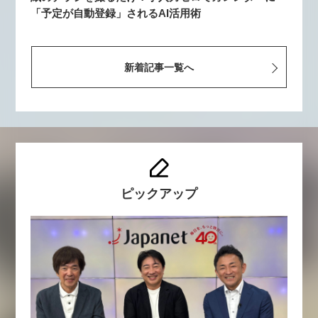
「予定が自動登録」されるAI活用術
新着記事一覧へ
ピックアップ