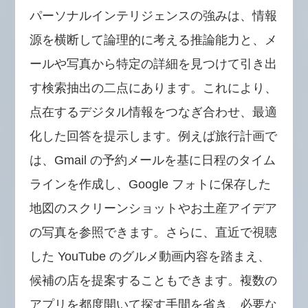
パーソナルインテリジェンスの強みは、情報
源を横断して論理的に考える推論能力と、メ
ールや写真から特定の詳細を見つけて引き出
す検索抽出の二点にあります。これにより、
点在するデジタル情報をつなぎ合わせ、最適
化した回答を提示します。例えば旅行計画で
は、Gmail の予約メールを基に日程のタイム
ラインを作成し、Google フォトに保存した
地図のスクリーンショットやお土産アイデア
の写真を参照できます。さらに、直近で視聴
した YouTube のグルメ動画内容を踏まえ、
候補の店を提案することもできます。複数の
アプリを都度開いて探す手間を省き、必要な