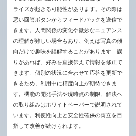
ライズが起きる可能性があります。その際は
悪い回答ボタンからフィードバックを送信で
きます。人間関係の変化や微妙なニュアンス
の理解が難しい場合もあり、例えば写真の傾
向だけで趣味を誤解することがあります。誤
りがあれば、好みを直接伝えて情報を修正で
きます。個別の状況に合わせて応答を更新で
きるため、利用中に精度向上が期待できま
す。機能の開発手法や現時点の制限、解決へ
の取り組みはホワイトペーパーで説明されて
います。利便性向上と安全性確保の両立を目
指して改善が続けられます。