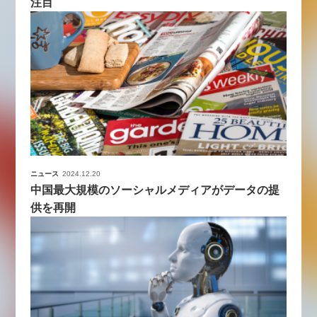
注目
ニュース
2024.12.20
中国最大規模のソーシャルメディアがデータの提
供を再開