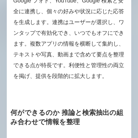
Google フォト、YouTube、Google 検索と安
全に連携し、個々の好みや状況に応じた応答
を生成します。連携はユーザーが選択し、ワ
ンタップで有効化でき、いつでもオフにでき
ます。複数アプリの情報を横断して集約し、
テキストや写真、動画まで含めて要点を整理
できる点が特長です。利便性と管理性の両立
を掲げ、提供を段階的に拡大します。
何ができるのか 推論と検索抽出の組
み合わせで情報を整理