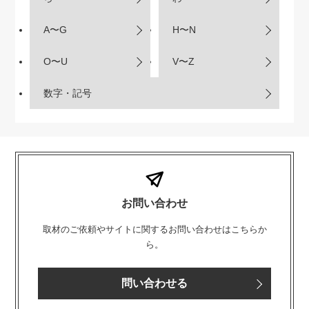
A〜G
H〜N
O〜U
V〜Z
数字・記号
お問い合わせ
取材のご依頼やサイトに関するお問い合わせはこちらか
ら。
問い合わせる