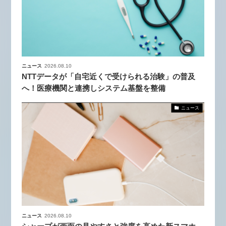
ニュース
2026.08.10
NTTデータが「自宅近くで受けられる治験」の普及
へ！医療機関と連携しシステム基盤を整備
ニュース
ニュース
2026.08.10