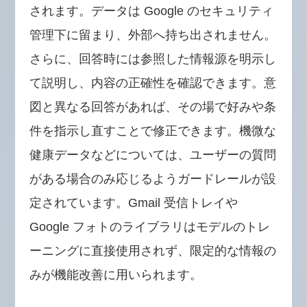
されます。データは Google のセキュリティ
管理下に留まり、外部へ持ち出されません。
さらに、回答時には参照した情報源を明示し
て説明し、内容の正確性を確認できます。意
図と異なる回答があれば、その場で好みや条
件を指示し直すことで修正できます。機微な
健康データなどについては、ユーザーの質問
がある場合のみ応じるようガードレールが設
定されています。Gmail 受信トレイや
Google フォトのライブラリはモデルのトレ
ーニングに直接使用されず、限定的な情報の
みが機能改善に用いられます。