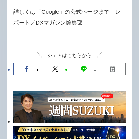
詳しくは「Google」の公式ページまで。レ
ポート／DXマガジン編集部
シェアはこちらから