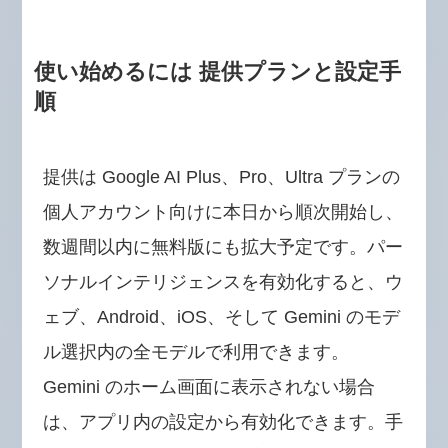
使い始めるには 提供プランと設定手
順
提供は Google AI Plus、Pro、Ultra プランの
個人アカウント向けに本日から順次開始し、
数週間以内に無料版にも拡大予定です。パー
ソナルインテリジェンスを有効化すると、ウ
ェブ、Android、iOS、そして Gemini のモデ
ル選択内の全モデルで利用できます。
Gemini のホーム画面に表示されない場合
は、アプリ内の設定から有効化できます。手