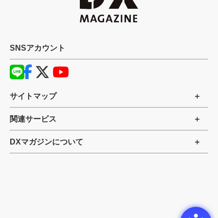
SNSアカウント
サイトマップ
関連サービス
DXマガジンについて