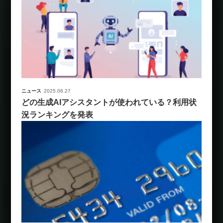
ニュース
2025.06.27
どの生成AIアシスタントが使われている？利用状
況ランキングを発表