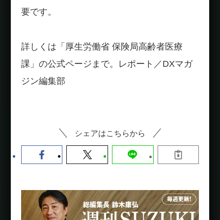
要です。
詳しくは「厚生労働省 保険局高齢者医療
課」の公式ページまで。レポート／DXマガ
ジン編集部
シェアはこちらから