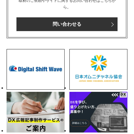
取材のご依頼やサイトに関するお問い合わせはこちらか
ら。
問い合わせる