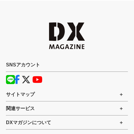
SNSアカウント
サイトマップ
関連サービス
DXマガジンについて