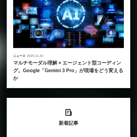
ニュース
2025.11.20
マルチモーダル理解 × エージェント型コーディン
グ。Google「Gemini 3 Pro」が現場をどう変える
か
新着記事