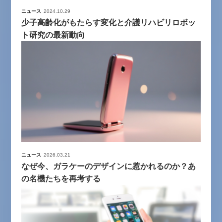
ニュース
2024.10.29
少子高齢化がもたらす変化と介護リハビリロボッ
ト研究の最新動向
ニュース
2026.03.21
なぜ今、ガラケーのデザインに惹かれるのか？あ
の名機たちを再考する