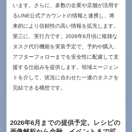
います。さらに、多数の企業や店舗が活用す
るLINE公式アカウントの情報と連携し、将
来的により信頼性の高い情報を拡充します。
第三に、実行力です。2026年6月頃に複雑な
タスク代行機能を実装予定で、予約や購入、
アフターフォローまでを安全性に配慮して支
援する仕組みを提供します。領域エージェン
トを介して、状況に合わせた一連のタスクを
完結できる構想です。
2026年6月までの提供予定。レシピの
画像解析から金融、イベントまで拡