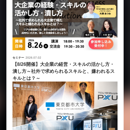
セミナー
2026.07.02
【8/26開催】大企業の経営・スキルの活かし方・
潰し方～社外で求められるスキルと、嫌われるス
キルとは？～