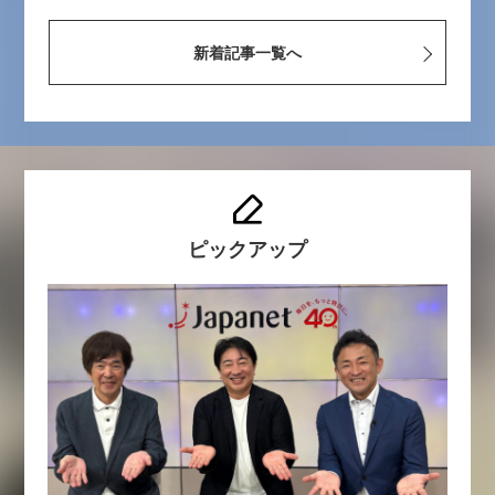
新着記事一覧へ
ピックアップ