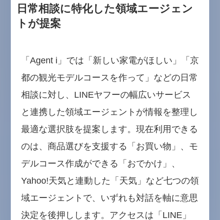
日常相談に特化した領域エージェン
トが提案
「Agent i」では「新しい家電がほしい」「京
都の観光モデルコースを作って」などの日常
相談に対し、LINEヤフーの幅広いサービス
と連携した領域エージェントが情報を整理し
最適な選択肢を提案します。現在利用できる
のは、商品選びを支援する「お買い物」、モ
デルコース作成ができる「おでかけ」、
Yahoo!天気と連動した「天気」など七つの領
域エージェントで、いずれも対話を軸に意思
決定を後押しします。アクセスは「LINE」