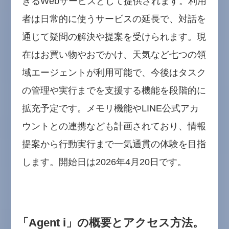
きるWebサービスとして提供されます。利用
者は日常的に使うサービスの延長で、対話を
通じて疑問の解決や提案を受けられます。現
在はお買い物やおでかけ、天気など七つの領
域エージェントが利用可能で、今後はタスク
の管理や実行までを支援する機能を段階的に
拡充予定です。メモリ機能やLINE公式アカ
ウントとの連携なども計画されており、情報
提案から行動実行まで一気通貫の体験を目指
します。開始日は2026年4月20日です。
「Agent i」の概要とアクセス方法。