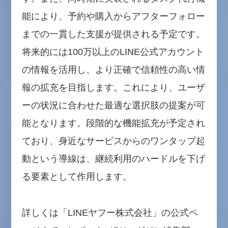
能により、予約や購入からアフターフォロー
までの一貫した支援が提供される予定です。
将来的には100万以上のLINE公式アカウント
の情報を活用し、より正確で信頼性の高い情
報の拡充を目指します。これにより、ユーザ
ーの状況に合わせた最適な選択肢の提案が可
能となります。段階的な機能拡充が予定され
ており、身近なサービスからのワンタップ起
動という導線は、継続利用のハードルを下げ
る要素として作用します。
詳しくは「LINEヤフー株式会社」の公式ペ