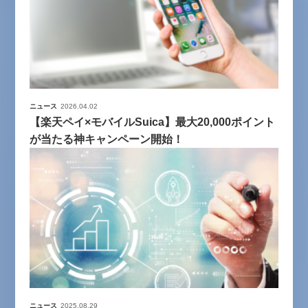
ニュース
2026.04.02
【楽天ペイ×モバイルSuica】最大20,000ポイント
が当たる神キャンペーン開始！
ニュース
2025.08.29