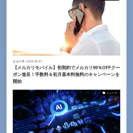
ニュース
2026.08.07
【メルカリモバイル】初契約でメルカリ99％OFFクー
ポン進呈！手数料＆初月基本料無料のキャンペーンを
開始
ニュース