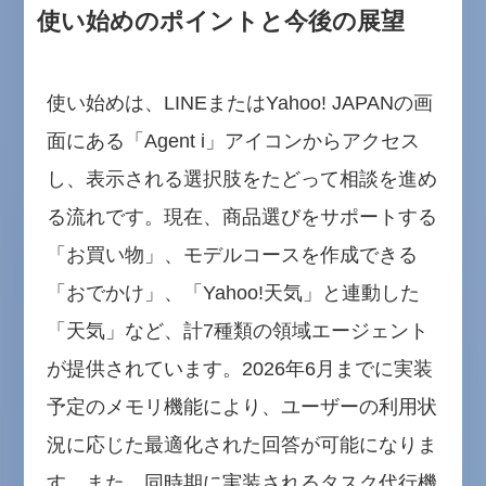
使い始めのポイントと今後の展望
使い始めは、LINEまたはYahoo! JAPANの画
面にある「Agent i」アイコンからアクセス
し、表示される選択肢をたどって相談を進め
る流れです。現在、商品選びをサポートする
「お買い物」、モデルコースを作成できる
「おでかけ」、「Yahoo!天気」と連動した
「天気」など、計7種類の領域エージェント
が提供されています。2026年6月までに実装
予定のメモリ機能により、ユーザーの利用状
況に応じた最適化された回答が可能になりま
す。また、同時期に実装されるタスク代行機