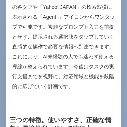
の各タブや「Yahoo! JAPAN」の検索窓横に
表示される「Agent i」アイコンからワンタッ
プで可能です。複雑なプロンプト入力を前提
とせず、提示される選択肢をタップしていく
直感的な操作で必要な情報へ到達できます。
これにより、AI未経験の人でも迷わず使える
導線が整えられています。今後はタスクの実
行支援までを視野に、対応領域と機能を段階
的に広げていく計画です。
三つの特徴。使いやすさ、正確な情