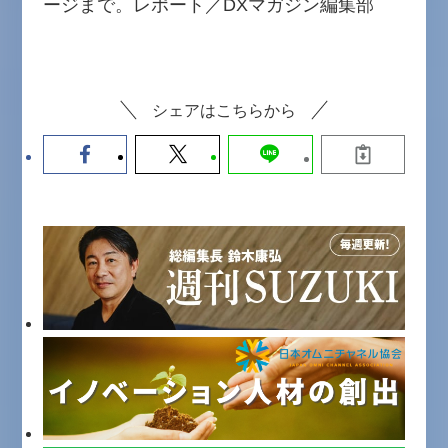
ージまで。レポート／DXマガジン編集部
シェアはこちらから