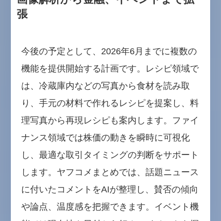
張
今後の予定として、2026年6月までに複数の
機能を提供開始する計画です。レシピ領域で
は、冷蔵庫内などの写真から食材を読み取
り、手元の材料で作れるレシピを提案し、料
理写真から再現レシピも案内します。ファイ
ナンス領域では株価の動きを瞬時に可視化
し、最適な取引タイミングの判断をサポート
します。ヤフコメまとめでは、話題ニュース
に付いたコメントをAIが整理し、賛否の傾向
や論点、温度感を把握できます。イベント機