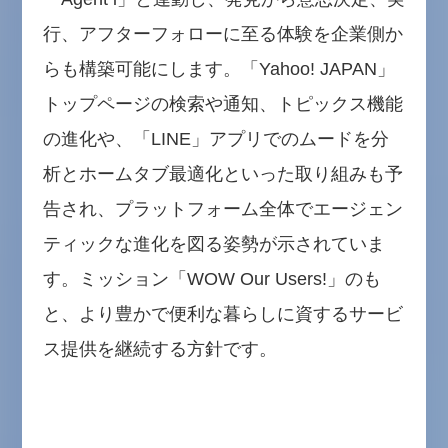
行、アフターフォローに至る体験を企業側か
らも構築可能にします。「Yahoo! JAPAN」
トップページの検索や通知、トピックス機能
の進化や、「LINE」アプリでのムードを分
析とホームタブ最適化といった取り組みも予
告され、プラットフォーム全体でエージェン
ティックな進化を図る姿勢が示されていま
す。ミッション「WOW Our Users!」のも
と、より豊かで便利な暮らしに資するサービ
ス提供を継続する方針です。