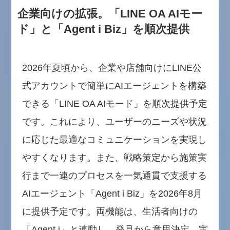
企業向けの拡張。「LINE OA AIモー
ド」と「Agent i Biz」を順次提供
2026年夏頃から、企業や店舗向けにLINE公
式アカウントで簡単にAIエージェントを構築
できる「LINE OA AIモード」を順次提供予定
です。これにより、ユーザーのニーズや状況
に応じた最適なコミュニケーションを実現し
やすくなります。また、戦略策定から施策実
行まで一連のプロセスを一気通貫で支援する
AIエージェント「Agent i Biz」を2026年8月
に提供予定です。両機能は、生活者向けの
「Agent i」と連動し、発見から意思決定、実