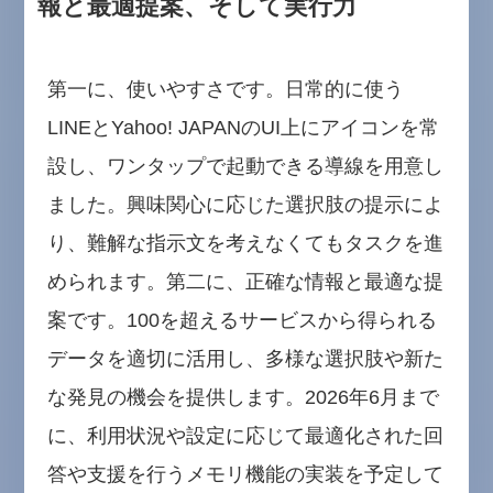
報と最適提案、そして実行力
第一に、使いやすさです。日常的に使う
LINEとYahoo! JAPANのUI上にアイコンを常
設し、ワンタップで起動できる導線を用意し
ました。興味関心に応じた選択肢の提示によ
り、難解な指示文を考えなくてもタスクを進
められます。第二に、正確な情報と最適な提
案です。100を超えるサービスから得られる
データを適切に活用し、多様な選択肢や新た
な発見の機会を提供します。2026年6月まで
に、利用状況や設定に応じて最適化された回
答や支援を行うメモリ機能の実装を予定して