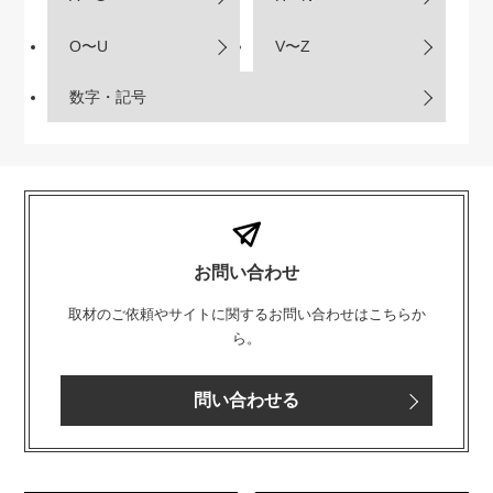
O〜U
V〜Z
数字・記号
お問い合わせ
取材のご依頼やサイトに関するお問い合わせはこちらか
ら。
問い合わせる