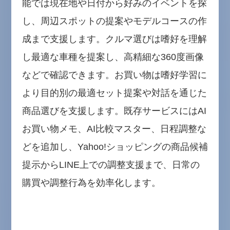
能では現在地や日付から好みのイベントを探
し、周辺スポットの提案やモデルコースの作
成まで支援します。クルマ選びは嗜好を理解
し最適な車種を提案し、高精細な360度画像
などで確認できます。お買い物は嗜好学習に
より目的別の最適セット提案や対話を通じた
商品選びを支援します。既存サービスにはAI
お買い物メモ、AI比較マスター、日程調整な
どを追加し、Yahoo!ショッピングの商品候補
提示からLINE上での調整支援まで、日常の
購買や調整行為を効率化します。