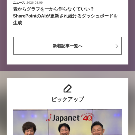
ニュース
2026.08.09
表からグラフを一から作らなくていい？
SharePointのAIが更新され続けるダッシュボードを
生成
新着記事一覧へ
ピックアップ