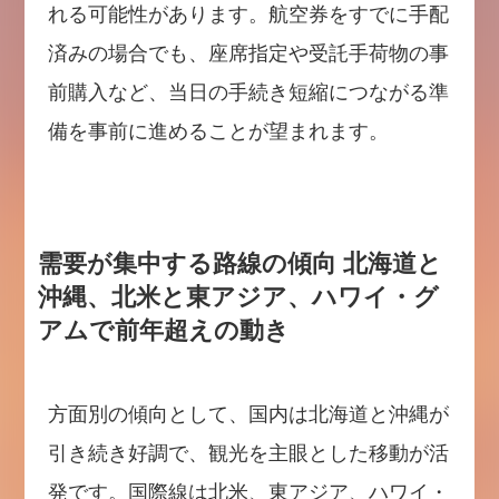
れる可能性があります。航空券をすでに手配
済みの場合でも、座席指定や受託手荷物の事
前購入など、当日の手続き短縮につながる準
備を事前に進めることが望まれます。
需要が集中する路線の傾向 北海道と
沖縄、北米と東アジア、ハワイ・グ
アムで前年超えの動き
方面別の傾向として、国内は北海道と沖縄が
引き続き好調で、観光を主眼とした移動が活
発です。国際線は北米、東アジア、ハワイ・