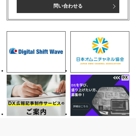
問い合わせる