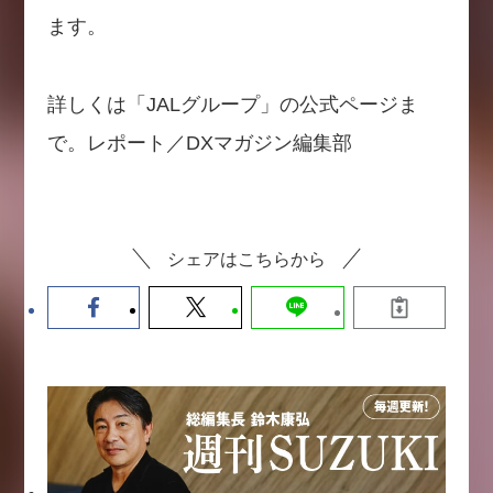
ます。
詳しくは「JALグループ」の公式ページま
で。レポート／DXマガジン編集部
シェアはこちらから