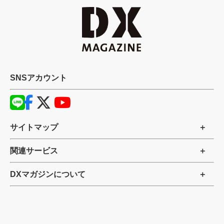
SNSアカウント
サイトマップ
関連サービス
DXマガジンについて