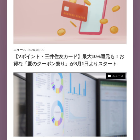
ニュース
2026.08.09
【Vポイント・三井住友カード】最大10%還元も！お
得な「夏のクーポン祭り」が8月1日よりスタート
ニュース