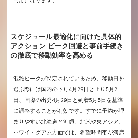
円滑になります。
スケジュール最適化に向けた具体的
アクション ピーク回避と事前手続き
の徹底で移動効率を高める
混雑ピークが特定されているため、移動日を
選ぶ際には国内の下り4月29日と上り5月2
日、国際の出発4月29日と到着5月5日を基準
に調整することが有効です。すでに予約が埋
まりやすい北海道と沖縄、北米や東アジア、
ハワイ・グアム方面では、希望時間帯が満席