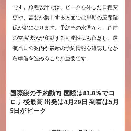
です。旅程設計では、ピークを外した日程変
更や、需要が集中する方面では早期の座席確
保が鍵になります。予約率の水準から、直前
の空席状況が変動する可能性にも留意し、運
航当日の案内や最新の予約情報を確認しなが
ら準備を進めることが重要です。
国際線の予約動向 国際は81.8％でコ
ロナ後最高 出発は4月29日 到着は5月
5日がピーク