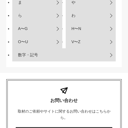
ま
や
ら
わ
A〜G
H〜N
O〜U
V〜Z
数字・記号
お問い合わせ
取材のご依頼やサイトに関するお問い合わせはこちらか
ら。