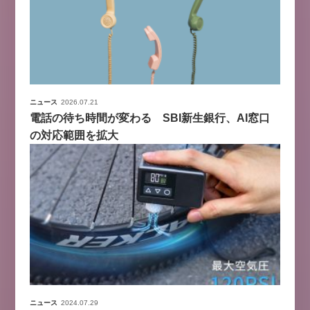
ニュース
2026.07.21
電話の待ち時間が変わる SBI新生銀行、AI窓口
の対応範囲を拡大
ニュース
2024.07.29