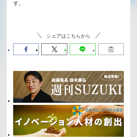
す。
シェアはこちらから