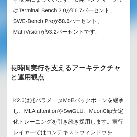
はTerminal-Bench 2.0が66.7パーセント、
SWE-Bench Proが58.6パーセント、
MathVisionが93.2パーセントです。
長時間実行を支えるアーキテクチャ
と運用観点
K2.6は兆パラメータMoEバックボーンを継承
し、MLA attentionやSwiGLU、MuonClip安定
化トレーニングを引き続き採用します。実行
レイヤーではコンテキストウィンドウを