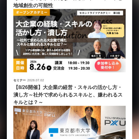
地域創生の可能性
セミナー
2026.07.02
【8/26開催】大企業の経営・スキルの活かし方・
潰し方～社外で求められるスキルと、嫌われるス
キルとは？～