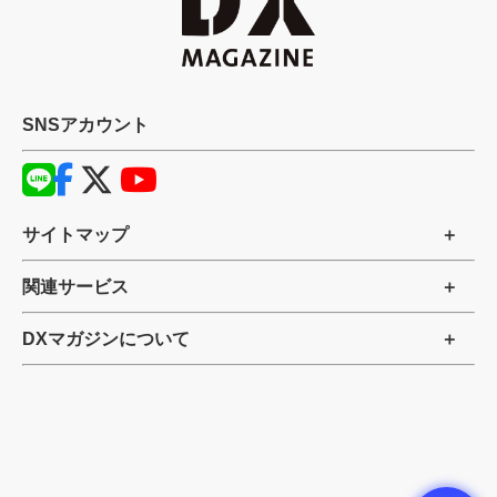
SNSアカウント
サイトマップ
関連サービス
DXマガジンについて