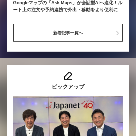
Googleマップの「Ask Maps」が会話型AIへ進化！ル
ート上の注文や予約連携で外出・移動をより便利に
新着記事一覧へ
ピックアップ