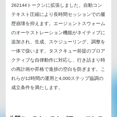
262144トークンに拡張しました。自動コン
テキスト圧縮により長時間セッションでの履
歴崩壊を抑えます。エージェントスウォーム
のオーケストレーション機能がネイティブに
追加され、生成、スケジューリング、調整を
一体で扱います。タスクキュー前提のプロア
クティブな自律動作に対応し、行き詰まり時
の再計画や昇格で進捗の空白を防ぎます。こ
れらが12時間の運用と4,000ステップ協調の
成立条件を満たします。