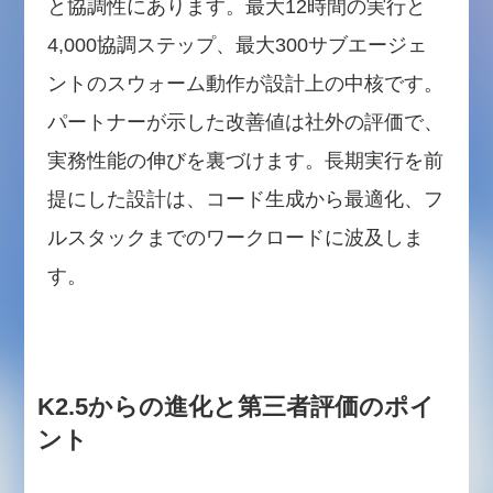
と協調性にあります。最大12時間の実行と
4,000協調ステップ、最大300サブエージェ
ントのスウォーム動作が設計上の中核です。
パートナーが示した改善値は社外の評価で、
実務性能の伸びを裏づけます。長期実行を前
提にした設計は、コード生成から最適化、フ
ルスタックまでのワークロードに波及しま
す。
K2.5からの進化と第三者評価のポイ
ント