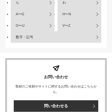
ら
わ
A〜G
H〜N
O〜U
V〜Z
数字・記号
お問い合わせ
取材のご依頼やサイトに関するお問い合わせはこちらか
ら。
問い合わせる