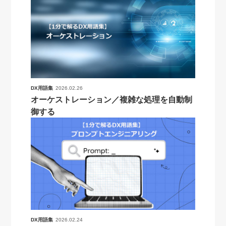
DX用語集
2026.02.26
オーケストレーション／複雑な処理を自動制
御する
DX用語集
2026.02.24