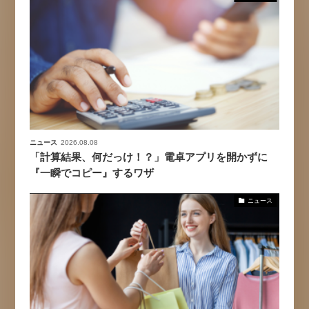
ニュース
2026.08.08
「計算結果、何だっけ！？」電卓アプリを開かずに
『一瞬でコピー』するワザ
ニュース