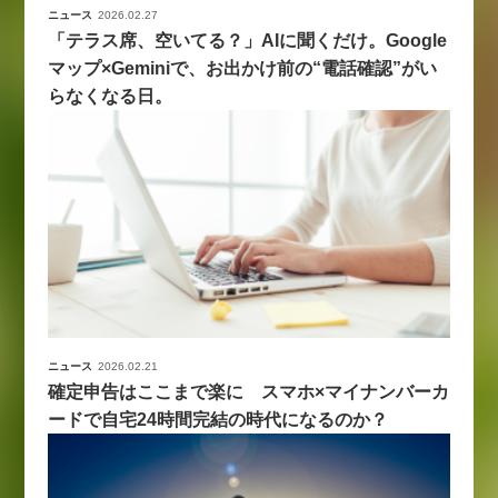
ニュース
2026.02.27
「テラス席、空いてる？」AIに聞くだけ。Google
マップ×Geminiで、お出かけ前の“電話確認”がい
らなくなる日。
ニュース
2026.02.21
確定申告はここまで楽に スマホ×マイナンバーカ
ードで自宅24時間完結の時代になるのか？