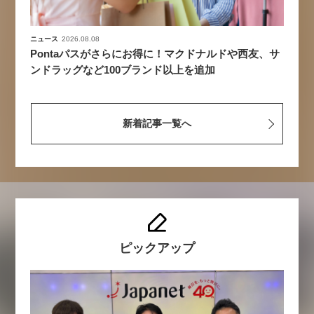
ニュース
2026.08.08
Pontaパスがさらにお得に！マクドナルドや西友、サ
ンドラッグなど100ブランド以上を追加
新着記事一覧へ
ピックアップ