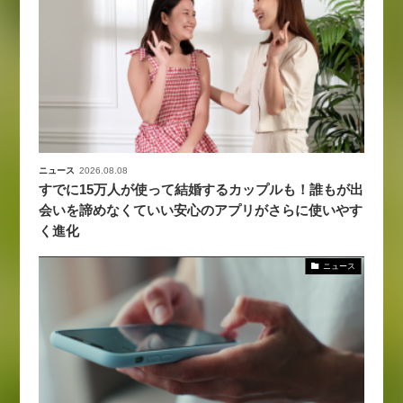
ニュース
2026.08.08
すでに15万人が使って結婚するカップルも！誰もが出
会いを諦めなくていい安心のアプリがさらに使いやす
く進化
ニュース