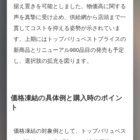
据え置きを可能としました。物価高に関する
声を真摯に受け止め、供給網から店頭まで一
貫してコストを抑える姿勢が示されていま
す。上期にはトップバリュベストプライスの
新商品とリニューアル980品目の発売も予定
し、選択肢の拡充を図ります。
価格凍結の具体例と購入時のポイン
ト
価格凍結の対象例として、トップバリュベス