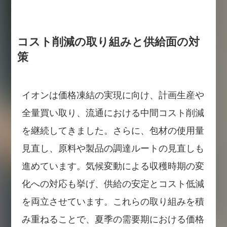
コスト削減の取り組みと供給面の対
策
イオンは価格凍結の実現に向け、計画生産や
全量買い取り、流通における中間コスト削減
を継続してきました。さらに、包材の使用量
見直し、原料や製品の調達ルートの見直しも
進めています。気候変動による収穫時期の変
化への対応も挙げ、供給の安定とコスト低減
を両立させています。これらの取り組みを積
み重ねることで、夏季の需要期における価格