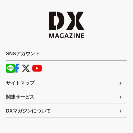
SNSアカウント
サイトマップ
関連サービス
DXマガジンについて