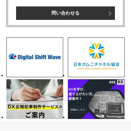
問い合わせる