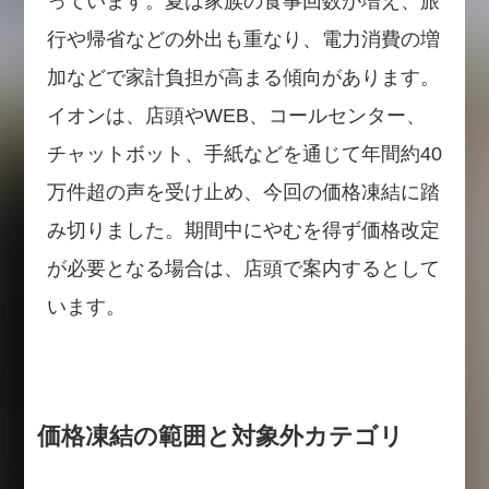
っています。夏は家族の食事回数が増え、旅
行や帰省などの外出も重なり、電力消費の増
加などで家計負担が高まる傾向があります。
イオンは、店頭やWEB、コールセンター、
チャットボット、手紙などを通じて年間約40
万件超の声を受け止め、今回の価格凍結に踏
み切りました。期間中にやむを得ず価格改定
が必要となる場合は、店頭で案内するとして
います。
価格凍結の範囲と対象外カテゴリ