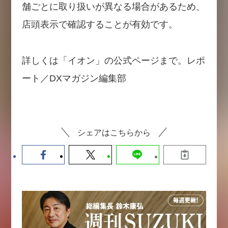
舗ごとに取り扱いが異なる場合があるため、
店頭表示で確認することが有効です。
詳しくは「イオン」の公式ページまで。レポ
ート／DXマガジン編集部
シェアはこちらから