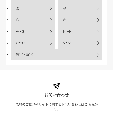
ま
や
ら
わ
A〜G
H〜N
O〜U
V〜Z
数字・記号
お問い合わせ
取材のご依頼やサイトに関するお問い合わせはこちらか
ら。