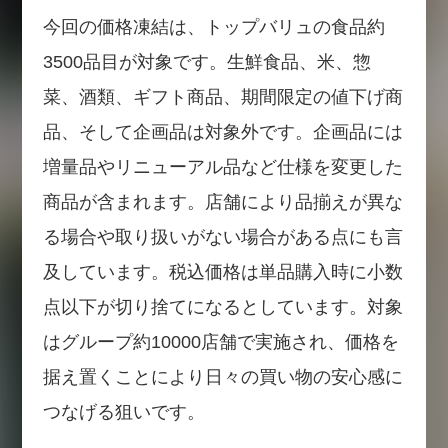
今回の価格凍結は、トップバリュの食品約
3500品目が対象です。生鮮食品、米、惣
菜、酒類、ギフト商品、期間限定の値下げ商
品、そして企画品は対象外です。企画品には
増量品やリニューアル品など仕様を変更した
商品が含まれます。店舗により品揃えが異な
る場合や取り扱いがない場合がある点にも言
及しています。税込価格は単品購入時に小数
点以下が切り捨てになるとしています。対象
はグループ約10000店舗で実施され、価格を
据え置くことにより日々の買い物の安心感に
つなげる狙いです。