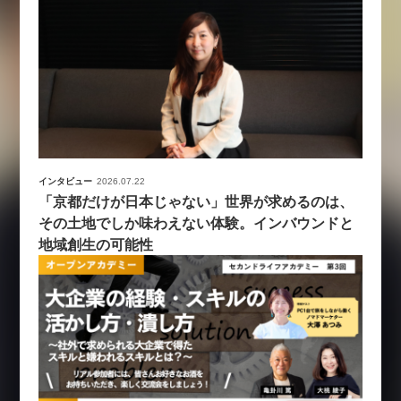
インタビュー
2026.07.22
「京都だけが日本じゃない」世界が求めるのは、
その土地でしか味わえない体験。インバウンドと
地域創生の可能性