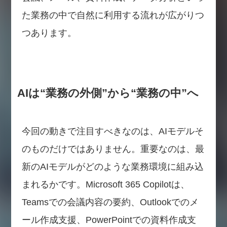
た業務の中で自然に利用する流れが広がりつ
つあります。
AIは“業務の外側”から“業務の中”へ
今回の動きで注目すべきなのは、AIモデルそ
のものだけではありません。重要なのは、最
新のAIモデルがどのような業務環境に組み込
まれるかです。Microsoft 365 Copilotは、
Teamsでの会議内容の要約、Outlookでのメ
ール作成支援、PowerPointでの資料作成支