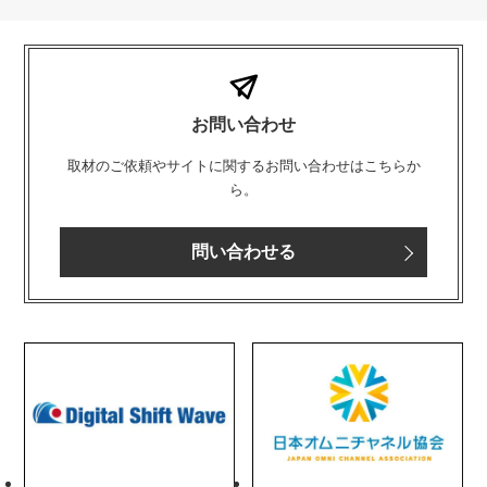
お問い合わせ
取材のご依頼やサイトに関するお問い合わせはこちらか
ら。
問い合わせる