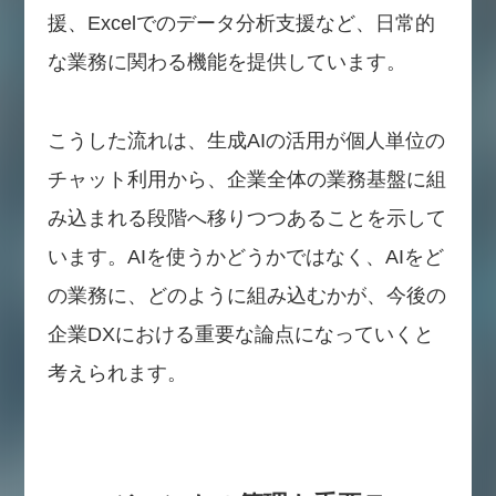
援、Excelでのデータ分析支援など、日常的
な業務に関わる機能を提供しています。
こうした流れは、生成AIの活用が個人単位の
チャット利用から、企業全体の業務基盤に組
み込まれる段階へ移りつつあることを示して
います。AIを使うかどうかではなく、AIをど
の業務に、どのように組み込むかが、今後の
企業DXにおける重要な論点になっていくと
考えられます。