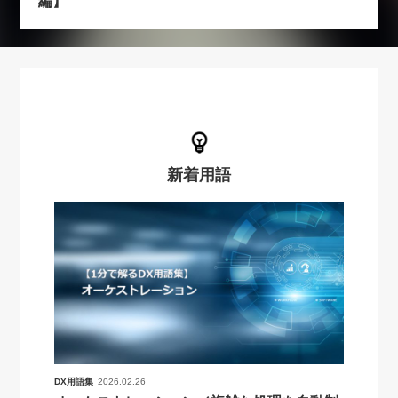
編】
新着用語
DX用語集
2026.02.26