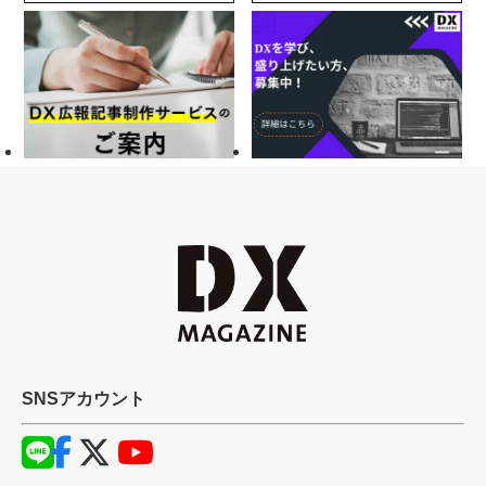
SNSアカウント