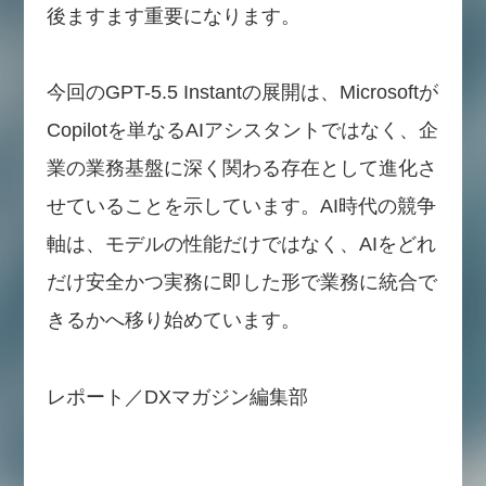
後ますます重要になります。
今回のGPT-5.5 Instantの展開は、Microsoftが
Copilotを単なるAIアシスタントではなく、企
業の業務基盤に深く関わる存在として進化さ
せていることを示しています。AI時代の競争
軸は、モデルの性能だけではなく、AIをどれ
だけ安全かつ実務に即した形で業務に統合で
きるかへ移り始めています。
レポート／DXマガジン編集部