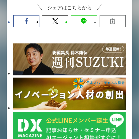
シェアはこちらから