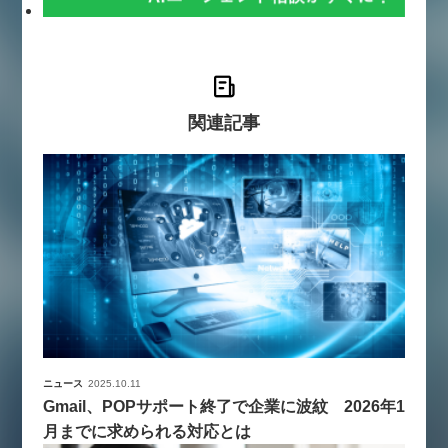
関連記事
ニュース
2025.10.11
Gmail、POPサポート終了で企業に波紋 2026年1
月までに求められる対応とは