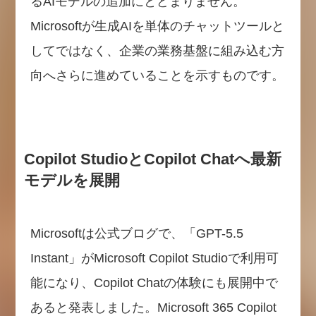
るAIモデルの追加にとどまりません。
Microsoftが生成AIを単体のチャットツールと
してではなく、企業の業務基盤に組み込む方
向へさらに進めていることを示すものです。
Copilot StudioとCopilot Chatへ最新
モデルを展開
Microsoftは公式ブログで、「GPT-5.5
Instant」がMicrosoft Copilot Studioで利用可
能になり、Copilot Chatの体験にも展開中で
あると発表しました。Microsoft 365 Copilot