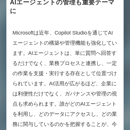
AIエージェントの管理も重要テーマ
に
Microsoftは近年、Copilot Studioを通じてAI
エージェントの構築や管理機能も強化してい
ます。AIエージェントは、単に質問へ回答す
るだけでなく、業務プロセスと連携し、一定
の作業を支援・実行する存在として位置づけ
られています。AI活用が広がるほど、企業に
は利便性だけでなく、ガバナンスや管理の視
点も求められます。誰がどのAIエージェント
を利用し、どのデータにアクセスし、どの業
務に関与しているのかを把握することが、今